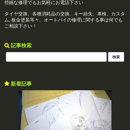
些細な修理でもお気軽にお電話下さい
タイヤ交換、各種消耗品の交換、キー紛失、車検、カスタ
ム, 板金塗装等々、オートバイの修理に関する事は何でも
ご相談下さい！
記事検索
新着記事