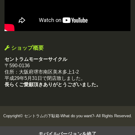
ショップ概要
セントラムモーターサイクル
〒590-0136
住所：大阪府堺市南区美木多上1-2
平成29年5月31日で閉店致しました。
長らくご愛顧頂きありがとうございました。
Copyright©
セントラムの下駄箱-What do you want?-
All Rights Reserved.
モバイルバージョンを終了