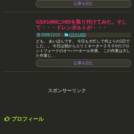
記事を読む
GSX1400にHIDを取り付けてみた。そし
て・・・ドレンボルトが・・・
2009/12/23
GSX1400
ども。 あいぼんです。 今日も大忙しで何よりの1日で
した。。 今日は朝からエリミネーター２５０Vのフロ
ントフォークのオーバーホール作業。 この作業は大し
た作業じ...
記事を読む
スポンサーリンク
プロフィール