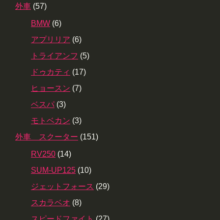
外車
(57)
BMW
(6)
アプリリア
(6)
トライアンフ
(5)
ドゥカティ
(17)
ヒョースン
(7)
ベスパ
(3)
モトベカン
(3)
外車 スクーター
(151)
RV250
(14)
SUM-UP125
(10)
ジェットフォース
(29)
スカラベオ
(8)
スピードファイト
(27)