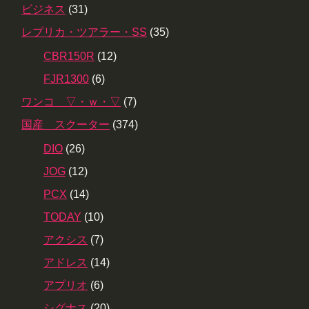
ビジネス
(31)
レプリカ・ツアラー・SS
(35)
CBR150R
(12)
FJR1300
(6)
ワンコ ▽・ｗ・▽
(7)
国産 スクーター
(374)
DIO
(26)
JOG
(12)
PCX
(14)
TODAY
(10)
アクシス
(7)
アドレス
(14)
アプリオ
(6)
シグナス
(20)