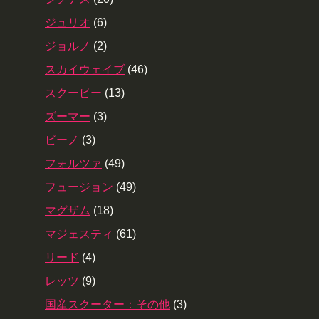
ジュリオ
(6)
ジョルノ
(2)
スカイウェイブ
(46)
スクーピー
(13)
ズーマー
(3)
ビーノ
(3)
フォルツァ
(49)
フュージョン
(49)
マグザム
(18)
マジェスティ
(61)
リード
(4)
レッツ
(9)
国産スクーター：その他
(3)