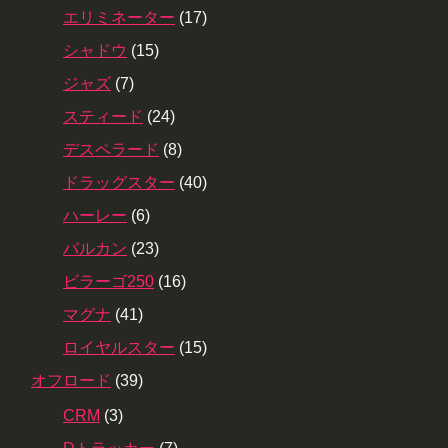
エリミネーター
(17)
シャドウ
(15)
ジャズ
(7)
スティード
(24)
デスペラード
(8)
ドラッグスター
(40)
ハーレー
(6)
バルカン
(23)
ビラーゴ250
(16)
マグナ
(41)
ロイヤルスター
(15)
オフロード
(39)
CRM
(3)