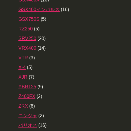
GSX400インパルス
(16)
GSX750S
(5)
RZ250
(5)
SRV250
(20)
VRX400
(14)
VTR
(3)
X-4
(5)
XJR
(7)
YBR125
(9)
Z400FX
(2)
ZRX
(6)
ニンジャ
(2)
バリオス
(16)