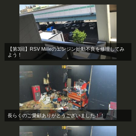
【第3回】RSV Milleのエンジン始動不良を修理してみ
よう！
長らくのご愛顧ありがとうございました！！