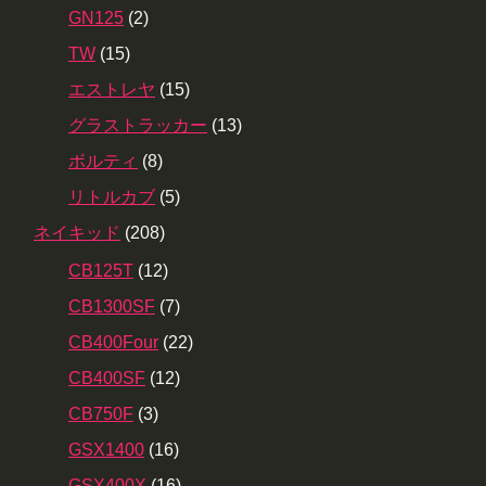
GN125
(2)
TW
(15)
エストレヤ
(15)
グラストラッカー
(13)
ボルティ
(8)
リトルカブ
(5)
ネイキッド
(208)
CB125T
(12)
CB1300SF
(7)
CB400Four
(22)
CB400SF
(12)
CB750F
(3)
GSX1400
(16)
GSX400X
(16)