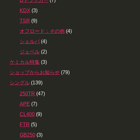
Dトラッカー
(7)
KDX
(3)
TSR
(9)
オフロード：その他
(4)
シェルパ
(4)
ジェベル
(2)
ケミカル特集
(3)
ショップからお知らせ
(79)
シングル
(139)
250TR
(47)
APE
(7)
CL400
(9)
FTR
(5)
GB250
(3)