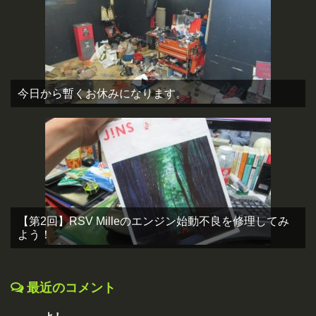
今日から暫くお休みになります。
【第2回】RSV Milleのエンジン始動不良を修理してみ
よう！
最近のコメント