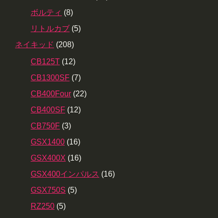
ボルティ
(8)
リトルカブ
(5)
ネイキッド
(208)
CB125T
(12)
CB1300SF
(7)
CB400Four
(22)
CB400SF
(12)
CB750F
(3)
GSX1400
(16)
GSX400X
(16)
GSX400インパルス
(16)
GSX750S
(5)
RZ250
(5)