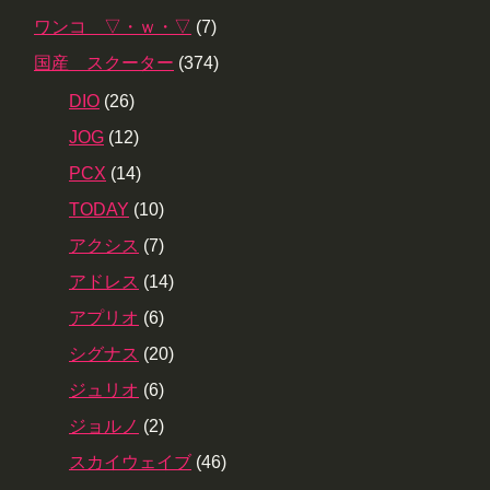
ワンコ ▽・ｗ・▽
(7)
国産 スクーター
(374)
DIO
(26)
JOG
(12)
PCX
(14)
TODAY
(10)
アクシス
(7)
アドレス
(14)
アプリオ
(6)
シグナス
(20)
ジュリオ
(6)
ジョルノ
(2)
スカイウェイブ
(46)