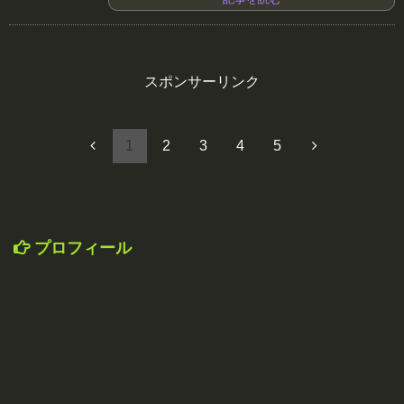
スポンサーリンク
1
2
3
4
5
プロフィール