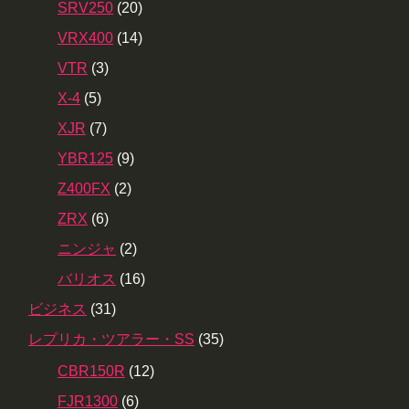
SRV250
(20)
VRX400
(14)
VTR
(3)
X-4
(5)
XJR
(7)
YBR125
(9)
Z400FX
(2)
ZRX
(6)
ニンジャ
(2)
バリオス
(16)
ビジネス
(31)
レプリカ・ツアラー・SS
(35)
CBR150R
(12)
FJR1300
(6)