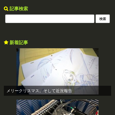
記事検索
新着記事
メリークリスマス。そして近況報告