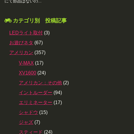
にて部品はないの...
カテゴリ別 投稿記事
LEDライト取付
(3)
お遊びネタ
(67)
アメリカン
(357)
V-MAX
(17)
XV1600
(24)
アメリカン：その他
(2)
イントルーダー
(94)
エリミネーター
(17)
シャドウ
(15)
ジャズ
(7)
スティード
(24)