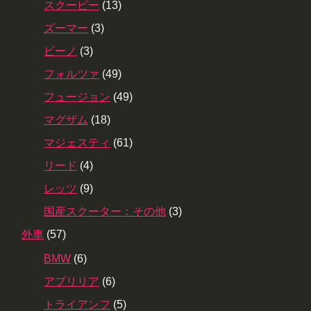
スクーピー
(13)
ズーマー
(3)
ビーノ
(3)
フォルツァ
(49)
フュージョン
(49)
マグザム
(18)
マジェスティ
(61)
リード
(4)
レッツ
(9)
国産スクーター：その他
(3)
外車
(57)
BMW
(6)
アプリリア
(6)
トライアンフ
(5)