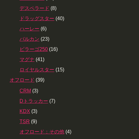
デスペラード
(8)
ドラッグスター
(40)
ハーレー
(6)
バルカン
(23)
ビラーゴ250
(16)
マグナ
(41)
ロイヤルスター
(15)
オフロード
(39)
CRM
(3)
Dトラッカー
(7)
KDX
(3)
TSR
(9)
オフロード：その他
(4)