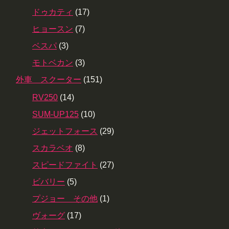
ドゥカティ
(17)
ヒョースン
(7)
ベスパ
(3)
モトベカン
(3)
外車 スクーター
(151)
RV250
(14)
SUM-UP125
(10)
ジェットフォース
(29)
スカラベオ
(8)
スピードファイト
(27)
ビバリー
(5)
プジョー その他
(1)
ヴォーグ
(17)