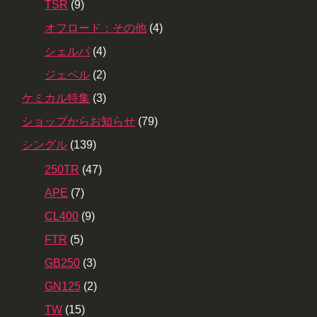
TSR
(9)
オフロード：その他
(4)
シェルパ
(4)
ジェベル
(2)
ケミカル特集
(3)
ショップからお知らせ
(79)
シングル
(139)
250TR
(47)
APE
(7)
CL400
(9)
FTR
(5)
GB250
(3)
GN125
(2)
TW
(15)