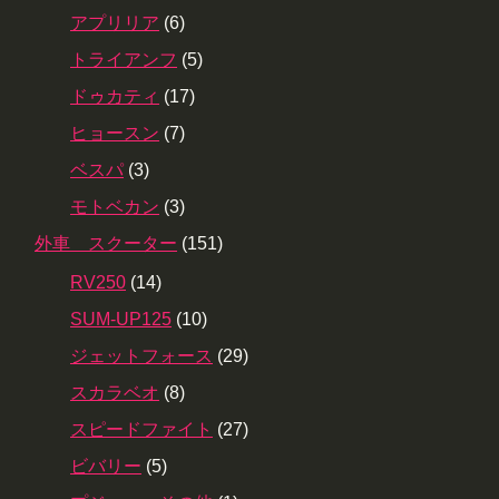
アプリリア
(6)
トライアンフ
(5)
ドゥカティ
(17)
ヒョースン
(7)
ベスパ
(3)
モトベカン
(3)
外車 スクーター
(151)
RV250
(14)
SUM-UP125
(10)
ジェットフォース
(29)
スカラベオ
(8)
スピードファイト
(27)
ビバリー
(5)