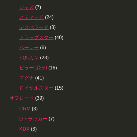
ジャズ
(7)
スティード
(24)
デスペラード
(8)
ドラッグスター
(40)
ハーレー
(6)
バルカン
(23)
ビラーゴ250
(16)
マグナ
(41)
ロイヤルスター
(15)
オフロード
(39)
CRM
(3)
Dトラッカー
(7)
KDX
(3)