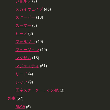
ジョルノ
(2)
スカイウェイブ
(46)
スクーピー
(13)
ズーマー
(3)
ビーノ
(3)
フォルツァ
(49)
フュージョン
(49)
マグザム
(18)
マジェスティ
(61)
リード
(4)
レッツ
(9)
国産スクーター：その他
(3)
外車
(57)
BMW
(6)