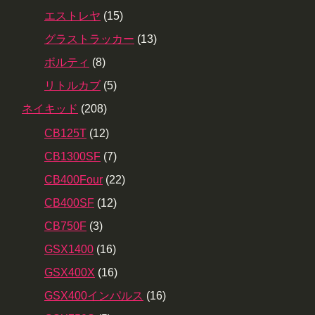
エストレヤ
(15)
グラストラッカー
(13)
ボルティ
(8)
リトルカブ
(5)
ネイキッド
(208)
CB125T
(12)
CB1300SF
(7)
CB400Four
(22)
CB400SF
(12)
CB750F
(3)
GSX1400
(16)
GSX400X
(16)
GSX400インパルス
(16)