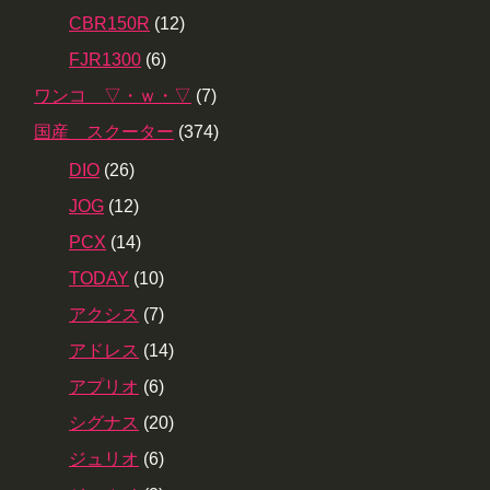
CBR150R
(12)
FJR1300
(6)
ワンコ ▽・ｗ・▽
(7)
国産 スクーター
(374)
DIO
(26)
JOG
(12)
PCX
(14)
TODAY
(10)
アクシス
(7)
アドレス
(14)
アプリオ
(6)
シグナス
(20)
ジュリオ
(6)