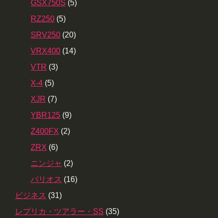
GSX750S
(5)
RZ250
(5)
SRV250
(20)
VRX400
(14)
VTR
(3)
X-4
(5)
XJR
(7)
YBR125
(9)
Z400FX
(2)
ZRX
(6)
ニンジャ
(2)
バリオス
(16)
ビジネス
(31)
レプリカ・ツアラー・SS
(35)