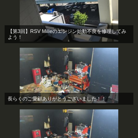
【第3回】RSV Milleのエンジン始動不良を修理してみ
よう！
長らくのご愛顧ありがとうございました！！