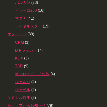
バルカン
(23)
ビラーゴ250
(16)
マグナ
(41)
ロイヤルスター
(15)
オフロード
(39)
CRM
(3)
Dトラッカー
(7)
KDX
(3)
TSR
(9)
オフロード：その他
(4)
シェルパ
(4)
ジェベル
(2)
ケミカル特集
(3)
ショップからお知らせ
(79)