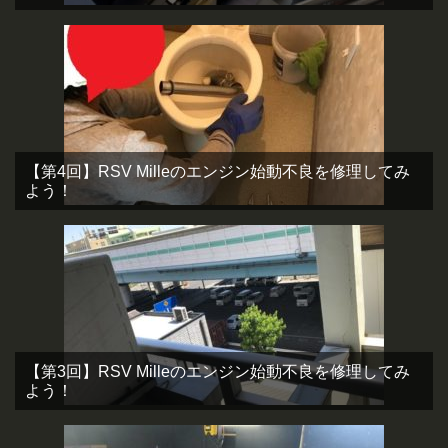
【第4回】RSV Milleのエンジン始動不良を修理してみ
よう！
【第3回】RSV Milleのエンジン始動不良を修理してみ
よう！