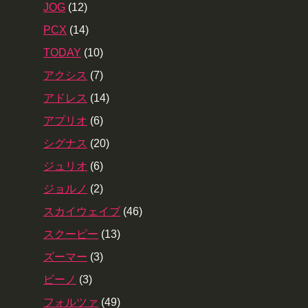
JOG
(12)
PCX
(14)
TODAY
(10)
アクシス
(7)
アドレス
(14)
アプリオ
(6)
シグナス
(20)
ジュリオ
(6)
ジョルノ
(2)
スカイウェイブ
(46)
スクーピー
(13)
ズーマー
(3)
ビーノ
(3)
フォルツァ
(49)