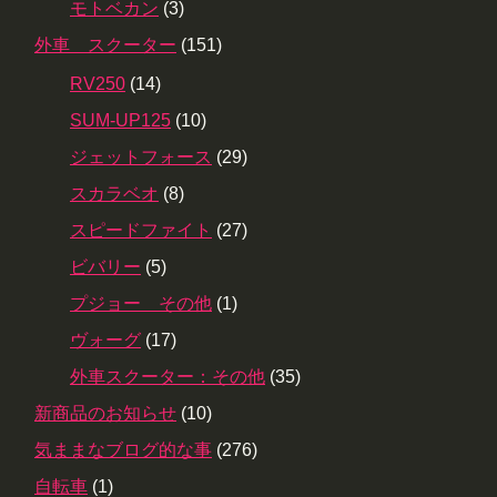
モトベカン
(3)
外車 スクーター
(151)
RV250
(14)
SUM-UP125
(10)
ジェットフォース
(29)
スカラベオ
(8)
スピードファイト
(27)
ビバリー
(5)
プジョー その他
(1)
ヴォーグ
(17)
外車スクーター：その他
(35)
新商品のお知らせ
(10)
気ままなブログ的な事
(276)
自転車
(1)