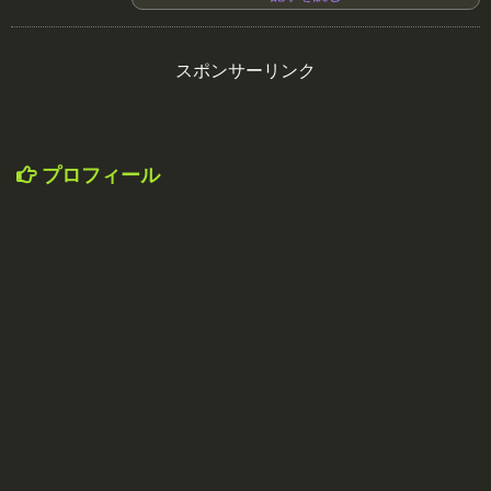
スポンサーリンク
プロフィール