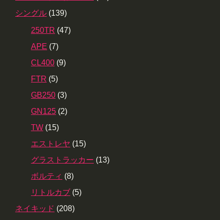
シングル
(139)
250TR
(47)
APE
(7)
CL400
(9)
FTR
(5)
GB250
(3)
GN125
(2)
TW
(15)
エストレヤ
(15)
グラストラッカー
(13)
ボルティ
(8)
リトルカブ
(5)
ネイキッド
(208)