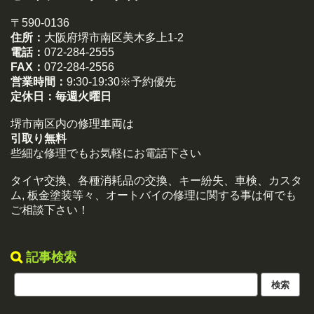
〒590-0136
住所：
大阪府堺市南区美木多上1-2
電話：
072-284-2555
FAX：
072-284-2556
営業時間：
9:30-19:30※予約優先
定休日：
毎週火曜日
堺市南区内の修理車両は
引取り無料
些細な修理でもお気軽にお電話下さい
タイヤ交換、各種消耗品の交換、キー紛失、車検、カスタ
ム, 板金塗装等々、オートバイの修理に関する事は何でも
ご相談下さい！
記事検索