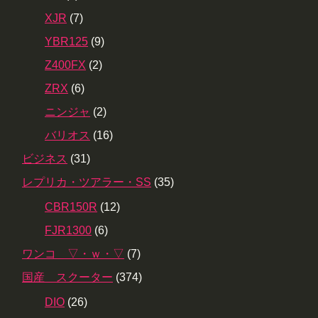
XJR
(7)
YBR125
(9)
Z400FX
(2)
ZRX
(6)
ニンジャ
(2)
バリオス
(16)
ビジネス
(31)
レプリカ・ツアラー・SS
(35)
CBR150R
(12)
FJR1300
(6)
ワンコ ▽・ｗ・▽
(7)
国産 スクーター
(374)
DIO
(26)