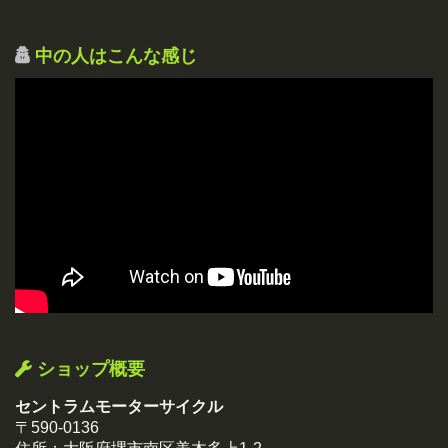
中の人はこんな感じ
ショップ概要
セントラムモーターサイクル
〒590-0136