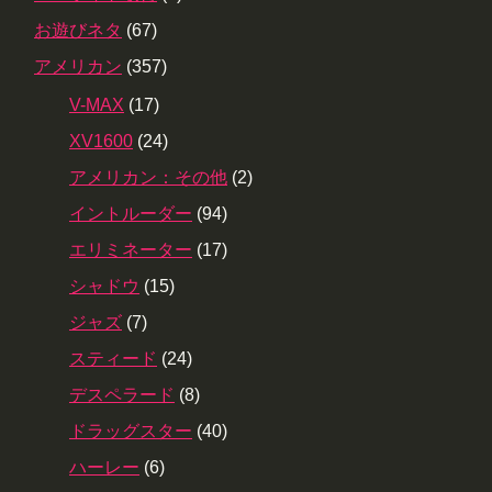
お遊びネタ
(67)
アメリカン
(357)
V-MAX
(17)
XV1600
(24)
アメリカン：その他
(2)
イントルーダー
(94)
エリミネーター
(17)
シャドウ
(15)
ジャズ
(7)
スティード
(24)
デスペラード
(8)
ドラッグスター
(40)
ハーレー
(6)