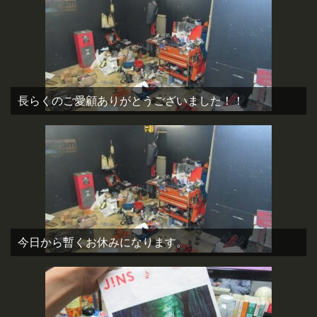
長らくのご愛顧ありがとうございました！！
今日から暫くお休みになります。