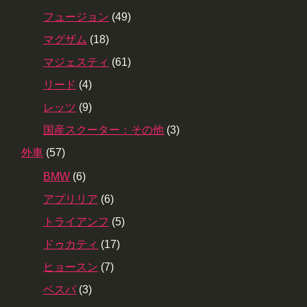
フュージョン
(49)
マグザム
(18)
マジェスティ
(61)
リード
(4)
レッツ
(9)
国産スクーター：その他
(3)
外車
(57)
BMW
(6)
アプリリア
(6)
トライアンフ
(5)
ドゥカティ
(17)
ヒョースン
(7)
ベスパ
(3)