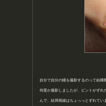
自分で自分の瞳を撮影するのって結構
何度か撮影しましたが、ピントがずれ
んで、結局視線はちょっっとずれてい