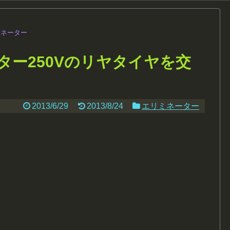
ミネーター
ター250Vのリヤタイヤを交
2013/6/29
2013/8/24
エリミネーター