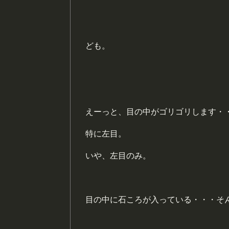
ども。
えーっと、目の中がゴリゴリします・
特に左目。
いや、左目のみ。
目の中に石ころが入っている・・・そ