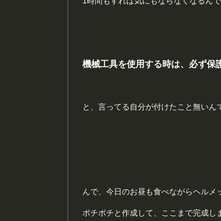
1時間もすれば気にもならなくなるん
機械工具を使用する時は、必ず保
と、言ってる自分が付けたこと無いん
んで、今日のお昼も食べながらヘルメ
ポチポチと作成して、ここまで完成し