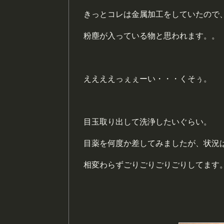
きっとコレは金属加工をしていたので
粉塵が入っている物と思われます。。
ええええっぇぇーい・・・くそぅ。
目玉取り出して洗浄したいぐらい。
目薬を何度か差してみましたが、状況
相変わらずごりごりごりごりしてます