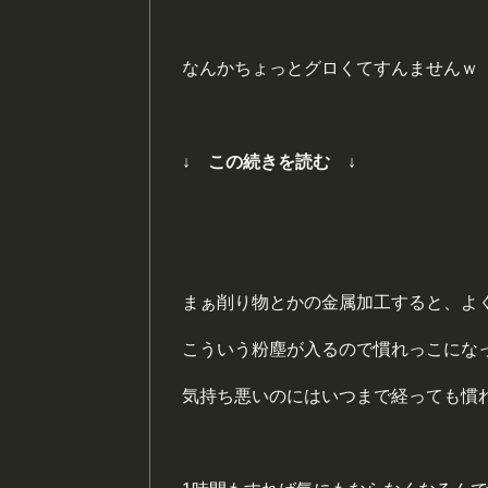
なんかちょっとグロくてすんませんｗ
↓ この続きを読む ↓
まぁ削り物とかの金属加工すると、よ
こういう粉塵が入るので慣れっこにな
気持ち悪いのにはいつまで経っても慣