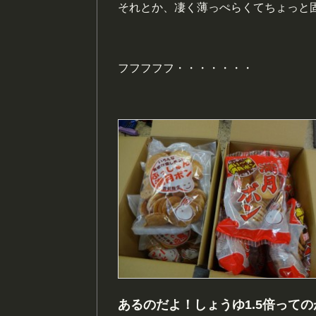
それとか、凄く薄っぺらくてちょっと
フフフフフ・・・・・・・
あるのだよ！しょうゆ1.5倍っての