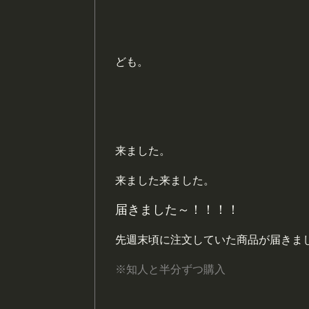
ども。
来ました。
来ました来ました。
届きました～！！！！
先週末頃に注文していた商品が届きま
※知人と半分ずつ購入