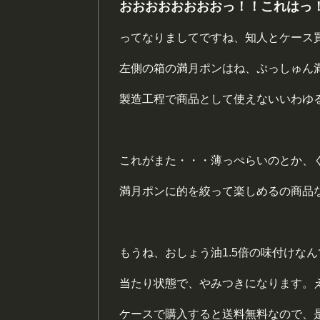
おおおおおおおおっ！！これはっ
ってなりましてですね、知人とケース
左側の箱の満月ポンはね、ぷっしゅん
製造工程で商品として使えないいわゆ
これがまた・・・薄っぺらいのとか、
満月ポンに的を絞って楽しめるの商品
もうね、おしょう油1.5倍の味付けな
当たり状態で、やみつきになります。
ケースで購入すると送料無料なので、