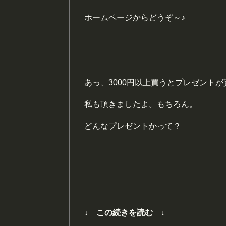
ホームページからどうぞ～♪
あっ、3000円以上買うとプレゼント
私も頂きましたよ。もちろん。
どんなプレゼントかって？
↓ この続きを読む ↓