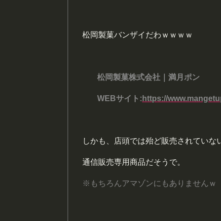
松岡製菓バンザイだわｗｗｗｗ
松岡製菓株式会社｜満月ポン
WEBサイト:
https://www.mangetu
しかも、店頭では殆ど販売されていな
通信販売専用商品だそうで。
※もちろんアマゾンにもありませんｗ