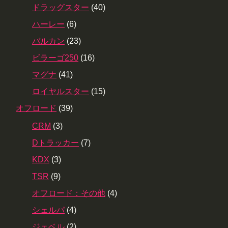
ドラッグスター
(40)
ハーレー
(6)
バルカン
(23)
ビラーゴ250
(16)
マグナ
(41)
ロイヤルスター
(15)
オフロード
(39)
CRM
(3)
Dトラッカー
(7)
KDX
(3)
TSR
(9)
オフロード：その他
(4)
シェルパ
(4)
ジェベル
(2)