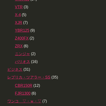
VTR
(3)
X-4
(5)
XJR
(7)
YBR125
(9)
Z400FX
(2)
ZRX
(6)
ニンジャ
(2)
バリオス
(16)
ビジネス
(31)
レプリカ・ツアラー・SS
(35)
CBR150R
(12)
FJR1300
(6)
ワンコ ▽・ｗ・▽
(7)