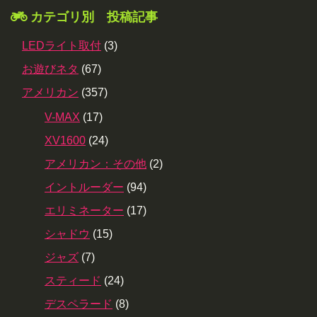
カテゴリ別 投稿記事
LEDライト取付
(3)
お遊びネタ
(67)
アメリカン
(357)
V-MAX
(17)
XV1600
(24)
アメリカン：その他
(2)
イントルーダー
(94)
エリミネーター
(17)
シャドウ
(15)
ジャズ
(7)
スティード
(24)
デスペラード
(8)