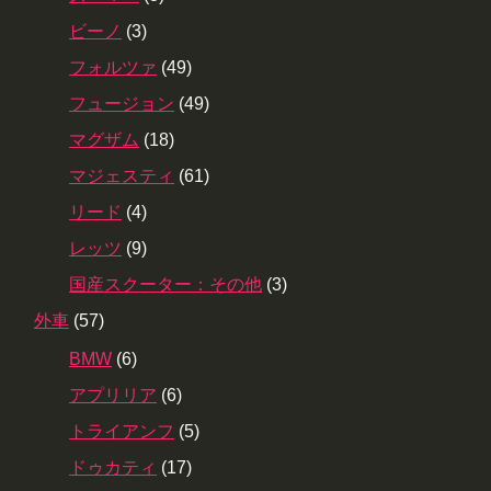
ビーノ
(3)
フォルツァ
(49)
フュージョン
(49)
マグザム
(18)
マジェスティ
(61)
リード
(4)
レッツ
(9)
国産スクーター：その他
(3)
外車
(57)
BMW
(6)
アプリリア
(6)
トライアンフ
(5)
ドゥカティ
(17)