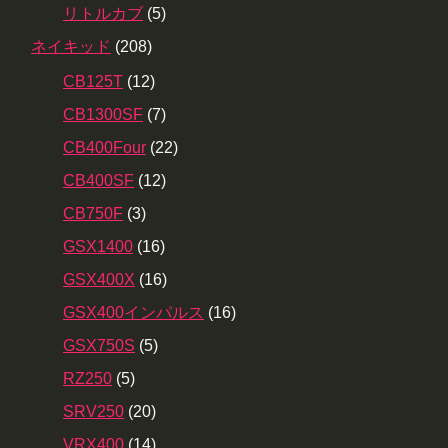
リトルカブ
(5)
ネイキッド
(208)
CB125T
(12)
CB1300SF
(7)
CB400Four
(22)
CB400SF
(12)
CB750F
(3)
GSX1400
(16)
GSX400X
(16)
GSX400インパルス
(16)
GSX750S
(5)
RZ250
(5)
SRV250
(20)
VRX400
(14)