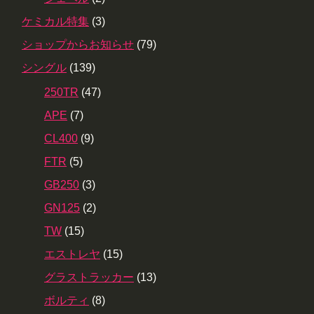
ケミカル特集
(3)
ショップからお知らせ
(79)
シングル
(139)
250TR
(47)
APE
(7)
CL400
(9)
FTR
(5)
GB250
(3)
GN125
(2)
TW
(15)
エストレヤ
(15)
グラストラッカー
(13)
ボルティ
(8)