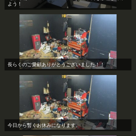
よう！
長らくのご愛顧ありがとうございました！！
今日から暫くお休みになります。