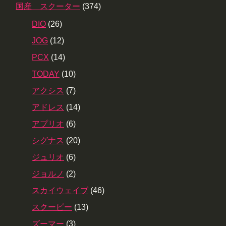
国産 スクーター
(374)
DIO
(26)
JOG
(12)
PCX
(14)
TODAY
(10)
アクシス
(7)
アドレス
(14)
アプリオ
(6)
シグナス
(20)
ジュリオ
(6)
ジョルノ
(2)
スカイウェイブ
(46)
スクーピー
(13)
ズーマー
(3)