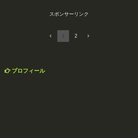
スポンサーリンク
1
2
プロフィール