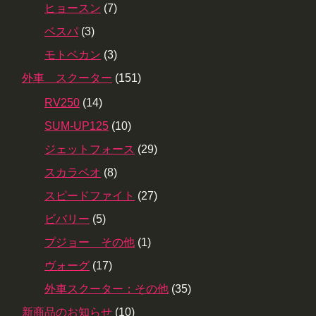
ヒョースン
(7)
ベスパ
(3)
モトベカン
(3)
外車 スクーター
(151)
RV250
(14)
SUM-UP125
(10)
ジェットフォース
(29)
スカラベオ
(8)
スピードファイト
(27)
ビバリー
(5)
プジョー その他
(1)
ヴォーグ
(17)
外車スクーター：その他
(35)
新商品のお知らせ
(10)