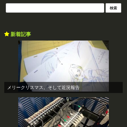
新着記事
メリークリスマス。そして近況報告