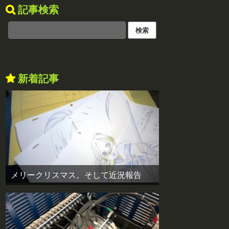
記事検索
新着記事
メリークリスマス。そして近況報告