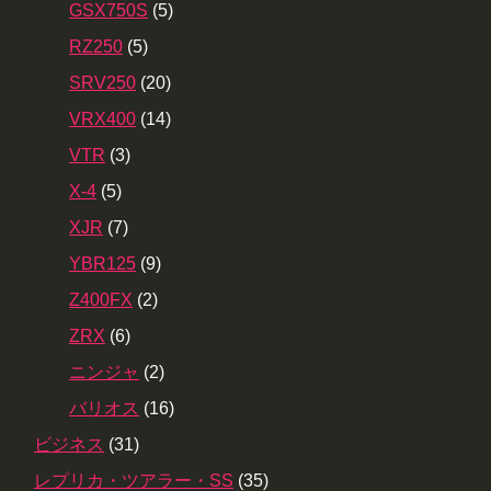
GSX750S
(5)
RZ250
(5)
SRV250
(20)
VRX400
(14)
VTR
(3)
X-4
(5)
XJR
(7)
YBR125
(9)
Z400FX
(2)
ZRX
(6)
ニンジャ
(2)
バリオス
(16)
ビジネス
(31)
レプリカ・ツアラー・SS
(35)