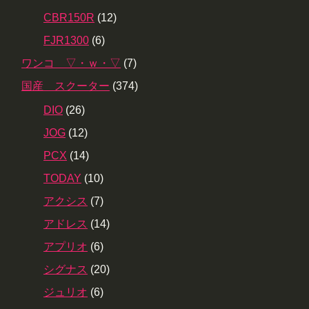
CBR150R
(12)
FJR1300
(6)
ワンコ ▽・ｗ・▽
(7)
国産 スクーター
(374)
DIO
(26)
JOG
(12)
PCX
(14)
TODAY
(10)
アクシス
(7)
アドレス
(14)
アプリオ
(6)
シグナス
(20)
ジュリオ
(6)