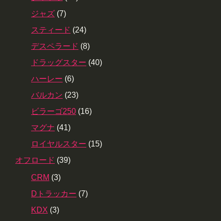
ジャズ
(7)
スティード
(24)
デスペラード
(8)
ドラッグスター
(40)
ハーレー
(6)
バルカン
(23)
ビラーゴ250
(16)
マグナ
(41)
ロイヤルスター
(15)
オフロード
(39)
CRM
(3)
Dトラッカー
(7)
KDX
(3)