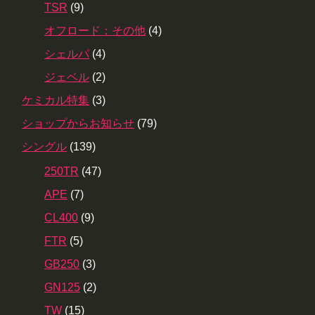
TSR
(9)
オフロード：その他
(4)
シェルパ
(4)
ジェベル
(2)
ケミカル特集
(3)
ショップからお知らせ
(79)
シングル
(139)
250TR
(47)
APE
(7)
CL400
(9)
FTR
(5)
GB250
(3)
GN125
(2)
TW
(15)