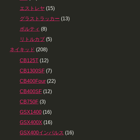
エストレヤ
(15)
グラストラッカー
(13)
ボルティ
(8)
リトルカブ
(5)
ネイキッド
(208)
CB125T
(12)
CB1300SF
(7)
CB400Four
(22)
CB400SF
(12)
CB750F
(3)
GSX1400
(16)
GSX400X
(16)
GSX400インパルス
(16)