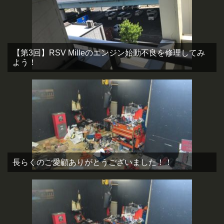
【第3回】RSV Milleのエンジン始動不良を修理してみ
よう！
長らくのご愛顧ありがとうございました！！