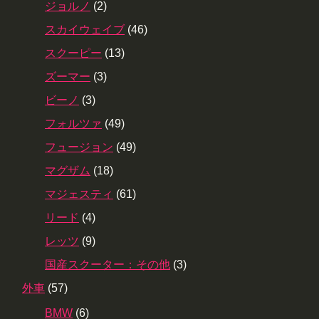
ジョルノ
(2)
スカイウェイブ
(46)
スクーピー
(13)
ズーマー
(3)
ビーノ
(3)
フォルツァ
(49)
フュージョン
(49)
マグザム
(18)
マジェスティ
(61)
リード
(4)
レッツ
(9)
国産スクーター：その他
(3)
外車
(57)
BMW
(6)