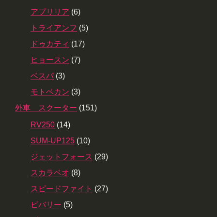
アプリリア
(6)
トライアンフ
(5)
ドゥカティ
(17)
ヒョースン
(7)
ベスパ
(3)
モトベカン
(3)
外車 スクーター
(151)
RV250
(14)
SUM-UP125
(10)
ジェットフォース
(29)
スカラベオ
(8)
スピードファイト
(27)
ビバリー
(5)