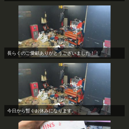
長らくのご愛顧ありがとうございました！！
今日から暫くお休みになります。