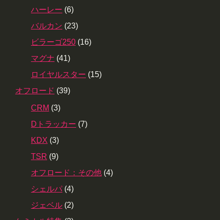
ハーレー
(6)
バルカン
(23)
ビラーゴ250
(16)
マグナ
(41)
ロイヤルスター
(15)
オフロード
(39)
CRM
(3)
Dトラッカー
(7)
KDX
(3)
TSR
(9)
オフロード：その他
(4)
シェルパ
(4)
ジェベル
(2)