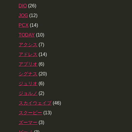
DIO
(26)
JOG
(12)
PCX
(14)
TODAY
(10)
アクシス
(7)
アドレス
(14)
アプリオ
(6)
シグナス
(20)
ジュリオ
(6)
ジョルノ
(2)
スカイウェイブ
(46)
スクーピー
(13)
ズーマー
(3)