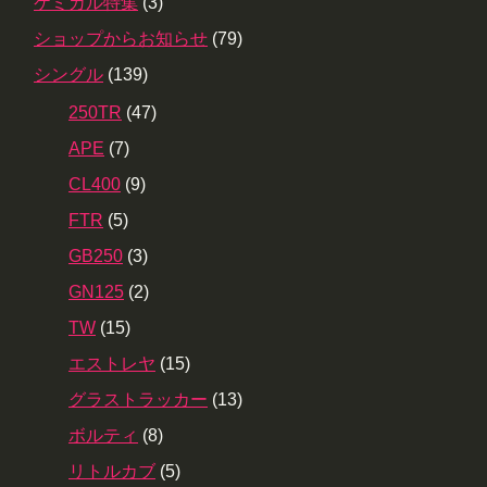
ケミカル特集
(3)
ショップからお知らせ
(79)
シングル
(139)
250TR
(47)
APE
(7)
CL400
(9)
FTR
(5)
GB250
(3)
GN125
(2)
TW
(15)
エストレヤ
(15)
グラストラッカー
(13)
ボルティ
(8)
リトルカブ
(5)