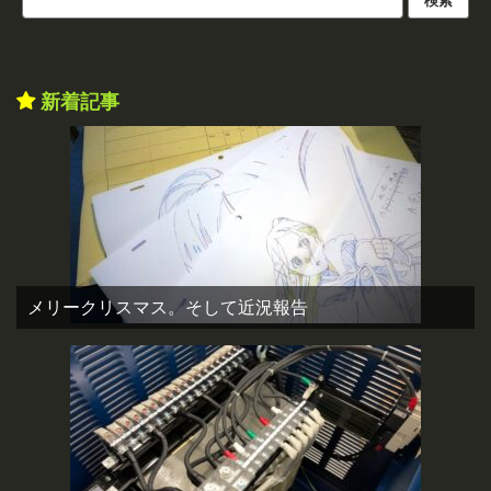
新着記事
メリークリスマス。そして近況報告