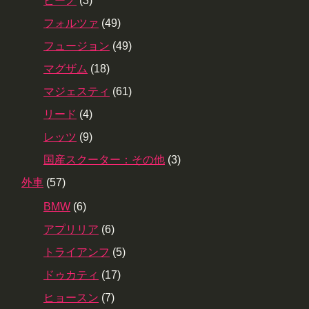
ビーノ
(3)
フォルツァ
(49)
フュージョン
(49)
マグザム
(18)
マジェスティ
(61)
リード
(4)
レッツ
(9)
国産スクーター：その他
(3)
外車
(57)
BMW
(6)
アプリリア
(6)
トライアンフ
(5)
ドゥカティ
(17)
ヒョースン
(7)