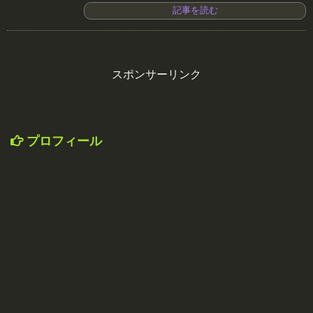
記事を読む
スポンサーリンク
プロフィール