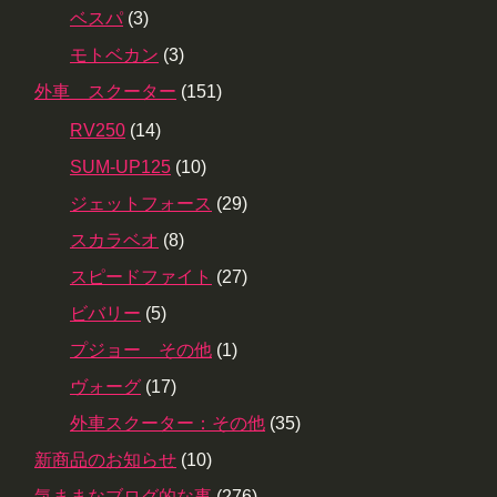
ベスパ
(3)
モトベカン
(3)
外車 スクーター
(151)
RV250
(14)
SUM-UP125
(10)
ジェットフォース
(29)
スカラベオ
(8)
スピードファイト
(27)
ビバリー
(5)
プジョー その他
(1)
ヴォーグ
(17)
外車スクーター：その他
(35)
新商品のお知らせ
(10)
気ままなブログ的な事
(276)