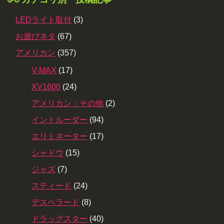
LEDライト取付
(3)
お遊びネタ
(67)
アメリカン
(357)
V-MAX
(17)
XV1600
(24)
アメリカン：その他
(2)
イントルーダー
(94)
エリミネーター
(17)
シャドウ
(15)
ジャズ
(7)
スティード
(24)
デスペラード
(8)
ドラッグスター
(40)