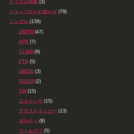
ケミカル特集
(3)
ショップからお知らせ
(79)
シングル
(139)
250TR
(47)
APE
(7)
CL400
(9)
FTR
(5)
GB250
(3)
GN125
(2)
TW
(15)
エストレヤ
(15)
グラストラッカー
(13)
ボルティ
(8)
リトルカブ
(5)