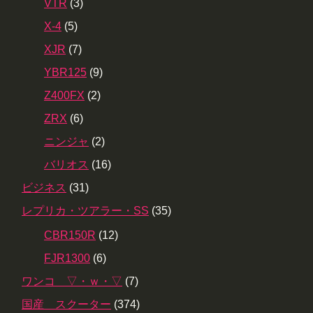
VTR
(3)
X-4
(5)
XJR
(7)
YBR125
(9)
Z400FX
(2)
ZRX
(6)
ニンジャ
(2)
バリオス
(16)
ビジネス
(31)
レプリカ・ツアラー・SS
(35)
CBR150R
(12)
FJR1300
(6)
ワンコ ▽・ｗ・▽
(7)
国産 スクーター
(374)