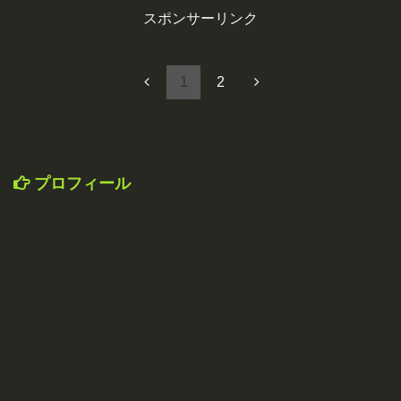
スポンサーリンク
1
2
プロフィール