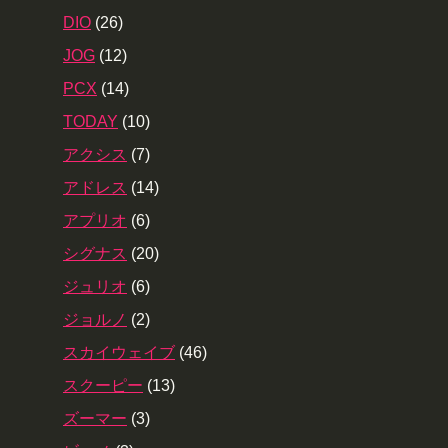
DIO
(26)
JOG
(12)
PCX
(14)
TODAY
(10)
アクシス
(7)
アドレス
(14)
アプリオ
(6)
シグナス
(20)
ジュリオ
(6)
ジョルノ
(2)
スカイウェイブ
(46)
スクーピー
(13)
ズーマー
(3)