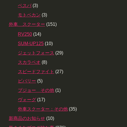
ベスパ
(3)
モトベカン
(3)
外車 スクーター
(151)
RV250
(14)
SUM-UP125
(10)
ジェットフォース
(29)
スカラベオ
(8)
スピードファイト
(27)
ビバリー
(5)
プジョー その他
(1)
ヴォーグ
(17)
外車スクーター：その他
(35)
新商品のお知らせ
(10)