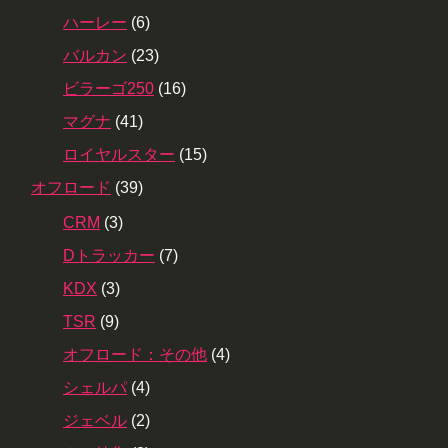
ハーレー
(6)
バルカン
(23)
ビラーゴ250
(16)
マグナ
(41)
ロイヤルスター
(15)
オフロード
(39)
CRM
(3)
Dトラッカー
(7)
KDX
(3)
TSR
(9)
オフロード：その他
(4)
シェルパ
(4)
ジェベル
(2)