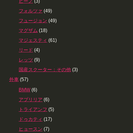
ビーノ
(3)
フォルツァ
(49)
フュージョン
(49)
マグザム
(18)
マジェスティ
(61)
リード
(4)
レッツ
(9)
国産スクーター：その他
(3)
外車
(57)
BMW
(6)
アプリリア
(6)
トライアンフ
(5)
ドゥカティ
(17)
ヒョースン
(7)