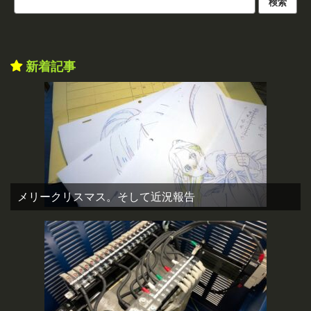
新着記事
メリークリスマス。そして近況報告