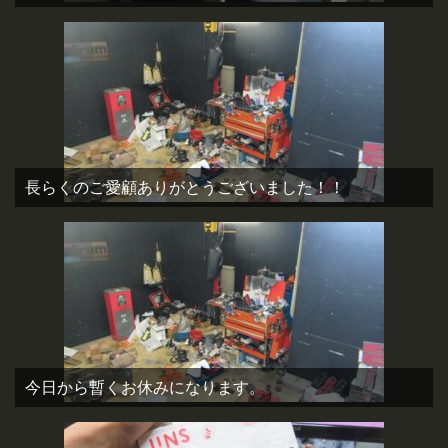
長らくのご愛顧ありがとうございました！！
今日から暫くお休みになります。