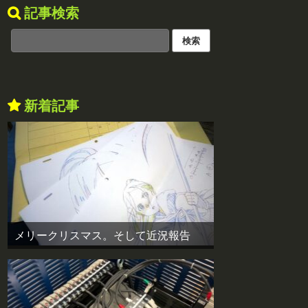
記事検索
新着記事
メリークリスマス。そして近況報告