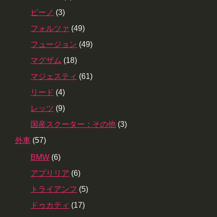
ビーノ
(3)
フォルツァ
(49)
フュージョン
(49)
マグザム
(18)
マジェスティ
(61)
リード
(4)
レッツ
(9)
国産スクーター：その他
(3)
外車
(57)
BMW
(6)
アプリリア
(6)
トライアンフ
(5)
ドゥカティ
(17)