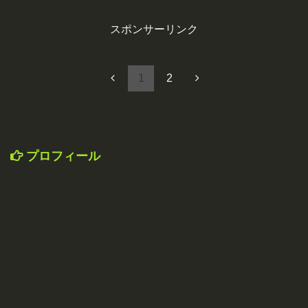
スポンサーリンク
1
2
プロフィール