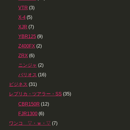
VTR
(3)
X-4
(5)
XJR
(7)
YBR125
(9)
Z400FX
(2)
ZRX
(6)
ニンジャ
(2)
バリオス
(16)
ビジネス
(31)
レプリカ・ツアラー・SS
(35)
CBR150R
(12)
FJR1300
(6)
ワンコ ▽・ｗ・▽
(7)