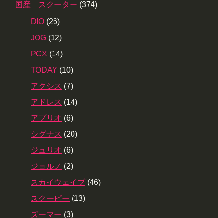
国産 スクーター
(374)
DIO
(26)
JOG
(12)
PCX
(14)
TODAY
(10)
アクシス
(7)
アドレス
(14)
アプリオ
(6)
シグナス
(20)
ジュリオ
(6)
ジョルノ
(2)
スカイウェイブ
(46)
スクーピー
(13)
ズーマー
(3)