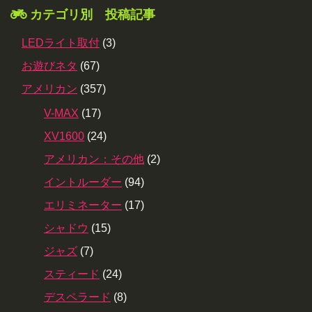
カテゴリ別 投稿記事
LEDライト取付
(3)
お遊びネタ
(67)
アメリカン
(357)
V-MAX
(17)
XV1600
(24)
アメリカン：その他
(2)
イントルーダー
(94)
エリミネーター
(17)
シャドウ
(15)
ジャズ
(7)
スティード
(24)
デスペラード
(8)