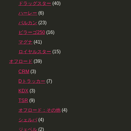
ドラッグスター
(40)
ハーレー
(6)
バルカン
(23)
ビラーゴ250
(16)
マグナ
(41)
ロイヤルスター
(15)
オフロード
(39)
CRM
(3)
Dトラッカー
(7)
KDX
(3)
TSR
(9)
オフロード：その他
(4)
シェルパ
(4)
ジェベル
(2)