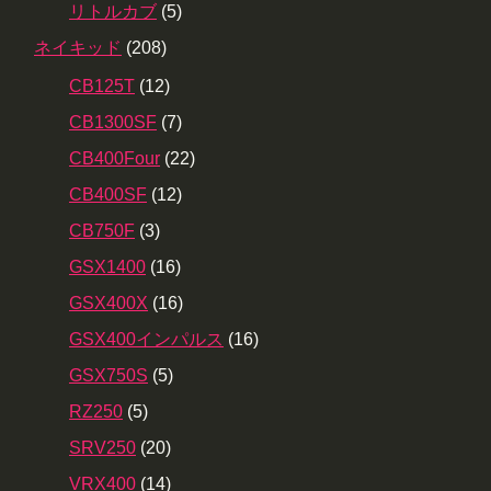
リトルカブ
(5)
ネイキッド
(208)
CB125T
(12)
CB1300SF
(7)
CB400Four
(22)
CB400SF
(12)
CB750F
(3)
GSX1400
(16)
GSX400X
(16)
GSX400インパルス
(16)
GSX750S
(5)
RZ250
(5)
SRV250
(20)
VRX400
(14)