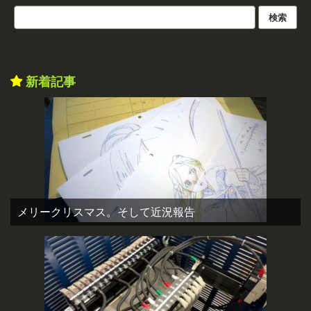
新着記事
メリークリスマス。そして近況報告