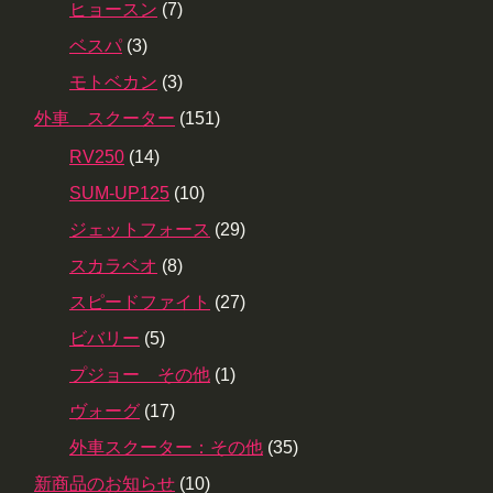
ヒョースン
(7)
ベスパ
(3)
モトベカン
(3)
外車 スクーター
(151)
RV250
(14)
SUM-UP125
(10)
ジェットフォース
(29)
スカラベオ
(8)
スピードファイト
(27)
ビバリー
(5)
プジョー その他
(1)
ヴォーグ
(17)
外車スクーター：その他
(35)
新商品のお知らせ
(10)