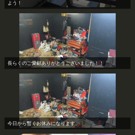
よう！
長らくのご愛顧ありがとうございました！！
今日から暫くお休みになります。