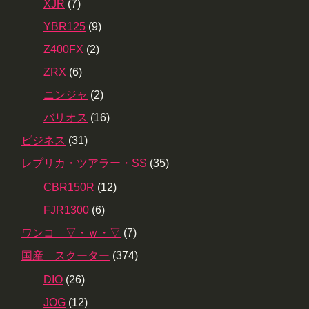
XJR
(7)
YBR125
(9)
Z400FX
(2)
ZRX
(6)
ニンジャ
(2)
バリオス
(16)
ビジネス
(31)
レプリカ・ツアラー・SS
(35)
CBR150R
(12)
FJR1300
(6)
ワンコ ▽・ｗ・▽
(7)
国産 スクーター
(374)
DIO
(26)
JOG
(12)