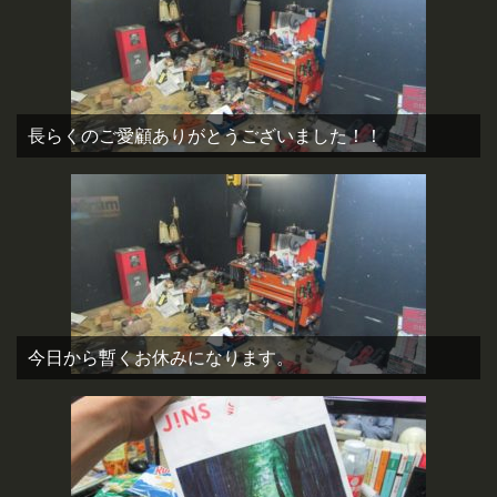
長らくのご愛顧ありがとうございました！！
今日から暫くお休みになります。