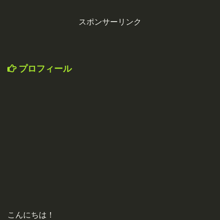
スポンサーリンク
プロフィール
こんにちは！