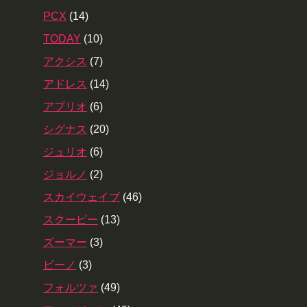
PCX
(14)
TODAY
(10)
アクシス
(7)
アドレス
(14)
アプリオ
(6)
シグナス
(20)
ジュリオ
(6)
ジョルノ
(2)
スカイウェイブ
(46)
スクーピー
(13)
ズーマー
(3)
ビーノ
(3)
フォルツァ
(49)