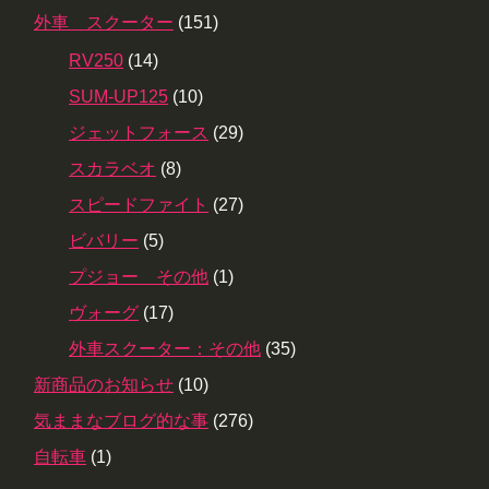
外車 スクーター
(151)
RV250
(14)
SUM-UP125
(10)
ジェットフォース
(29)
スカラベオ
(8)
スピードファイト
(27)
ビバリー
(5)
プジョー その他
(1)
ヴォーグ
(17)
外車スクーター：その他
(35)
新商品のお知らせ
(10)
気ままなブログ的な事
(276)
自転車
(1)