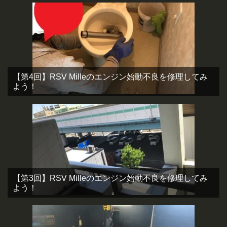
【第4回】RSV Milleのエンジン始動不良を修理してみ
よう！
【第3回】RSV Milleのエンジン始動不良を修理してみ
よう！