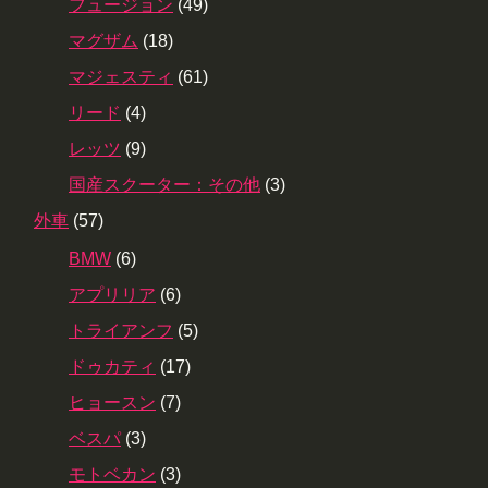
フュージョン
(49)
マグザム
(18)
マジェスティ
(61)
リード
(4)
レッツ
(9)
国産スクーター：その他
(3)
外車
(57)
BMW
(6)
アプリリア
(6)
トライアンフ
(5)
ドゥカティ
(17)
ヒョースン
(7)
ベスパ
(3)
モトベカン
(3)