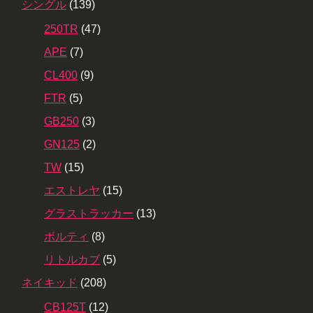
シングル
(139)
250TR
(47)
APE
(7)
CL400
(9)
FTR
(5)
GB250
(3)
GN125
(2)
TW
(15)
エストレヤ
(15)
グラストラッカー
(13)
ボルティ
(8)
リトルカブ
(5)
ネイキッド
(208)
CB125T
(12)