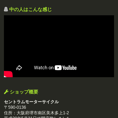
中の人はこんな感じ
ショップ概要
セントラムモーターサイクル
〒590-0136
住所：大阪府堺市南区美木多上1-2