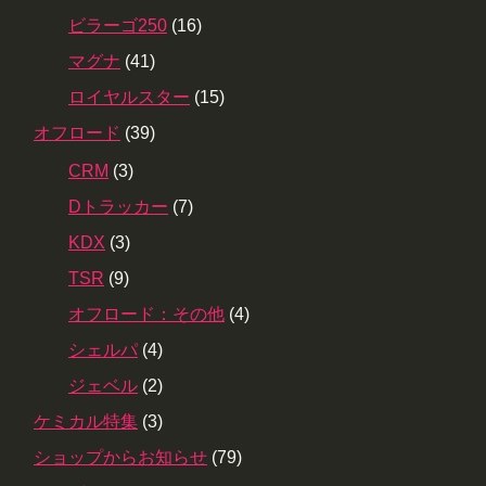
ビラーゴ250
(16)
マグナ
(41)
ロイヤルスター
(15)
オフロード
(39)
CRM
(3)
Dトラッカー
(7)
KDX
(3)
TSR
(9)
オフロード：その他
(4)
シェルパ
(4)
ジェベル
(2)
ケミカル特集
(3)
ショップからお知らせ
(79)