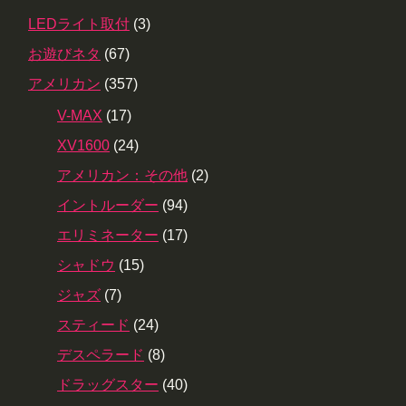
LEDライト取付
(3)
お遊びネタ
(67)
アメリカン
(357)
V-MAX
(17)
XV1600
(24)
アメリカン：その他
(2)
イントルーダー
(94)
エリミネーター
(17)
シャドウ
(15)
ジャズ
(7)
スティード
(24)
デスペラード
(8)
ドラッグスター
(40)