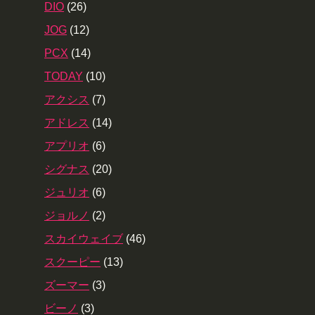
DIO
(26)
JOG
(12)
PCX
(14)
TODAY
(10)
アクシス
(7)
アドレス
(14)
アプリオ
(6)
シグナス
(20)
ジュリオ
(6)
ジョルノ
(2)
スカイウェイブ
(46)
スクーピー
(13)
ズーマー
(3)
ビーノ
(3)