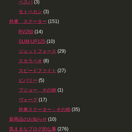
ベスパ
(3)
モトベカン
(3)
外車 スクーター
(151)
RV250
(14)
SUM-UP125
(10)
ジェットフォース
(29)
スカラベオ
(8)
スピードファイト
(27)
ビバリー
(5)
プジョー その他
(1)
ヴォーグ
(17)
外車スクーター：その他
(35)
新商品のお知らせ
(10)
気ままなブログ的な事
(276)