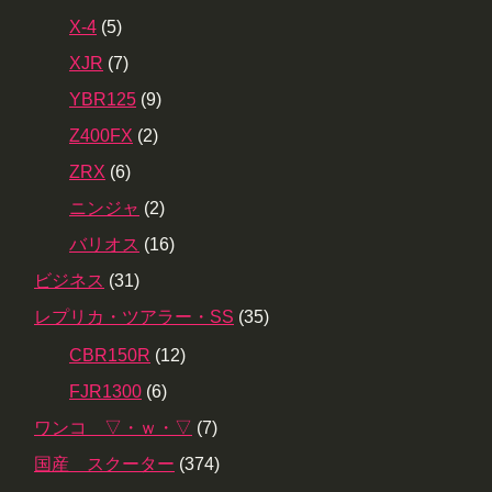
X-4
(5)
XJR
(7)
YBR125
(9)
Z400FX
(2)
ZRX
(6)
ニンジャ
(2)
バリオス
(16)
ビジネス
(31)
レプリカ・ツアラー・SS
(35)
CBR150R
(12)
FJR1300
(6)
ワンコ ▽・ｗ・▽
(7)
国産 スクーター
(374)