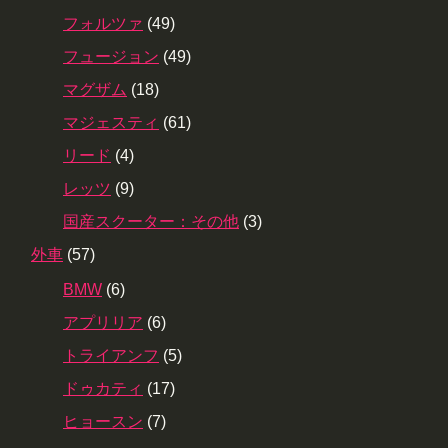
フォルツァ
(49)
フュージョン
(49)
マグザム
(18)
マジェスティ
(61)
リード
(4)
レッツ
(9)
国産スクーター：その他
(3)
外車
(57)
BMW
(6)
アプリリア
(6)
トライアンフ
(5)
ドゥカティ
(17)
ヒョースン
(7)