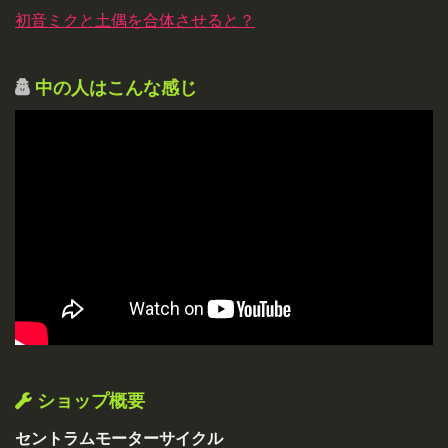
初音ミクと土偶を合体させると？
中の人はこんな感じ
ショップ概要
セントラムモーターサイクル