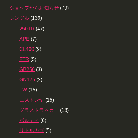
ショップからお知らせ
(79)
シングル
(139)
250TR
(47)
APE
(7)
CL400
(9)
FTR
(5)
GB250
(3)
GN125
(2)
TW
(15)
エストレヤ
(15)
グラストラッカー
(13)
ボルティ
(8)
リトルカブ
(5)