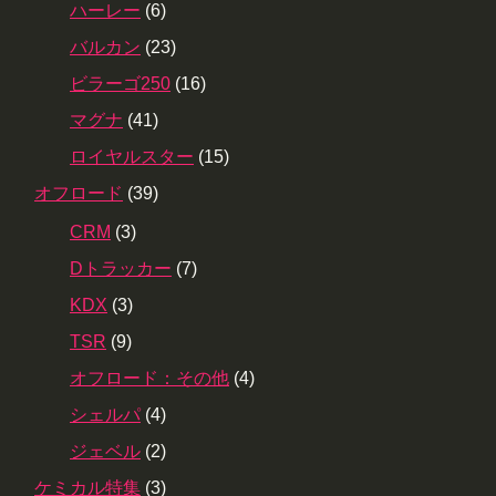
ハーレー
(6)
バルカン
(23)
ビラーゴ250
(16)
マグナ
(41)
ロイヤルスター
(15)
オフロード
(39)
CRM
(3)
Dトラッカー
(7)
KDX
(3)
TSR
(9)
オフロード：その他
(4)
シェルパ
(4)
ジェベル
(2)
ケミカル特集
(3)