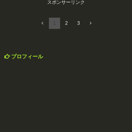
スポンサーリンク
1
2
3
プロフィール