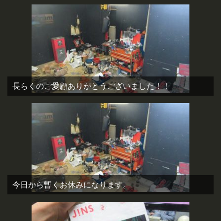
長らくのご愛顧ありがとうございました！！
今日から暫くお休みになります。