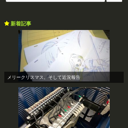
新着記事
メリークリスマス。そして近況報告