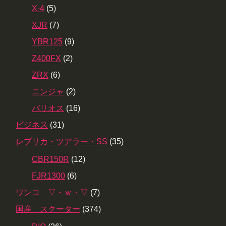
X-4
(5)
XJR
(7)
YBR125
(9)
Z400FX
(2)
ZRX
(6)
ニンジャ
(2)
バリオス
(16)
ビジネス
(31)
レプリカ・ツアラー・SS
(35)
CBR150R
(12)
FJR1300
(6)
ワンコ ▽・ｗ・▽
(7)
国産 スクーター
(374)