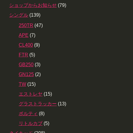
ショップからお知らせ
(79)
シングル
(139)
250TR
(47)
APE
(7)
CL400
(9)
FTR
(5)
GB250
(3)
GN125
(2)
TW
(15)
エストレヤ
(15)
グラストラッカー
(13)
ボルティ
(8)
リトルカブ
(5)