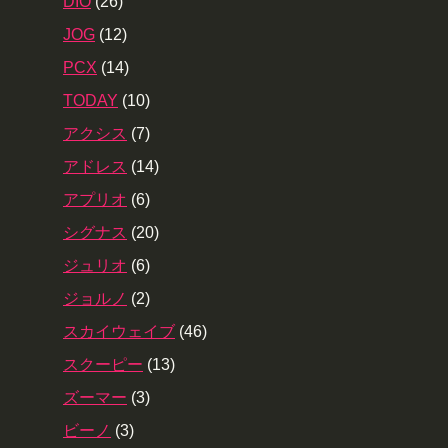
DIO
(26)
JOG
(12)
PCX
(14)
TODAY
(10)
アクシス
(7)
アドレス
(14)
アプリオ
(6)
シグナス
(20)
ジュリオ
(6)
ジョルノ
(2)
スカイウェイブ
(46)
スクーピー
(13)
ズーマー
(3)
ビーノ
(3)