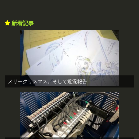
新着記事
メリークリスマス。そして近況報告