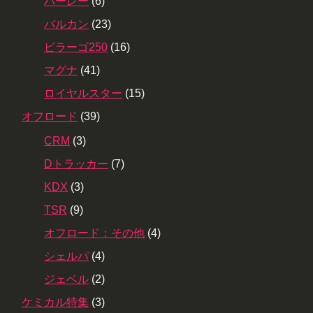
ハーレー
(6)
バルカン
(23)
ビラーゴ250
(16)
マグナ
(41)
ロイヤルスター
(15)
オフロード
(39)
CRM
(3)
Dトラッカー
(7)
KDX
(3)
TSR
(9)
オフロード：その他
(4)
シェルパ
(4)
ジェベル
(2)
ケミカル特集
(3)