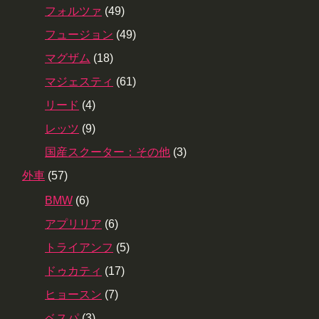
フォルツァ
(49)
フュージョン
(49)
マグザム
(18)
マジェスティ
(61)
リード
(4)
レッツ
(9)
国産スクーター：その他
(3)
外車
(57)
BMW
(6)
アプリリア
(6)
トライアンフ
(5)
ドゥカティ
(17)
ヒョースン
(7)
ベスパ
(3)