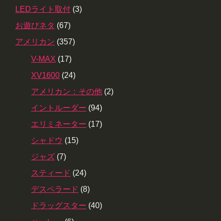
LEDライト取付
(3)
お遊びネタ
(67)
アメリカン
(357)
V-MAX
(17)
XV1600
(24)
アメリカン：その他
(2)
イントルーダー
(94)
エリミネーター
(17)
シャドウ
(15)
ジャズ
(7)
スティード
(24)
デスペラード
(8)
ドラッグスター
(40)