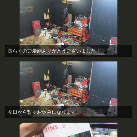
長らくのご愛顧ありがとうございました！！
今日から暫くお休みになります。