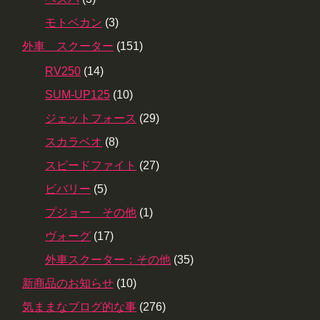
モトベカン
(3)
外車 スクーター
(151)
RV250
(14)
SUM-UP125
(10)
ジェットフォース
(29)
スカラベオ
(8)
スピードファイト
(27)
ビバリー
(5)
プジョー その他
(1)
ヴォーグ
(17)
外車スクーター：その他
(35)
新商品のお知らせ
(10)
気ままなブログ的な事
(276)