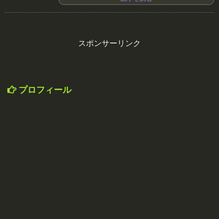
スポンサーリンク
プロフィール