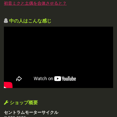
初音ミクと土偶を合体させると？
中の人はこんな感じ
ショップ概要
セントラムモーターサイクル