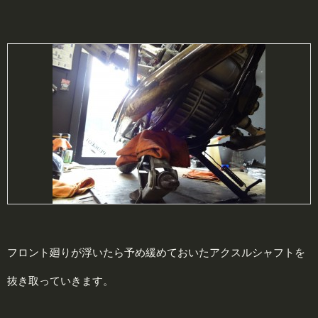
フロント廻りが浮いたら予め緩めておいたアクスルシャフトを
抜き取っていきます。