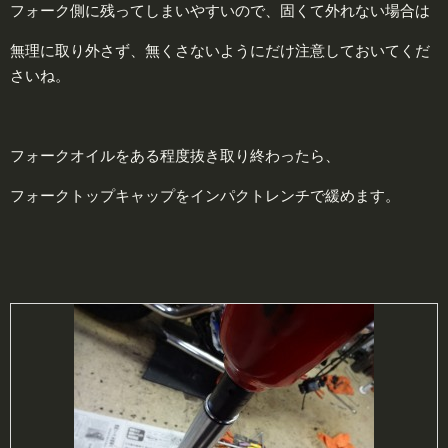
フォーク側に残ってしまいやすいので、固くて外れない場合は
無理に取り外さず、無くさないようにだけ注意しておいてくだ
さいね。
フォークオイルをある程度抜き取り終わったら、
フォークトップキャップをインパクトレンチで緩めます。