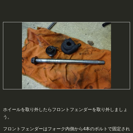
ホイールを取り外したらフロントフェンダーを取り外しましょ
う。
フロントフェンダーはフォーク内側から4本のボルトで固定され