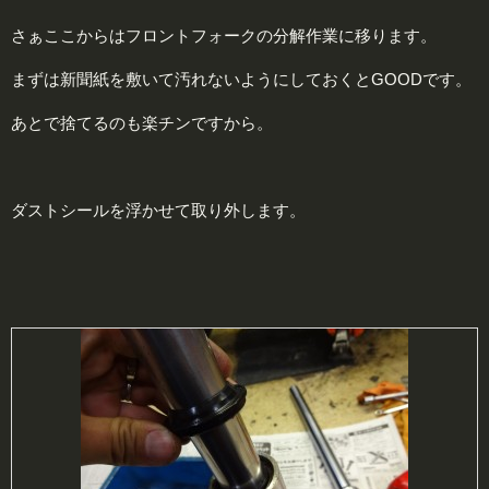
さぁここからはフロントフォークの分解作業に移ります。
まずは新聞紙を敷いて汚れないようにしておくとGOODです。
あとで捨てるのも楽チンですから。
ダストシールを浮かせて取り外します。