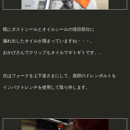
既にダストシールとオイルシールの境目部分に
漏れ出したオイルが溜まっていますね・・・。
おかげさんでクリップもオイルでギトギトです。。
次はフォークを上下逆さまにして、底部のドレンボルトを
インパクトレンチを使用して取り外します。