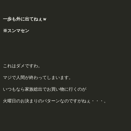
一
歩も外に出てねぇｗ
※スンマセン
これはダメですわ。
マジで人間が終わってしまいます。
いつもなら家族総出でお買い物に行くのが
火曜日のお決まりのパターンなのですがねぇ・・・。