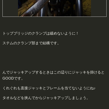
トップブリッジのクランプは緩めないように！
ステムのクランプ部まで結構です。
んでジャッキアップするときはこの辺りにジャッキを掛けると
GOODです。
くれぐれも直接ジャッキとフレームを当てないようにね♪
タオルなどを挟んでからジャッキアップしましょう。