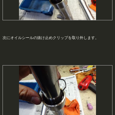
次にオイルシールの抜け止めクリップを取り外します。