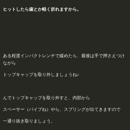
ヒットしたら
歯
とか軽く折れますから。
ある程度インパクトレンチで緩めたら、最後は手で押さえつけ
ながら
トップキャップを取り外しましょうね♪
んでトップキャップを取り外すと、内部から
スペーサー（パイプね）やら、スプリングが出てきますので
一通り抜き取りましょう。