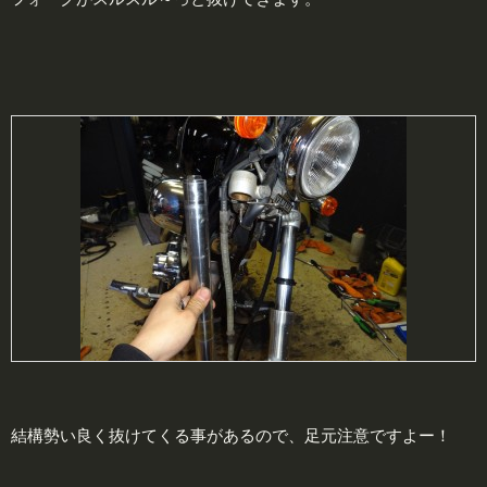
結構勢い良く抜けてくる事があるので、足元注意ですよー！