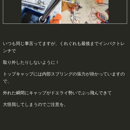
いつも同じ事言ってますが、くれぐれも最後までインパクトレ
ンチで
取り外したりしないように！
トップキャップには内部スプリングの張力が掛かっていますの
で、
外れた瞬間にキャップがドエライ勢いでぶっ飛んできて
大怪我してしまうのでご注意を。