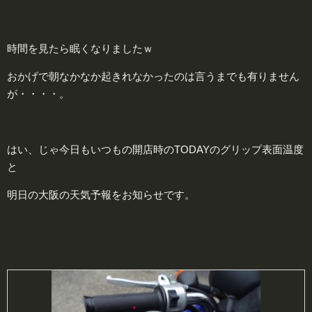
時間を見たら眠くなりましたｗ
おかげで朝なかなか起きれなかったのは言うまでも有りません
が・・・・。
はい、じゃ今日もいつもの開店時のTODAYのグリップ表面温度
と
明日の大阪の天気予報をお知らせです。