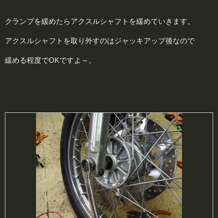
クランプを緩めたらアクスルシャフトを緩めていきます。
アクスルシャフトを取り外すのはジャッキアップ後なので
緩める程度でOKですよ～。