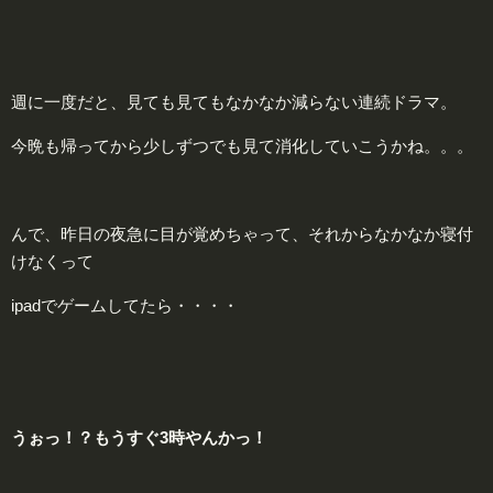
週に一度だと、見ても見てもなかなか減らない連続ドラマ。
今晩も帰ってから少しずつでも見て消化していこうかね。。。
んで、昨日の夜急に目が覚めちゃって、それからなかなか寝付
けなくって
ipadでゲームしてたら・・・・
うぉっ！？もうすぐ3時やんかっ！