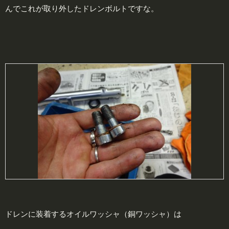
んでこれが取り外したドレンボルトですな。
ドレンに装着するオイルワッシャ（銅ワッシャ）は