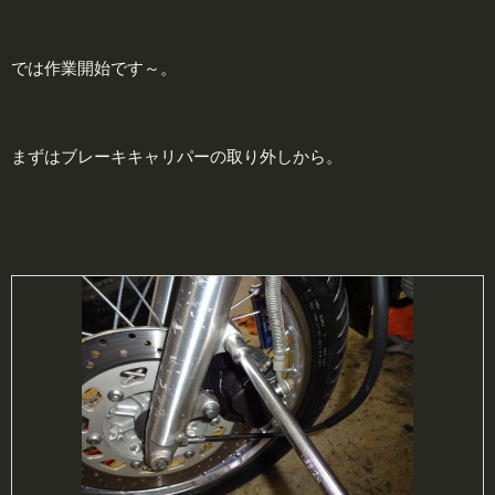
では作業開始です～。
まずはブレーキキャリパーの取り外しから。