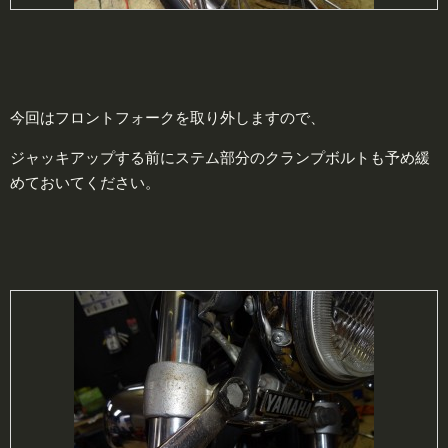
今回はフロントフォークを取り外しますので、
ジャッキアップする前にステム部分のクランプボルトも予め緩
めておいてください。