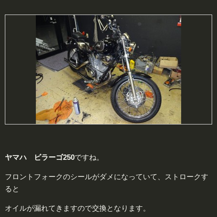
ヤマハ ビラーゴ250
ですね。
フロントフォークのシールがダメになっていて、ストロークす
ると
オイルが漏れてきますので交換となります。