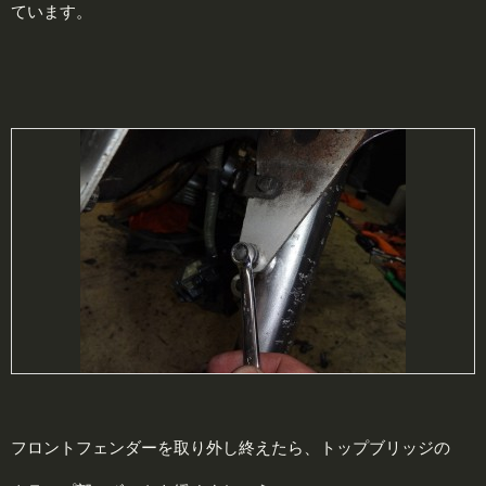
ています。
フロントフェンダーを取り外し終えたら、トップブリッジの