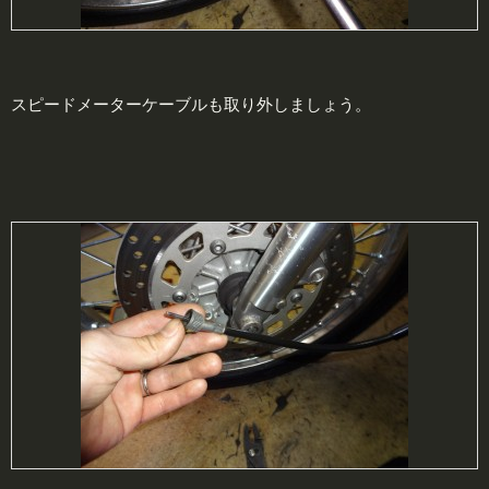
スピードメーターケーブルも取り外しましょう。