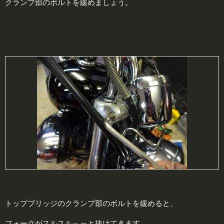
クランプ部のボルトを緩めましょう。
トップブリッジのクランプ部のボルトを緩めると、
フォークがスルスル～っと抜けてきます。