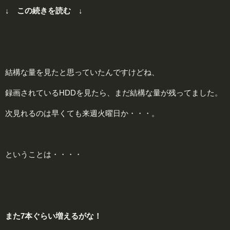
↓ この続きを読む ↓
結構な量を見たと思っていたんですけどね、
録画されているHDDを見たら、まだ結構な量が残ってました。
次見れるのは早くても来週火曜日か・・・。
ということは・・・・
また
7
本ぐらい増えるがな！