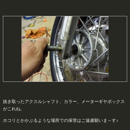
抜き取ったアクスルシャフト、カラー、メーターギヤボックス
がこれね。
ホコリとかかぶるような場所での保管はご遠慮願いま～す♪