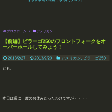
ブログホーム
アメリカン
【前編】ビラーゴ250のフロントフォークをオ
ーバーホールしてみよう！
2013/2/27
2013/9/20
アメリカン
,
ビラーゴ250
ども。
昨日は週に一度のお休みだったわけですが・・・・