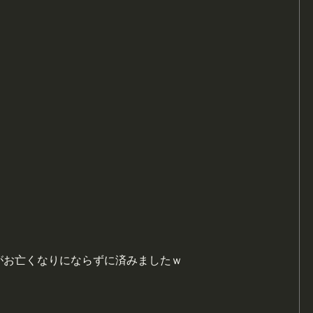
がお亡くなりにならずに済みましたｗ