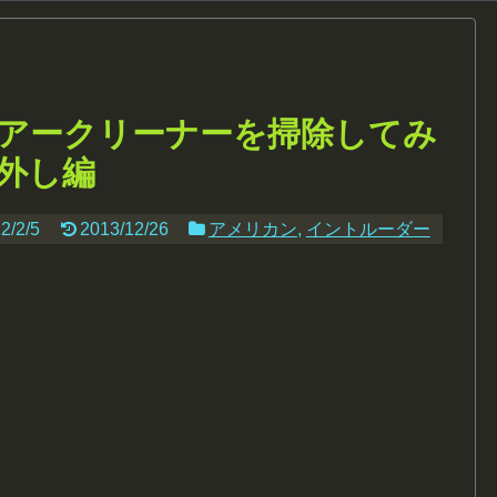
アークリーナーを掃除してみ
外し編
2/2/5
2013/12/26
アメリカン
,
イントルーダー