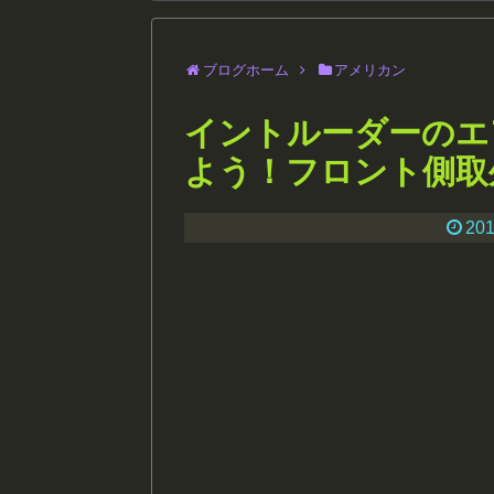
ブログホーム
アメリカン
イントルーダーのエ
よう！フロント側取
201