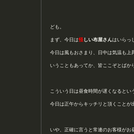
ども。
まず、今日は
怪
しい布屋さん
はいらっ
今日は風もおさまり、日中は気温も上
いうこともあってか、皆ここぞとばか
こういう日は昼食時間が遅くなるとい
今日は正午からキッチリと頂くことが
いや、正確に言うと常連のお客様がお