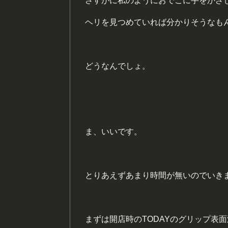
さすがに私のようにおでこに手をかざ
ヘリを見つめていれば分かりそうなも
どうなんでしょ。
ま、いいです。
とりあえずあまり時間が無いのでいき
まずは開店時のTODAYのグリップ表