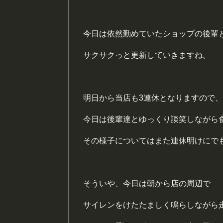
今日は依然勤めていたショップの後輩
サクサクっと更新していきますね。
明日から当店も3連休となりますので、
今日は後輩達とゆっくり談笑しながら
その様子についてはまた連休明けにで
そういや、今日は朝から店の周辺で
サイレンをけたたましく鳴らしながら