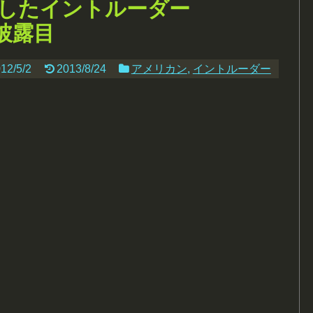
成したイントルーダー
お披露目
12/5/2
2013/8/24
アメリカン
,
イントルーダー