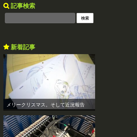
記事検索
新着記事
メリークリスマス。そして近況報告