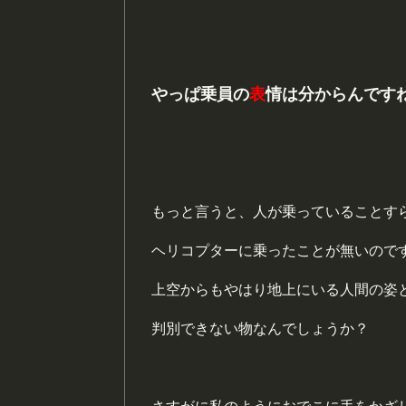
やっぱ乗員の
表
情は分からんです
もっと言うと、人が乗っていることす
ヘリコプターに乗ったことが無いので
上空からもやはり地上にいる人間の姿
判別できない物なんでしょうか？