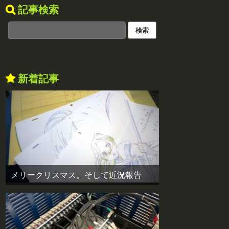
記事検索
新着記事
メリークリスマス。そして近況報告