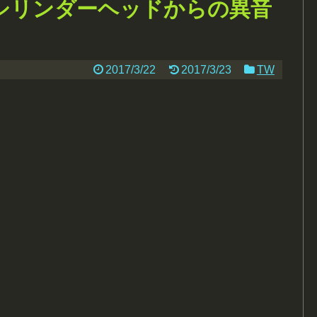
のシリンダーヘッドからの異音
2017/3/22
2017/3/23
TW