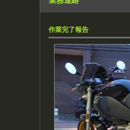
業務連絡
作業完了報告