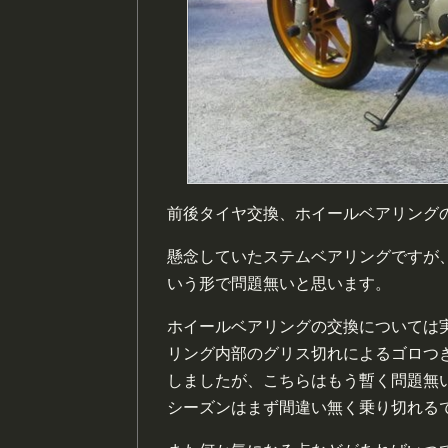
前後タイヤ交換、ホイールベアリング
懸念していたステムベアリングですが
いう形で問題無いと思います。
ホイールベアリングの交換については
リング内部のグリス切れによるゴロつ
しましたが、こちらはもう暫く問題無
シーズンはまず間違い無く乗り切れる