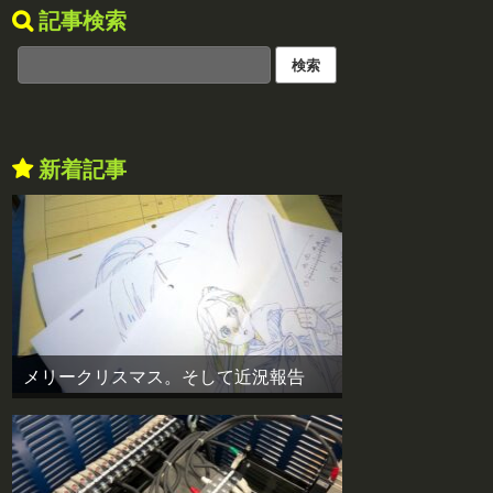
記事検索
新着記事
メリークリスマス。そして近況報告