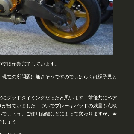
の交換作業完了しています。
、現在の所問題は無さそうですのでしばらくは様子見と
実にグッドタイミングだったと思います。前後共にベア
きが出ていました。ついでブレーキパッドの残量も点検
いでしょう。ご使用距離などによって変わりますが、今
でしょう。