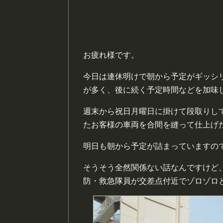
お疲れ様です。
今日は連休明けで朝から予定がギッシ
が多く、後に続く予定時間などを加味
週末から祝日月曜日に掛けて段取りし
たお客様の車両を合間を縫って仕上げ
明日も朝から予定が詰まっていますので頑
そうそう全然関係ない話なんですけど
防・救急隊員が交差点付近でゾロゾロ