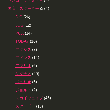
ワンコ ▽・ｗ・▽
(7)
国産 スクーター
(374)
DIO
(26)
JOG
(12)
PCX
(14)
TODAY
(10)
アクシス
(7)
アドレス
(14)
アプリオ
(6)
シグナス
(20)
ジュリオ
(6)
ジョルノ
(2)
スカイウェイブ
(46)
スクーピー
(13)