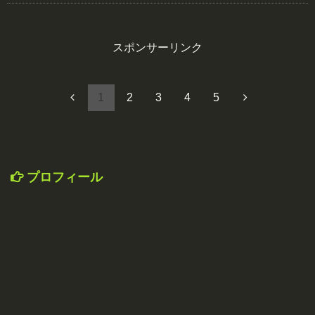
スポンサーリンク
1
2
3
4
5
プロフィール