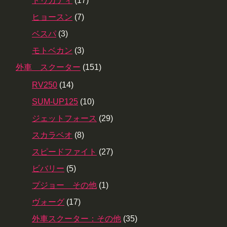
ドゥカティ
(17)
ヒョースン
(7)
ベスパ
(3)
モトベカン
(3)
外車 スクーター
(151)
RV250
(14)
SUM-UP125
(10)
ジェットフォース
(29)
スカラベオ
(8)
スピードファイト
(27)
ビバリー
(5)
プジョー その他
(1)
ヴォーグ
(17)
外車スクーター：その他
(35)