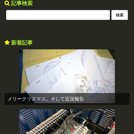
記事検索
新着記事
メリークリスマス。そして近況報告