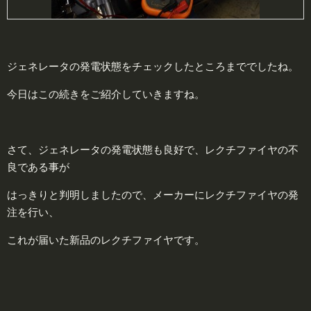
ジェネレータの発電状態をチェックしたところまででしたね。
今日はこの続きをご紹介していきますね。
さて、ジェネレータの発電状態も良好で、レクチファイヤの不
良である事が
はっきりと判明しましたので、メーカーにレクチファイヤの発
注を行い、
これが届いた新品のレクチファイヤです。