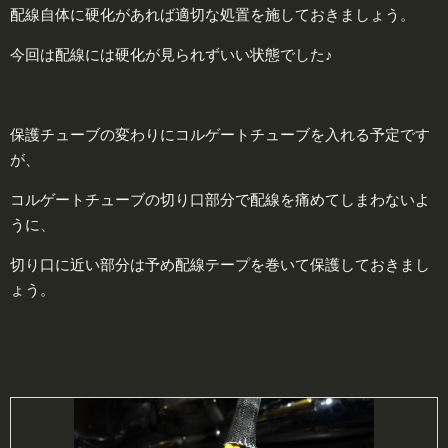
配線自体に硬化があれば適切な処置を施しておきましょう。
今回は配線には硬化が見られずいい状態でした♪
保護チューブの変わりにコルゲートチューブを入れる予定です
が、
コルゲートチューブの切り口部分で配線を痛めてしまわないよ
うに、
切り口に近い部分は予め配線テープを巻いて保護しておきまし
ょう。