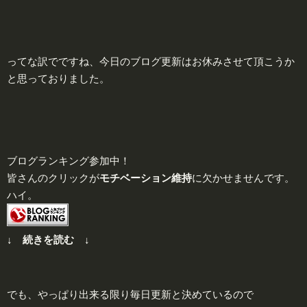
ってな訳でですね、今日のブログ更新はお休みさせて頂こうか
と思っておりました。
ブログランキング参加中！
皆さんのクリックが
モチベーション維持
に欠かせませんです。
ハイ。
↓ 続きを読む ↓
でも、やっぱり出来る限り毎日更新と決めているので