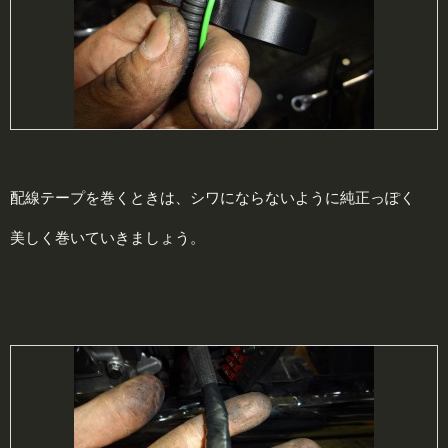
配線テープを巻くときは、シワにならないように純正っぽく
美しく巻いていきましょう。