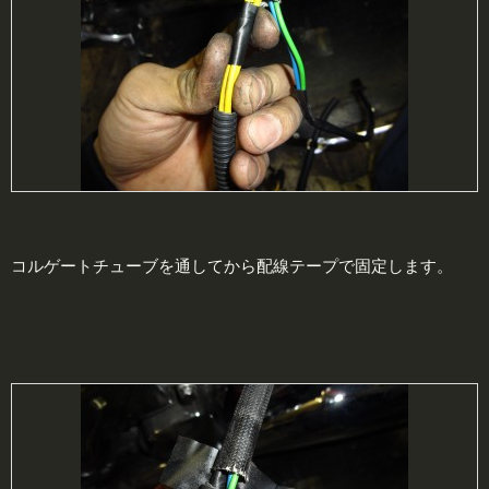
コルゲートチューブを通してから配線テープで固定します。