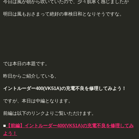
今日は風が朝から吹いていたので、少々肌寒く感じましたが
明日は風もおさまって絶好の車検日和となりそうですな。
では本日の本題です。
昨日からご紹介している、
イントルーダー400(VK51A)の充電不良を修理してみよう！
ですが、本日は中編となります。
前編は以下のリンクよりご覧いただけます。
■
【前編】イントルーダー400(VK51A)の充電不良を修理してみ
よう！