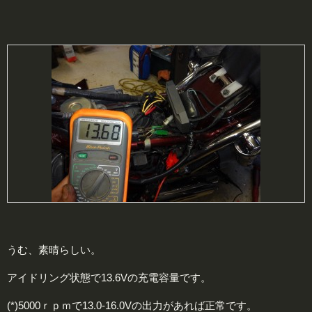
うむ、素晴らしい。
アイドリング状態で13.6Vの充電容量です。
(*)5000ｒｐｍで13.0-16.0Vの出力があれば正常です。