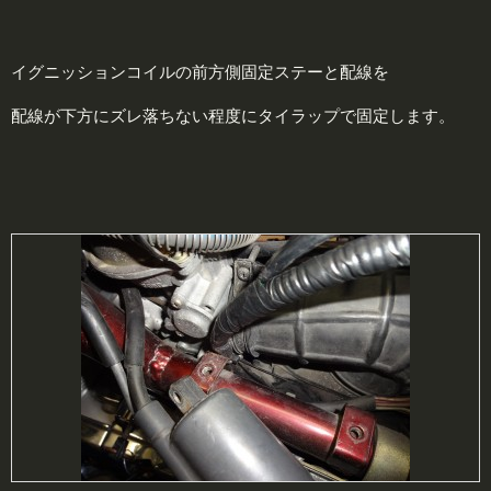
イグニッションコイルの前方側固定ステーと配線を
配線が下方にズレ落ちない程度にタイラップで固定します。