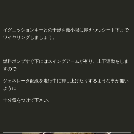
イグニッションキーとの干渉を最小限に抑えつつシート下まで
ワイヤリングしましょう。
燃料ポンプすぐ下にはスイングアームが有り、上下運動をしま
すので
ジェネレータ配線を走行中に押し上げたりするような事が無い
ように
十分気をつけて下さい。