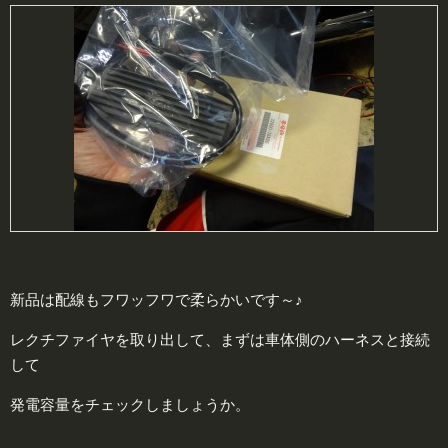
新品は配線もフワッフワで柔らかいです～♪
レクチファイヤを取り出して、まずは車体側のハーネスと接続
して
発電容量をチェックしましょうか。