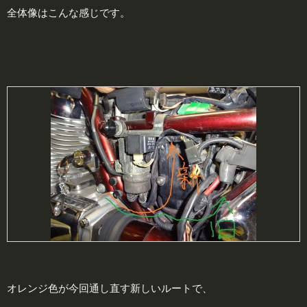
全体像はこんな感じです。
オレンジ色が今回通し直す新しいルートで、