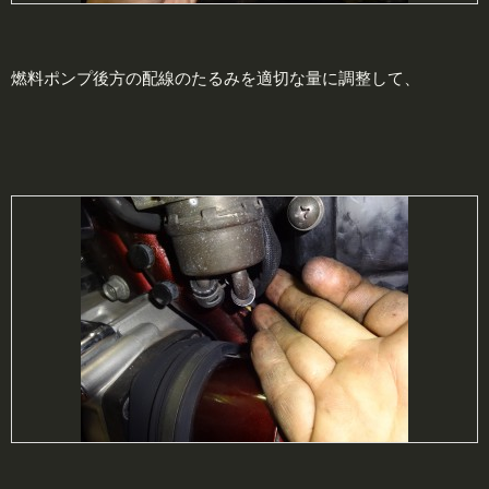
燃料ポンプ後方の配線のたるみを適切な量に調整して、