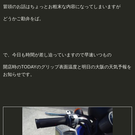
冒頭のお話はちょっとお粗末な内容になってしまいますが
どうかご勘弁をば。
で、今日も時間が差し迫っていますので早速いつもの
開店時のTODAYのグリップ表面温度と明日の大阪の天気予報を
お知らせです。