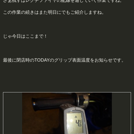
さぁ残すはレクチファイヤの配線を通していく作業ですね。
この作業の続きはまた明日にでもご紹介しますね。
じゃ今日はここまで！
最後に閉店時のTODAYのグリップ表面温度をお知らせです。