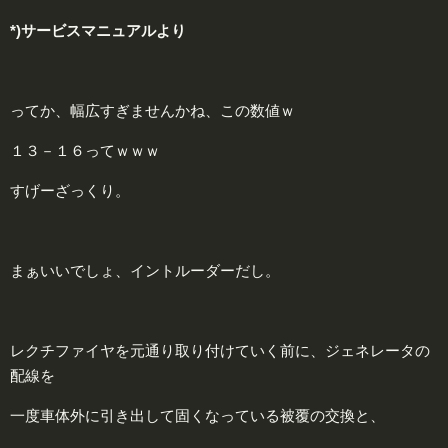
*)サービスマニュアルより
ってか、幅広すぎませんかね、この数値ｗ
１３－１６ってｗｗｗ
すげーざっくり。
まぁいいでしょ、イントルーダーだし。
レクチファイヤを元通り取り付けていく前に、ジェネレータの
配線を
一度車体外に引き出して固くなっている被覆の交換と、