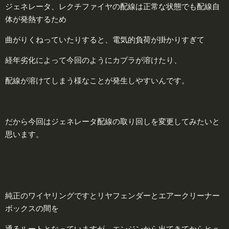
ジェネレータ、レクチファイヤの配線は正常な状態でも配線自
体が発熱するため
曲がりくねっていたりすると、電気的負荷が掛かりすぎて
経年劣化によって今回のようにカプラが溶けたり、
配線が溶けてしまう様なことが発生しやすいんです。
だから今回はジェネレータ配線の取り回しを変更してみたいと
思います。
純正のワイヤリングですとリヤフェンダーとエアークリーナー
ボックスの間を
通るルートとなっていますが、エンジンから出てきてからヒュ