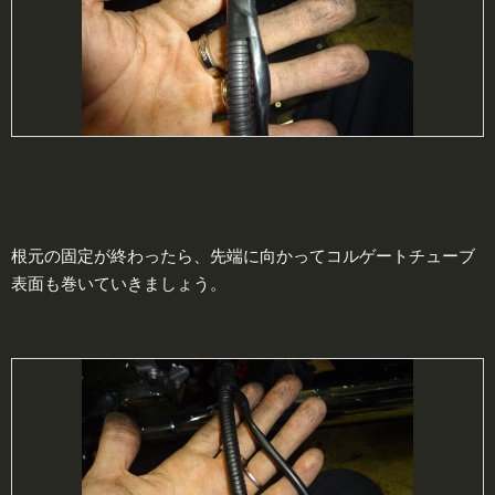
根元の固定が終わったら、先端に向かってコルゲートチューブ
表面も巻いていきましょう。