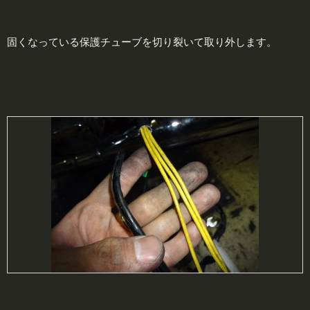
固くなっている保護チューブを切り裂いて取り外します。