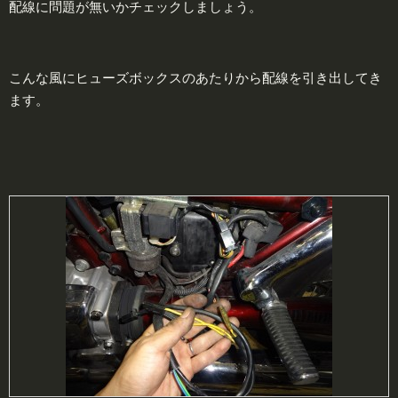
配線に問題が無いかチェックしましょう。
こんな風にヒューズボックスのあたりから配線を引き出してき
ます。