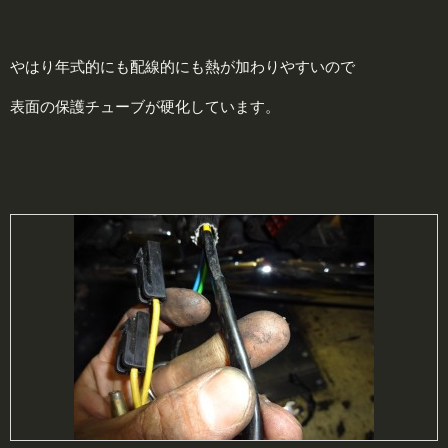
やはり年式的にも配線的にも熱が加わりやすいので
表面の保護チューブが硬化しています。