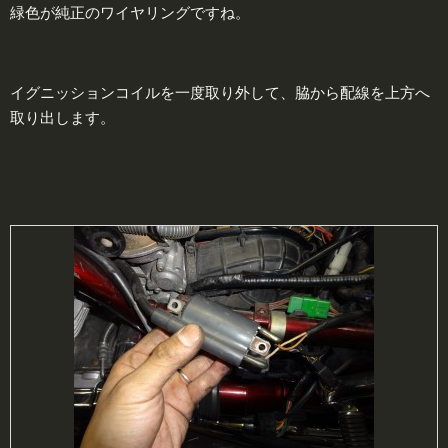
緑色が純正のワイヤリングですね。
イグニッションコイルを一度取り外して、脇から配線を上方へ
取り出します。