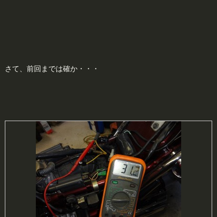
さて、前回までは確か・・・