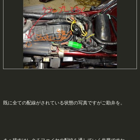
既に全ての配線がされている状態の写真ですがご勘弁を。