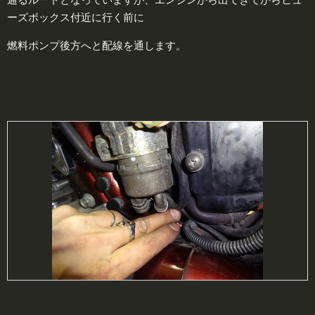
ーズボックス付近に行く前に
燃料ポンプ後方へと配線を通します。