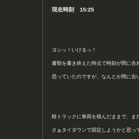
現在時刻 15:25
ヨシッ！いけるっ！
書類を書き終えた時点で時刻が間に合
思っていたのですが、なんとか間に合
軽トラックに車両を積んだままで、ま
さぁタイダウンで固定しようかと思っ