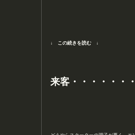
↓ この続きを読む ↓
来客・・・・・・