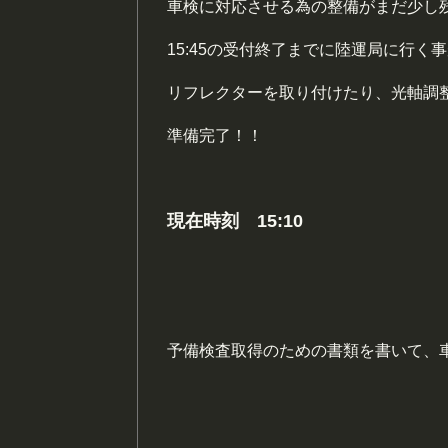
車検に対応させる為の整備がまだ少し
15:45の受付終了までに陸運局に行く
リフレクターを取り付けたり、光軸調
準備完了！！
現在時刻 15:10
予備検査取得のための書類を書いて、