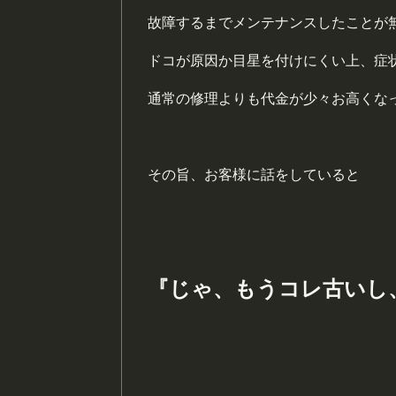
故障するまでメンテナンスしたことが
ドコが原因か目星を付けにくい上、症
通常の修理よりも代金が少々お高くな
その旨、お客様に話をしていると
『じゃ、もうコレ古いし