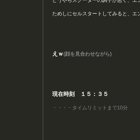
どうやらスクーターの調子が悪く、エ
ためしにセルスタートしてみると、エ
えｗ
(顔を見合わせながら)
現在時刻 １５：３５
・・・・タイムリミットまで10分