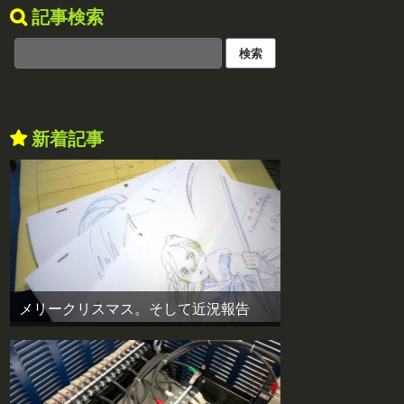
記事検索
新着記事
メリークリスマス。そして近況報告