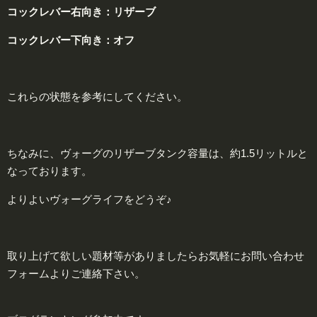
コックレバー
右
向き：
リザーブ
コックレバー
下
向き：
オフ
これらの状態を参考にしてください。
ちなみに、ヴォーグのリザーブタンク容量は、約1.5リットルと
なっております。
よりよいヴォーグライフをどうぞ♪
取り上げて欲しい題材等がありましたらお気軽にお問い合わせ
フォームよりご連絡下さい。