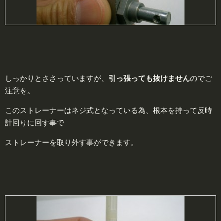
しっかりとささっていますが、
引っ張っても抜けません
のでご
注意を。
このストレーナーはネジ式となっている為、根本を持って反時
計回りに回す事で
ストレーナーを取り外す事ができます。