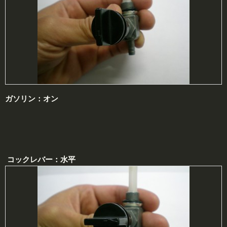
ガソリン：
オン
コックレバー：水平