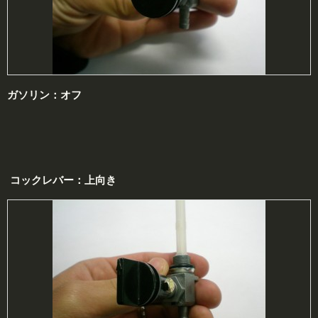
ガソリン：
オフ
コックレバー：上向き