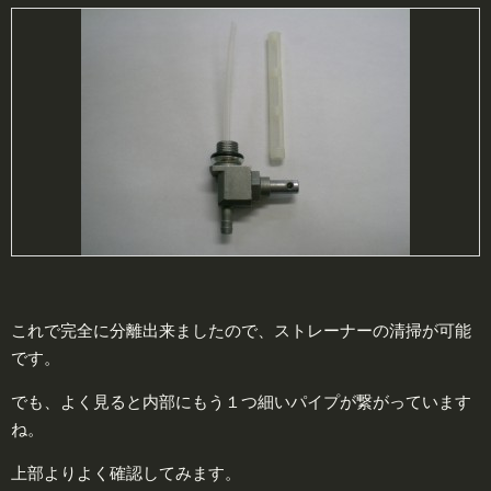
これで完全に分離出来ましたので、ストレーナーの清掃が可能
です。
でも、よく見ると内部にもう１つ細いパイプが繋がっています
ね。
上部よりよく確認してみます。