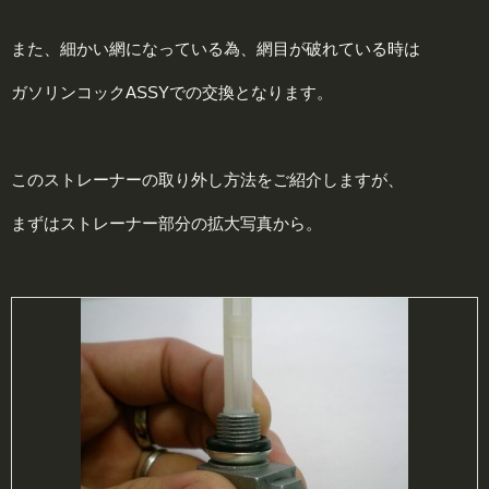
また、細かい網になっている為、網目が破れている時は
ガソリンコックASSYでの交換となります。
このストレーナーの取り外し方法をご紹介しますが、
まずはストレーナー部分の拡大写真から。