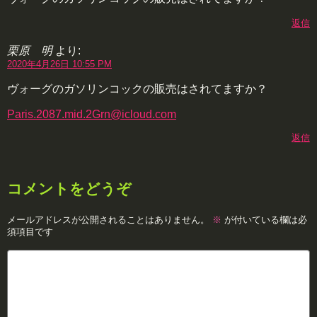
返信
栗原 明
より:
2020年4月26日 10:55 PM
ヴォーグのガソリンコックの販売はされてますか？
Paris.2087.mid.2Grn@icloud.com
返信
コメントをどうぞ
メールアドレスが公開されることはありません。
※
が付いている欄は必
須項目です