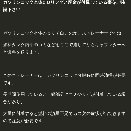
ガソリンコック本体にOリングと座金が付属している事をご確
認下さい
ガソリンコック本体の長くて白いのが、ストレーナーですね。
燃料タンク内部のゴミなどをここで濾してからキャブレターへ
と燃料を送ります。
このストレーナーは、ガソリンコック分解時に同時清掃が必要
です。
長期間使用していると、網部分にゴミやサビが付着している場
合があり、
大量に付着すると燃料の流量不足でガス欠の症状が出てきます
ので注意が必要です。