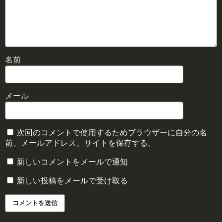
名前
メール
次回のコメントで使用するためブラウザーに自分の名
前、メールアドレス、サイトを保存する。
新しいコメントをメールで通知
新しい投稿をメールで受け取る