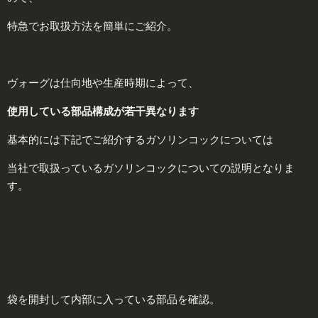
特急でお取扱方法を簡単にご紹介。
ヴォーグは仕向地や生産時期によって、
使用している部品構成が若干異なります
基本的には下記でご紹介するガソリンコックについては
当社で取扱っているガソリンコックについての説明となりま
す。
袋を開封して内部に入っている部品を確認。