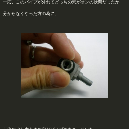
一応、このパイプが外れてどっちの穴がオンの状態だったか
分からなくなった方の為に、