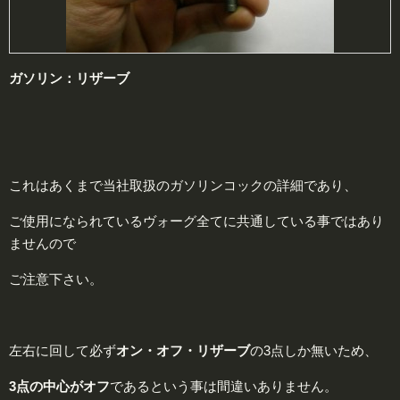
ガソリン：
リザーブ
これはあくまで当社取扱のガソリンコックの詳細であり、
ご使用になられているヴォーグ全てに共通している事ではあり
ませんので
ご注意下さい。
左右に回して必ず
オン・オフ・リザーブ
の3点しか無いため、
3点の中心が
オフ
であるという事は間違いありません。