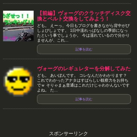
【前編】ヴォーグのクラッチディスク交
換とベルト交換をしてみよう！
ども。 えーっ、今日もブログを書きながら背中がび
しょびしょです。 1日中濡れっぱなしの季節になっ
たという事でしょうか。 今は濡れているので分かり
ませんが、これ...
記事を読む
ヴォーグのレギュレターを分解してみた
ども。 あいぼんです。 コレなんだかわかります？
これでわかったアナタはすばらしい観察力をお持ち
でｗ そりゃまぁ普通はこれだけじゃわかんないです
よね。 た...
記事を読む
スポンサーリンク