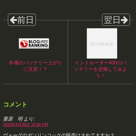
冬場のバッテリー上がり
イントルーダー400のバ
に注意！？
ッテリーを交換してみよ
う！
コメント
栗原 明
より:
2020年4月26日 10:56 PM
ヴォーグのガソリンコックの販売はされてますか？