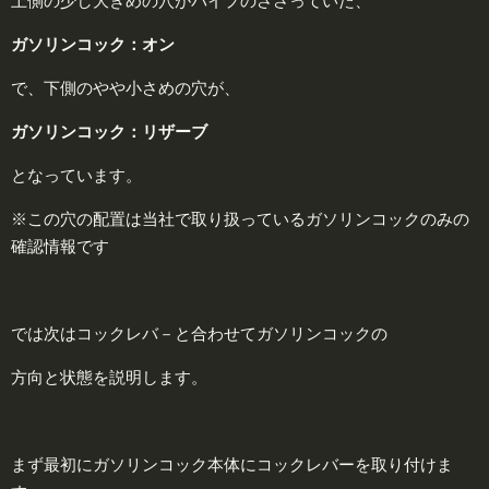
上側の少し大きめの穴がパイプのささっていた、
ガソリンコック：
オン
で、下側のやや小さめの穴が、
ガソリンコック：
リザーブ
となっています。
※この穴の配置は
当社で取り扱っている
ガソリンコックのみの
確認情報です
では次はコックレバ－と合わせてガソリンコックの
方向と状態を説明します。
まず最初にガソリンコック本体にコックレバーを取り付けま