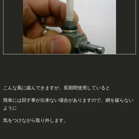
こんな風に緩んできますが、長期間使用していると
簡単には回す事が出来ない場合がありますので、網を破らない
ように
気をつけながら取り外します。