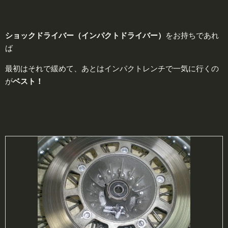
ショックドライバー（インパクトドライバー）
をお持ちであれ
ば
最初はそれで緩めて、あとはインパクトレンチで一気に行くの
が
ベ
スト！