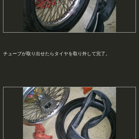
チューブが取り出せたらタイヤを取り外して完了。