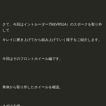
さて、今回はイントルーダー750(VR51A）のスポークを取り外
して
キレイに磨き上げてから組み上げていく様子をご紹介します。
今回はそのフロントホイール編です。
車体から取り外したホイールを確認。
まずは左側。