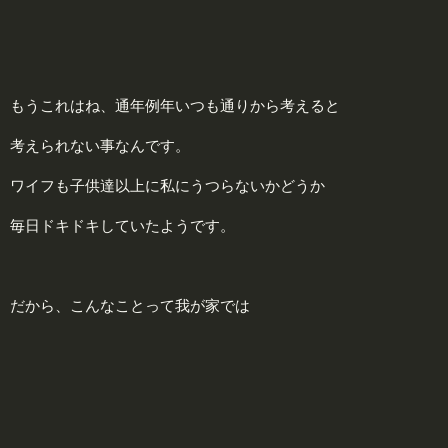
もうこれはね、通年例年いつも通りから考えると
考えられない事なんです。
ワイフも子供達以上に私にうつらないかどうか
毎日ドキドキしていたようです。
だから、こんなことって我が家では