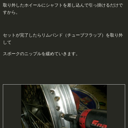
取り外したホイールにシャフトを差し込んで引っ掛けるだけで
すから。
セットが完了したらリムバンド（チューブフラップ）を取り外
して
スポークのニップルを緩めていきます。