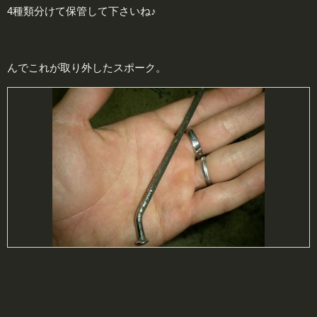
4種類分けて保管して下さいね♪
んでこれが取り外したスポーク。