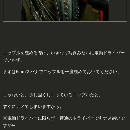
ニップルを緩める際は、いきなり写真みたいに電動ドライバー
でいかず、
まずは6mmスパナでニップルを一度緩めておいてください。
じゃないと、少し固くしまっているニップルだと、
すぐにナメてしまいますから。
※電動ドライバーに限らず、普通のドライバーでもナメ易いで
すから