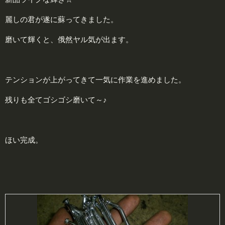
麗しの君が遂に蘇ってきました。
磨いて輝くと、俄然ヤル気が出ます。
テンションが上がってきて一気に作業を進めました。
残りも全てゴシゴシ磨いて～♪
ほい完成。