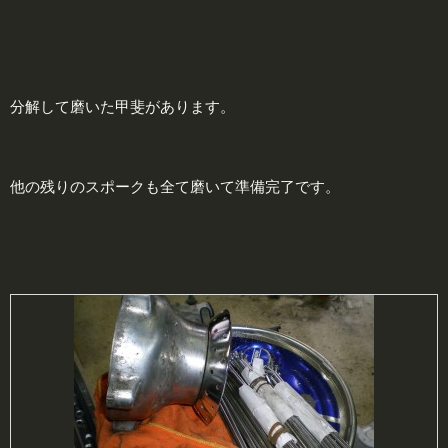
分解して磨いた甲斐があります。
他の残りのスポークも全て磨いて準備完了です。