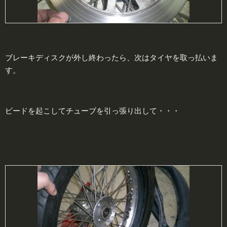
ブレーキディスクが外し終わったら、次はタイヤを取っ払いま
す。
ビードを起こしてチューブを引っ張り出して・・・