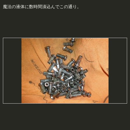
魔法の液体に数時間漬込んでこの通り。