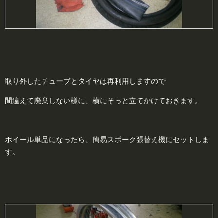
取り外したチューブとタイヤは再利用しますので
間違えて廃棄しない様に、横にそっと立てかけておきます。
ホイール単品になったら、簡易スポーク張替え機にセットしま
す。