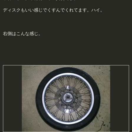
ディスクもいい感じでくすんでくれてます。ハイ。
右側はこんな感じ。