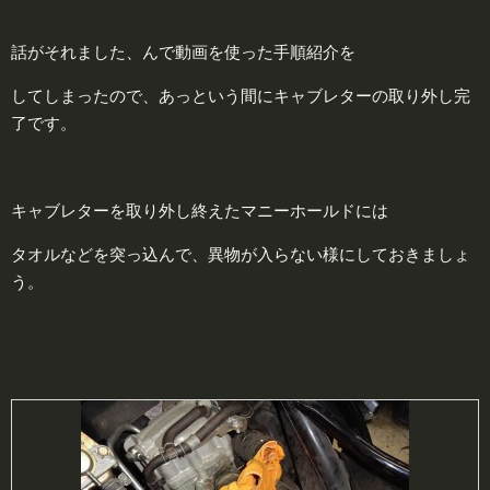
話がそれました、んで動画を使った手順紹介を
してしまったので、あっという間にキャブレターの取り外し完
了です。
キャブレターを取り外し終えたマニーホールドには
タオルなどを突っ込んで、異物が入らない様にしておきましょ
う。