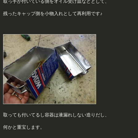
取っ手が付いている側をオイル受け皿などとして、
残ったキャップ側を小物入れとして再利用です♪
取っても付いてるし容器は液漏れしない造りだし、
何かと重宝します。