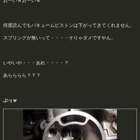
おーいｗおーいｗ
何度読んでもバキュームピストンは下がってきてくれません。
スプリングが無いって・・・・そりゃダメですやん。
いやいや・・・あれ・・・・？
あらららら？？？
ぶっｗ