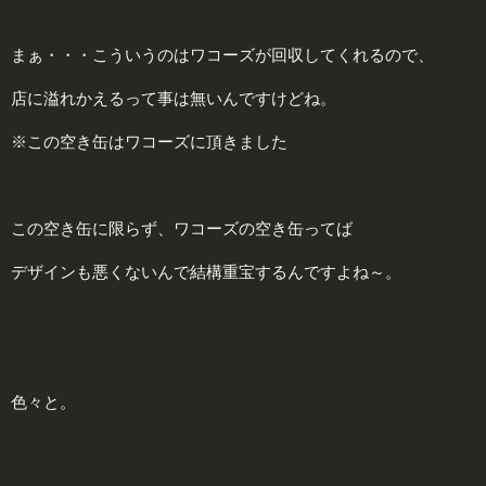
まぁ・・・こういうのはワコーズが回収してくれるので、
店に溢れかえるって事は無いんですけどね。
※この空き缶はワコーズに頂きました
この空き缶に限らず、ワコーズの空き缶ってば
デザインも悪くないんで結構重宝するんですよね～。
色々と。