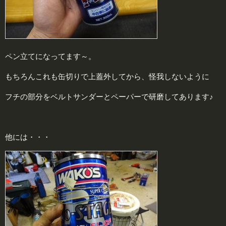
ペン立てになってます～。
もちろんこれも缶切りで上蓋外してから、怪我しないように
フチの部分をベルトサンダーとペーパーで研磨してあります♪
他には・・・