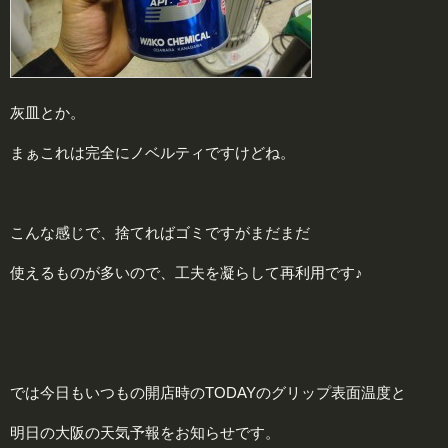
灰皿とか。
まぁこれは完全にノベルティですけどね。
こんな感じで、捨てればゴミですがまだまだ
使えるものが多いので、工夫を凝らして再利用です♪
では今日もいつもの開店時のTODAYのグリップ表面温度と
明日の大阪の天気予報をお知らせです。