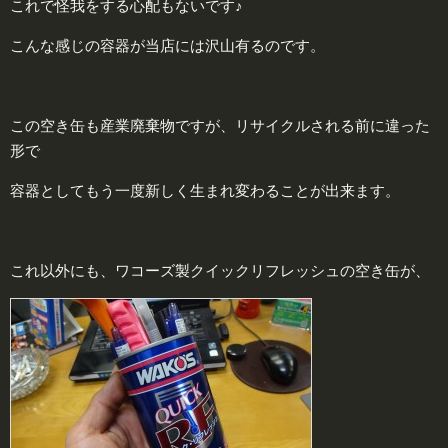
これで怪我をする心配もないです♪
こんな感じの容器が当店には沢山有るのです。
この空き缶も産業廃棄物ですが、リサイクルされる前に違った
形で
容器としてもう一度新しく生まれ変わることが出来ます。
これ以外にも、ワコーズ製クイックリフレッシュの空き缶が、