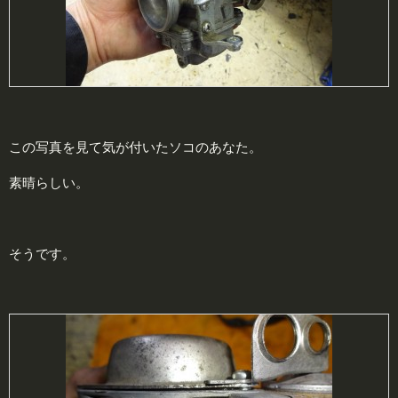
この写真を見て気が付いたソコのあなた。
素晴らしい。
そうです。