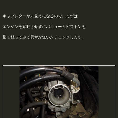
キャブレターが丸見えになるので、まずは
エンジンを始動させずにバキュームピストンを
指で触ってみて異常が無いかチェックします。