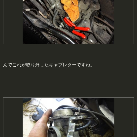
んでこれが取り外したキャブレターですね。