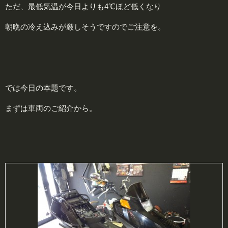
ただ、最低気温が今日よりも4℃ほど低くなり
朝晩の冷え込みが厳しそうですのでご注意を。
では今日の本題です。
まずは車両のご紹介から。