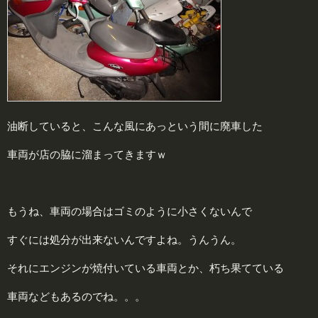
油断していると、こんな風にあっという間に廃車した
車両が店の脇に溜まってきますｗ
もうね、車両の場合はゴミのように小さくないんで
すぐには処分が出来ないんですよね。うんうん。
それにエンジンが焼付いている車両とか、朽ち果てている
車両などもあるのでね。。。