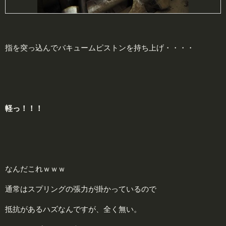
指を突っ込んでバキュームピストンを持ち上げ・・・・
軽っ！！！
なんだこれｗｗｗ
通常はスプリングの張力が掛かっているので
抵抗があるハズなんですが、全く無い。