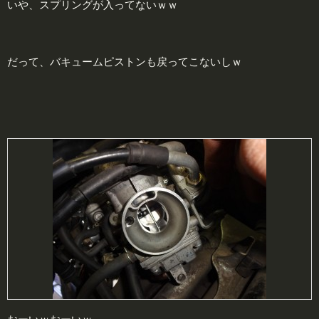
いや、スプリングが入ってないｗｗ
だって、バキュームピストンも戻ってこないしｗ