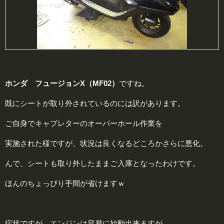
ホンダ フュージョンX（MF02）
ですね。
既にシートが取り外されているのには訳があります。
ご自身でキャブレターのオーバーホール作業を
実施された様ですが、状況は良くなるどころかさらに悪化。
んで、シートも取り外したままご入庫となったわけです。
ほんのちょっぴり手間が省けますｗ
症状ですが、エンジンは容易に始動出来ますが