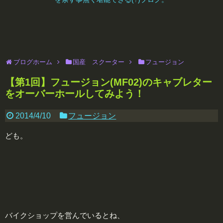
ブログホーム
国産 スクーター
フュージョン
【第1回】フュージョン(MF02)のキャブレター
をオーバーホールしてみよう！
2014/4/10
フュージョン
ども。
バイクショップを営んでいるとね、