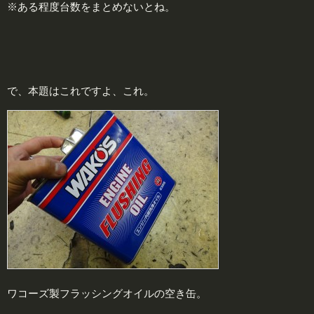
※ある程度台数をまとめないとね。
で、本題はこれですよ、これ。
ワコーズ製フラッシングオイルの空き缶。