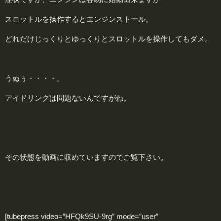
スロットルを操作するとエンジンストール。
どれだけじっくりとゆっくりとスロットルを操作してもダメ。
うぬぅ・・・・。
アイドリングは問題ないんですがね。
その状態を動画に収めていますのでご覧下さい。
[tubepress video=”HFQk9SU-9rg” mode=”user”