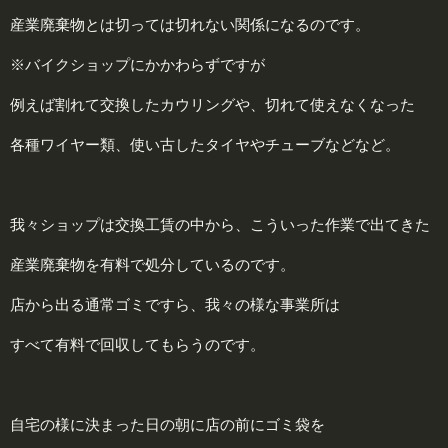
産業廃棄物とは切っては切れない関係になるのです。
※バイクショップにかかわらずですが
例えば割れて交換したカウリングや、切れて使えなくなった
各種ワイヤー類、使い古したタイヤやチューブなどなど。
我々ショップは交換工賃の中から、こういった作業で出てきた
産業廃棄物を有料で処分しているのです。
店から出る通常ゴミですら、我々の様な事業所は
すべて有料で回収してもらうのです。
自宅の様に決まった日の朝に店の前にゴミ袋を