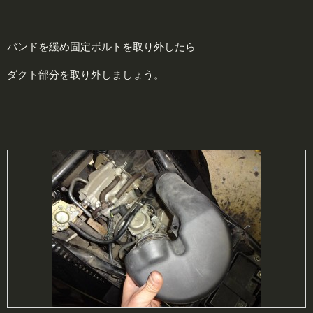
バンドを緩め固定ボルトを取り外したら
ダクト部分を取り外しましょう。