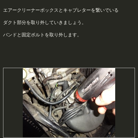
エアークリーナーボックスとキャブレターを繋いでいる
ダクト部分を取り外していきましょう。
バンドと固定ボルトを取り外します。