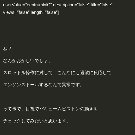
userValue=”centrumMC” description=”false” title=”false”
views=”false” length=”false”]
ね？
なんかおかしいでしょ。
スロットル操作に対して、こんなにも過敏に反応して
エンジンストールするなんて異常です。
って事で、目視でバキュームピストンの動きを
チェックしてみたいと思います。