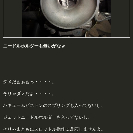
ニードルホルダーも無いがなｗ
ダメだぁぁぁっ・・・・。
そりゃダメだよ・・・・。
バキュームピストンのスプリングも入ってないし、
ジェットニードルホルダーも入ってないし。
そりゃまともにスロットル操作に反応しませんよ。