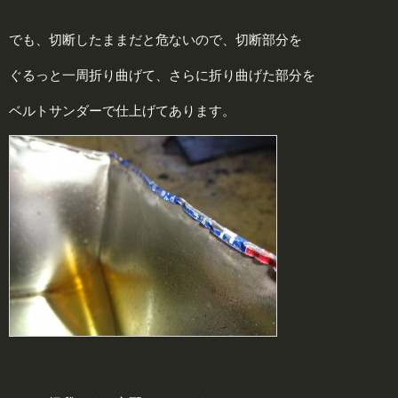
でも、切断したままだと危ないので、切断部分を
ぐるっと一周折り曲げて、さらに折り曲げた部分を
ベルトサンダーで仕上げてあります。