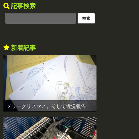
記事検索
新着記事
メリークリスマス。そして近況報告