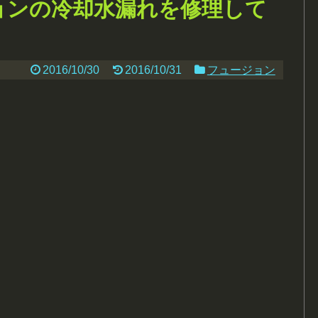
ョンの冷却水漏れを修理して
2016/10/30
2016/10/31
フュージョン