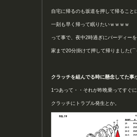
自宅に帰るのも坂道を押して帰ること
一刻も早く帰って眠りたいｗｗｗｗ
って事で、夜中2時過ぎにバーディーを
家まで20分掛けて押して帰りました(⌒-⌒
クラッチを組んでる時に懸念してた事
1つあって・・それが昨晩乗ってすぐに
クラッチにトラブル発生とか。