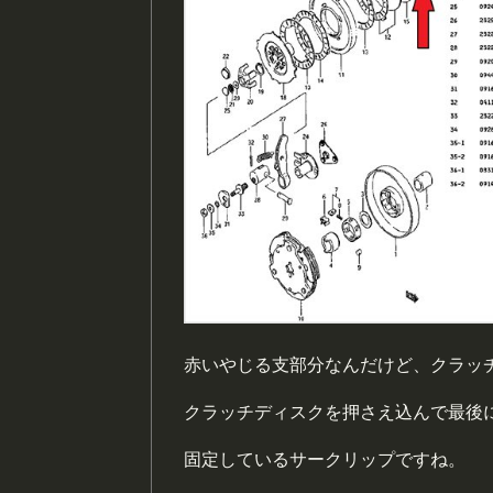
赤いやじる支部分なんだけど、クラッ
クラッチディスクを押さえ込んで最後
固定しているサークリップですね。