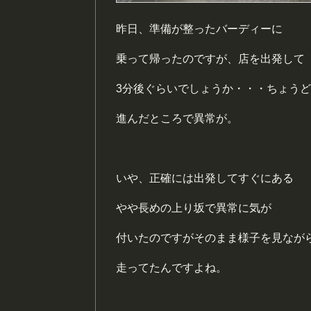
昨日、準備が整ったバーディーに
乗って帰ったのですが、店を出発して
3分後ぐらいでしょうか・・・ちょうど
進んだところで異常が。
いや、正確には出発してすぐにある
やや長めの上り坂で異常に気が
付いたのですがそのまま様子を見なが
走ってたんですよね。