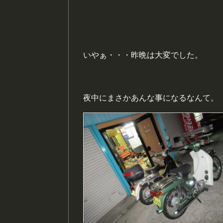
いやぁ・・・昨晩は大変でした。
夜中にまさかあんな事になるなんて。