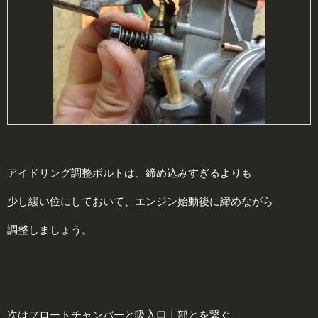
アイドリング調整ボルトは、締め込みすぎるよりも
少し緩い位にしておいて、エンジン始動後に締めながら
調整しましょう。
次はフロートチャンバーと吸入口上部とを繋ぐ