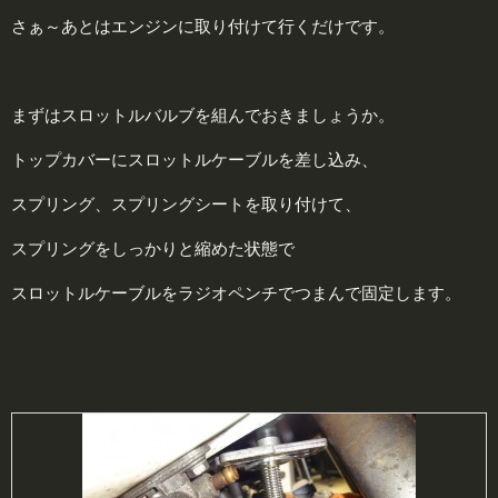
さぁ～あとはエンジンに取り付けて行くだけです。
まずはスロットルバルブを組んでおきましょうか。
トップカバーにスロットルケーブルを差し込み、
スプリング、スプリングシートを取り付けて、
スプリングをしっかりと縮めた状態で
スロットルケーブルをラジオペンチでつまんで固定します。