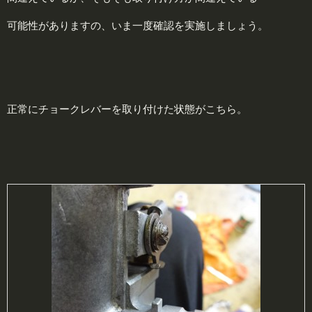
可能性がありますの、いま一度確認を実施しましょう。
正常にチョークレバーを取り付けた状態がこちら。