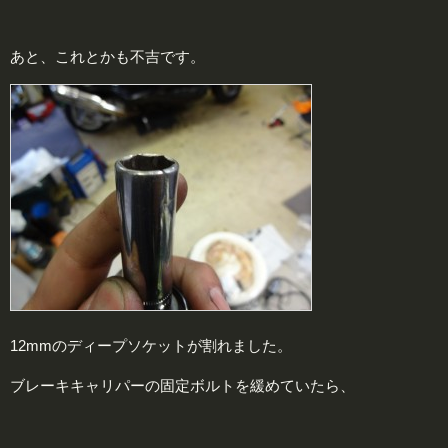
あと、これとかも不吉です。
12mmのディープソケットが割れました。
ブレーキキャリパーの固定ボルトを緩めていたら、