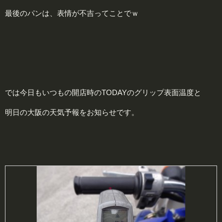
最後のパンは、表情が不吉ってことでｗ
では今日もいつもの開店時のTODAYのグリップ表面温度と
明日の大阪の天気予報をお知らせです。