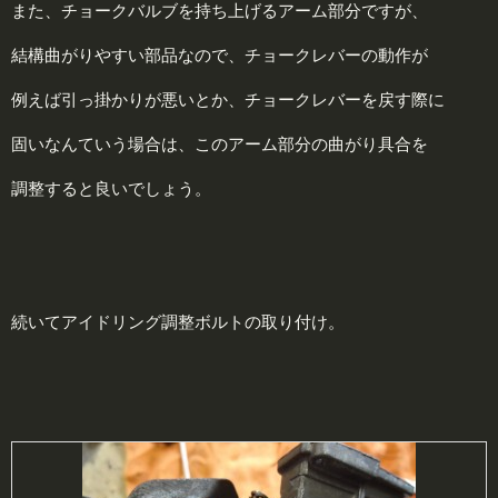
また、チョークバルブを持ち上げるアーム部分ですが、
結構曲がりやすい部品なので、チョークレバーの動作が
例えば引っ掛かりが悪いとか、チョークレバーを戻す際に
固いなんていう場合は、このアーム部分の曲がり具合を
調整すると良いでしょう。
続いてアイドリング調整ボルトの取り付け。