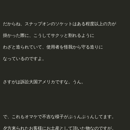
だからね、スナップオンのソケットはある程度以上の力が
掛かった際に、こうしてサクッと割れるように
わざと造られていて、使用者を怪我から守る造りに
なっているのですよ。
さすがは訴訟大国アメリカですな。うん。
で、これもオマケで不吉な様子がぷぅんぷぅんしてます。
夕方来られたお客様にお土産として頂いた物なのですが。