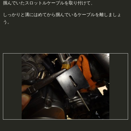
掴んでいたスロットルケーブルを取り付けて、
しっかりと溝にはめてから掴んでいるケーブルを離しましょ
う。