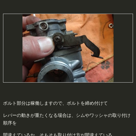
ボルト部分は稼働しますので、ボルトを締め付けて
レバーの動きが重たくなる場合は、シムやワッシャの取り付け
順序を
間違えているか、そもそも取り付け方が間違えている