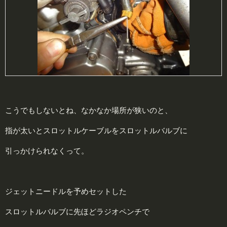
こうでもしないとね、なかなか場所が狭いのと、
指が太いとスロットルケーブルをスロットルバルブに
引っかけられなくって。
ジェットニードルを予めセットした
スロットルバルブに先ほどラジオペンチで