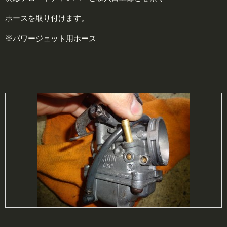
ホースを取り付けます。
※パワージェット用ホース