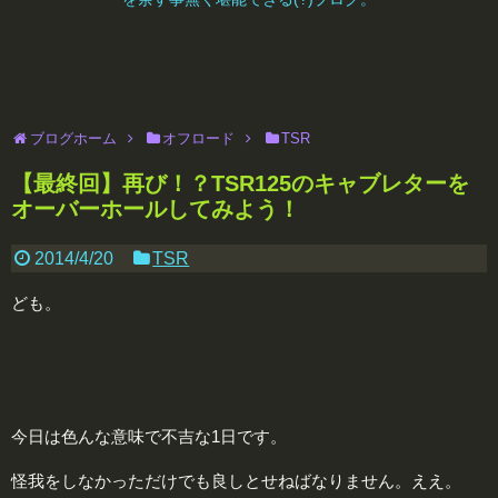
ブログホーム
オフロード
TSR
【最終回】再び！？TSR125のキャブレターを
オーバーホールしてみよう！
2014/4/20
TSR
ども。
今日は色んな意味で不吉な1日です。
怪我をしなかっただけでも良しとせねばなりません。ええ。