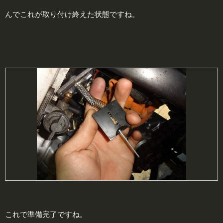
んでこれが取り付け終えた状態ですね。
これで準備完了ですね。