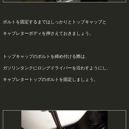
ボルトを固定するまではしっかりとトップキャップと
キャブレターボディを押さえておきましょう。
トップキャップのボルトを締め付ける際は、
ガソリンタンクにロングドライバーを沿わすようにし、
キャブレタートップのボルトを固定しましょう。