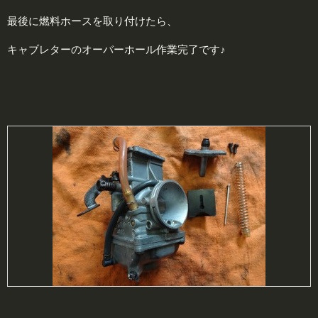
最後に燃料ホースを取り付けたら、
キャブレターのオーバーホール作業完了です♪