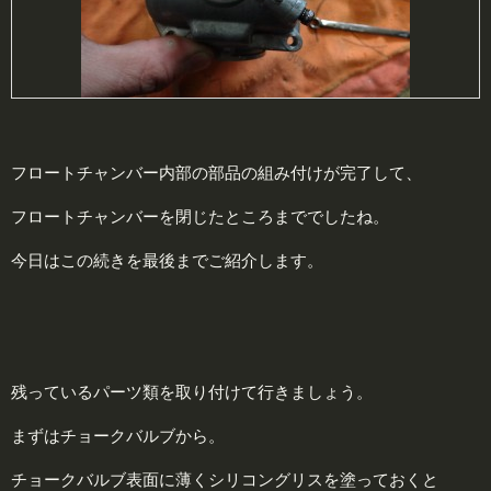
フロートチャンバー内部の部品の組み付けが完了して、
フロートチャンバーを閉じたところまででしたね。
今日はこの続きを最後までご紹介します。
残っているパーツ類を取り付けて行きましょう。
まずはチョークバルブから。
チョークバルブ表面に薄くシリコングリスを塗っておくと