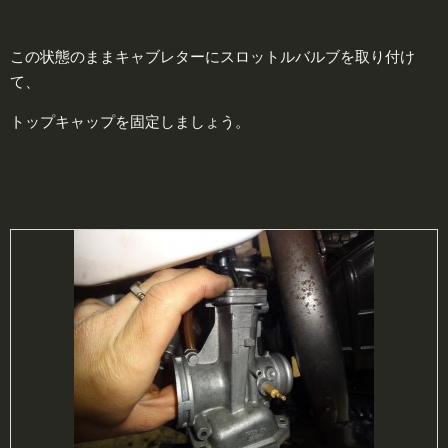
この状態のままキャブレターにスロットルバルブを取り付け
て、
トップキャップを固定しましょう。