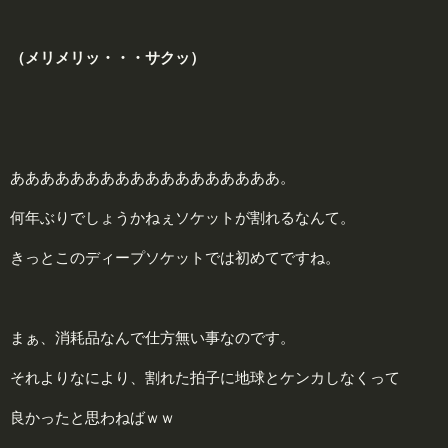
（メリメリッ・・・サクッ）
ああああああああああああああああああ。
何年ぶりでしょうかねぇソケットが割れるなんて。
きっとこのディープソケットでは初めてですね。
まぁ、消耗品なんで仕方無い事なのです。
それよりなにより、割れた拍子に地球とケンカしなくって
良かったと思わねばｗｗ