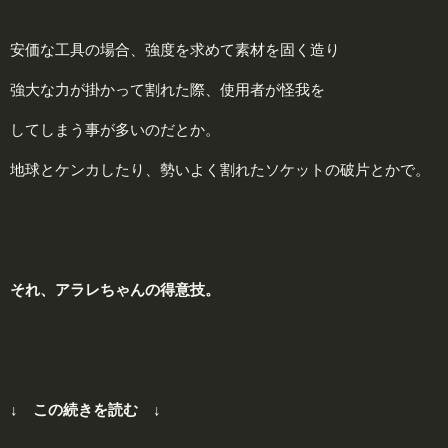
安価な工具の場合、強度を求めて素材を固く造り
強大な力が掛かって割れた際、使用者が怪我を
してしまう事が多いのだとか。
地球とケンカしたり、勢いよく割れたソケットの破片とかで。
それ、アラレちゃんの得意技。
↓ この続きを読む ↓