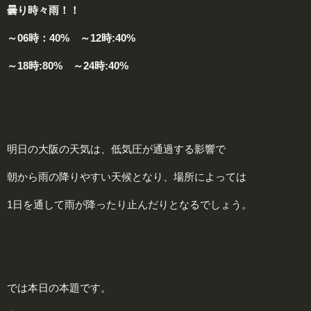
曇り時々雨！！
～06時：40% ～12時:40%
～18時:80% ～24時:40%
明日の大阪の天気は、低気圧が通過する影響で
朝から雨の降りやすい天候となり、場所によっては
1日を通して雨が降ったり止んだりとなるでしょう。
では本日の本題です。