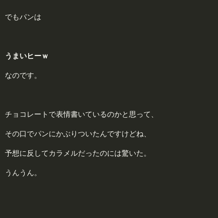
でもパンは
うまいヒーｗ
なのです。
チョコレートで表情書いているのかと思って、
その口でパンにかぶりついたんですけどね、
予想に反してカラメルだったのには驚いた。
うんうん。