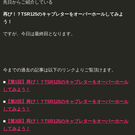
先日からご紹介している
再び！？TSR125のキャブレターをオーバーホールしてみよ
う！
ですが、今日は最終回となります。
今までの過去の記事は以下のリンクよりご覧頂けます。
■
【第1回】再び！？TSR125のキャブレターをオーバーホール
してみよう！
■
【第2回】再び！？TSR125のキャブレターをオーバーホール
してみよう！
■
【第3回】再び！？TSR125のキャブレターをオーバーホール
してみよう！