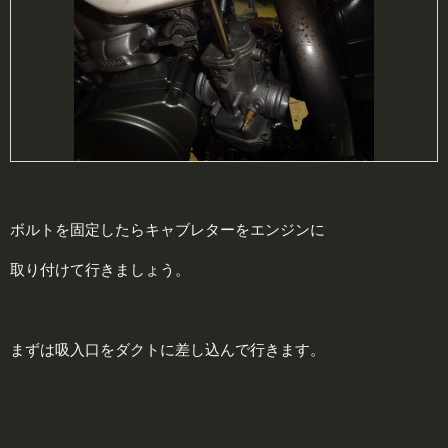
ボルトを固定したらキャブレターをエンジンに
取り付けて行きましょう。
まずは吸入口をダクトに差し込んで行きます。