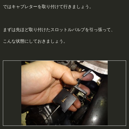
ではキャブレターを取り付けて行きましょう。
まずは先ほど取り付けたスロットルバルブを引っ張って、
こんな状態にしておきましょう。