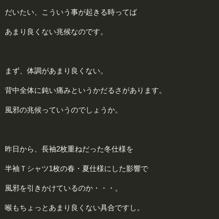
だいたい、こういう事が起きる時ってば
あまり良くない兆候なのです。
まず、体調があまり良くない。
背中全体に鈍い痛みというかだるさがあります。
風邪の兆候っていうのでしょうか。
昨日から、長袖2枚重ねだった冬仕様を
半袖Ｔシャツ1枚の春・夏仕様にした影響で
風邪を引きかけているのか・・・。
喉もちょっとあまり良くない具合ですし。