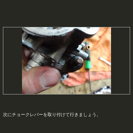
次にチョークレバーを取り付けて行きましょう。