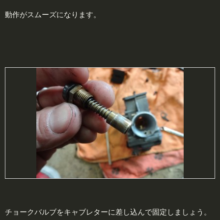
動作がスムーズになります。
チョークバルブをキャブレターに差し込んで固定しましょう。