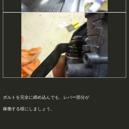
ボルトを完全に締め込んでも、レバー部分が
稼働する様にしましょう。