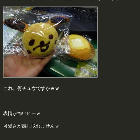
これ、何チュウですかｗｗ
表情が怖いヒーｗ
可愛さが感じ取れませんｗ