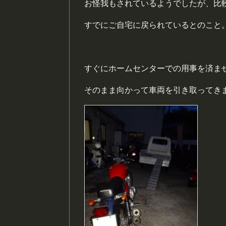
お怪我もされているようでしたが、比
すでにご自宅に戻られているとのこと
すぐにホームセンターでの用事を済ま
そのまま向かって車両を引き取ってき