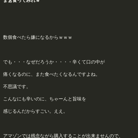
まぁ食ってみれｗ
数個食べたら嫌になるからｗｗｗ
でも・・・なぜだろうか・・・・辛くて口の中が
痛くなるのに、また食べたくなるんですよね。
不思議です。
こんなにも辛いのに、ちゃーんと旨味を
感じるんだからすごい。ええ。
アマゾンでは残念ながら購入することが出来ませんので、