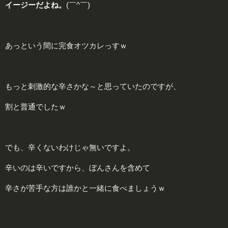
イージーだよね
。
(￣^￣)ゞ
あっという間に完食オツカレっすｗ
もっと刺激的な辛さかな～と思っていたのですが、
割と普通でしたｗ
でも、辛くないわけじゃ無いですよ。
辛いのは辛いですから、ぼんさんを含めて
辛さが苦手な方は誰かと一緒に食べましょうｗ