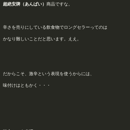
超
絶安牌
（あんぱい）
商品ですな。
辛さを売りにしている飲食物でロングセラーってのは
かなり難しいことだと思います。ええ。
だからこそ、激辛という表現を使うからには、
味付けはともかく・・・