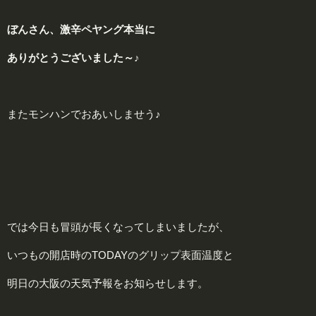
ぼんさん、激
辛
ペヤング本当に
ありがとうございました～♪
またモンハンでおあいしませう♪
では今日も冒頭が長くなってしまいましたが、
いつもの開店時のTODAYのグリップ表面温度と
明日の大阪の天気予報をお知らせします。