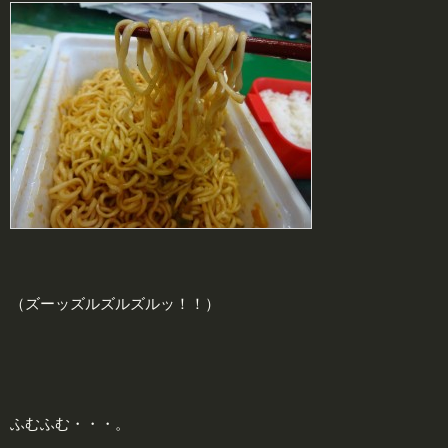
（ズーッズルズルズルッ！！）
ふむふむ・・・。