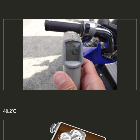
40.2℃