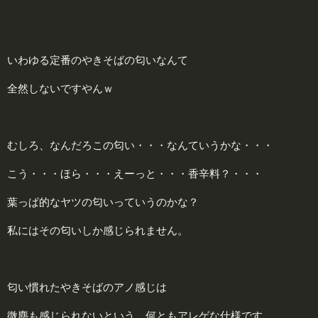
いわゆる定番のやきそばの匂いなんて
全然しないですやんｗ
むしろ、なんだろこの匂い・・・なんていうかな・・・
こう・・・ほら・・・えーっと・・・香辛料？・・・
葉っぱ的なヤツの匂いっていうのかな？
私にはその匂いしか感じられません。
匂い慣れたやきそばのアノ感じは
微塵も感じられないという、何ともアレゲな仕様です