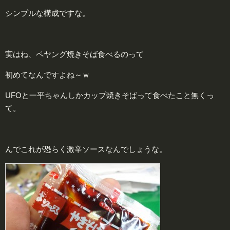
シンプルな構成ですな。
実はね、ペヤング焼きそば食べるのって
初めてなんですよね～ｗ
UFOと一平ちゃんしかカップ焼きそばって食べたこと無くっ
て。
んでこれが恐らく激辛ソースなんでしょうな。