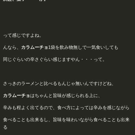
って感じですよね。
んなら、
カラムーチョ
1袋を飲み物無しで一気食いしても
同じぐらいの辛さぐらい感じますやん・・・って。
さっきのラーメンと比べるもんじゃ無いんですけどね、
カラムーチョ
はちゃんと旨味が感じられる上に、
辛みも程よく出てるので、食べ方によっては辛みを感じながら
食べることも出来るし、旨味を味わいながら食べることも出来
る