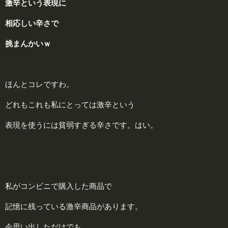
激
辛という表現に
相応しい辛さで
挑まんかいｗ
ほんとコレですわ。
どれもこれも私にとっては激辛という
表現を使うには貧弱すぎる辛さです。はい。
私がコンビニで購入した商品で
記憶に残っている激辛商品があります。
今思い出しただけでも