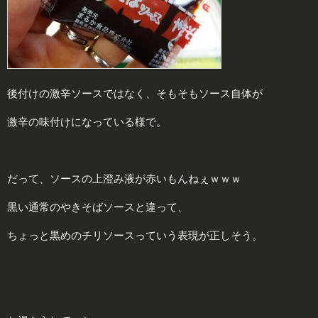
後付けの激辛ソースではなく、そもそもソース自体が
激辛の味付けになっている様で。
だって、ソースの上澄み液が赤いもんねぇｗｗｗ
黒い通常のやきそばソースと違って、
ちょっと黒めのチリソースっていう表現が正しそう。