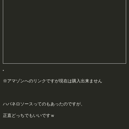
※アマゾンへのリンクですが現在は購入出来ません
ハバネロソースってのもあったのですが、
正直どっちでもいいですｗ