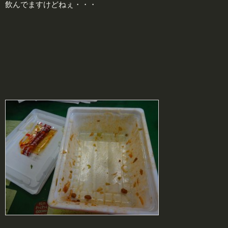
飲んでますけどねぇ・・・