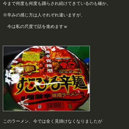
今まで何度も何度も踊らされ続けてきているのも確か。
※辛みの感じ方は人それぞれ違いますが、
今は私の尺度で話を進めますｗ
このラーメン、今では全く見掛けなくなりましたが