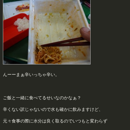
んーーまぁ辛いっちゃ辛い。
ご飯と一緒に食べてるせいなのかなぁ？
辛くない訳じゃないので水も確かに飲みますけど、
元々食事の際に水分は良く取るのでいつもと変わらず