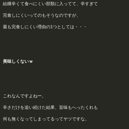
結構辛くて食べにくい部類に入ってて、辛すぎて
完食しにくいってのもそうなのですが、
最も完食しにくい理由の1つとしては・・・
美味しくないｗ
これなんですよねー。
辛さだけを追い続けた結果、旨味もへったくれも
何も無くなってしまってるってヤツですな。