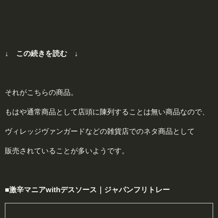
↓ この続きを読む ↓
それがこちらの商品。
もはや通常商品として店頭に陳列することは無い商品なので、
ヴィレッジヴァンガードなどの雑貨店でのネタ商品として
販売されていることが多いようです。
■激辛マニアwithデスソース｜ジャパンフリトレー