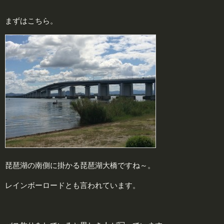
まずはこちら。
琵琶湖の南側に掛かる琵琶湖大橋ですね～。
レインボーロードとも言われています。