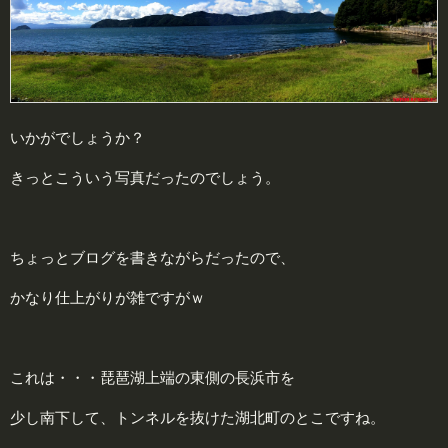
いかがでしょうか？
きっとこういう写真だったのでしょう。
ちょっとブログを書きながらだったので、
かなり仕上がりが雑ですがｗ
これは・・・琵琶湖上端の東側の長浜市を
少し南下して、トンネルを抜けた湖北町のとこですね。