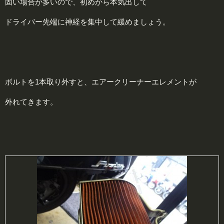
固い場合が多いので、初めから本気出して
ドライバー先端に神経を集中して緩めましょう。
ボルトを1本取り外すと、エアークリーナーエレメントが
外れてきます。