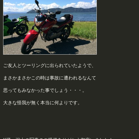
ご友人とツーリングに出られていたようで、
まさかまさかこの時は事故に遭われるなんて
思ってもみなかった事でしょう・・・。
大きな怪我が無く本当に何よりです。