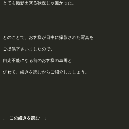
とても撮影出来る状況じゃ無かった。
とのことで、お客様が日中に撮影された写真を
ご提供下さいましたので、
自走不能になる前のお客様の車両と
併せて、続きを読むからご紹介しましょう。
↓ この続きを読む ↓