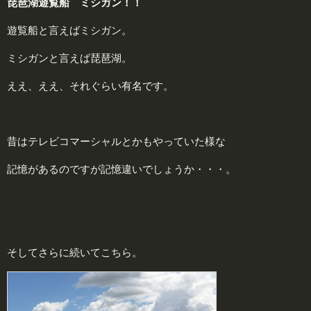
琵琶湖遊覧船 ミシガン！！
遊覧船と言えばミシガン。
ミシガンと言えば琵琶湖。
ええ、ええ、それぐらい有名です。
昔はテレビコマーシャルとかもやっていた様な
記憶があるのですが記憶違いでしょうか・・・。
そしてさらに続いてこちら。