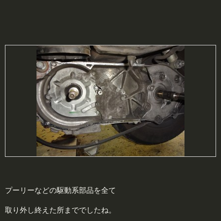
プーリーなどの駆動系部品を全て
取り外し終えた所まででしたね。