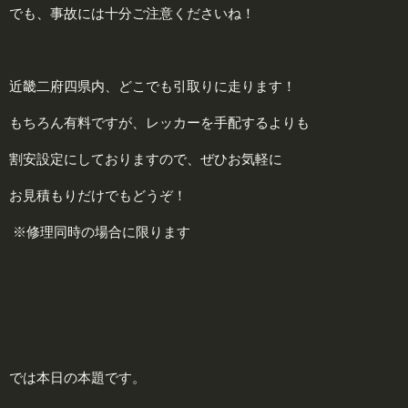
でも、事故には十分ご注意くださいね！
近畿二府四県内、どこでも引取りに走ります！
もちろん有料ですが、レッカーを手配するよりも
割安設定にしておりますので、ぜひお気軽に
お見積もりだけでもどうぞ！
※修理同時の場合に限ります
では本日の本題です。