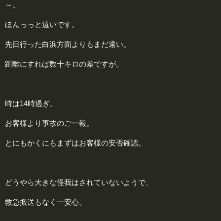
～。
ほんっっと遠いです。
先日行った白浜方面よりもまだ遠い。
距離にすれば数十キロの差ですが。
時は14時過ぎ。
お客様より事故のご一報。
とにもかくにもまずはお客様の安否確認。
どうやら大きな怪我はされていないようで、
救急搬送もなく一安心。