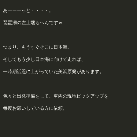
あーーーっと・・・・。
琵琶湖の左上端らへん
ですｗ
つまり、もうすぐそこに日本海。
そしてもう少し日本海に向けて走れば、
一時期話題に上がっていた美浜原発があります。
色々と出発準備をして、車両の現地ピックアップを
毎度お願いしている方に依頼。