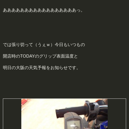
あああああああああああああああああっ。
では張り切って（うぇｗ）今日もいつもの
開店時のTODAYのグリップ表面温度と
明日の大阪の天気予報をお知らせです。