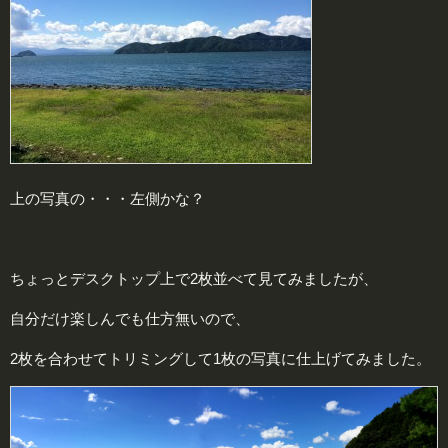
上の写真の・・・左側かな？
ちょっとデスクトップ上で2枚並べて見てみましたが、
自分だけ楽しんでも仕方無いので、
2枚を合わせてトリミングして1枚の写真に仕上げてみました。