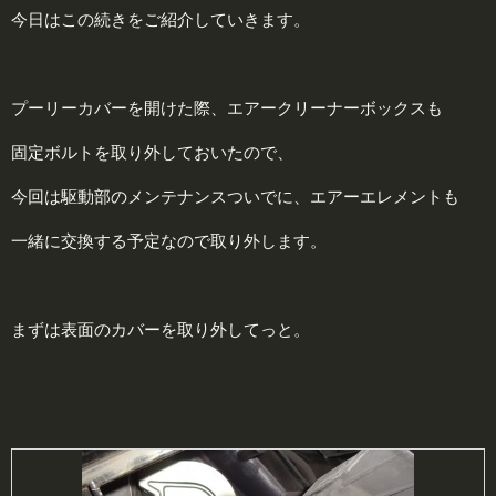
今日はこの続きをご紹介していきます。
プーリーカバーを開けた際、エアークリーナーボックスも
固定ボルトを取り外しておいたので、
今回は駆動部のメンテナンスついでに、エアーエレメントも
一緒に交換する予定なので取り外します。
まずは表面のカバーを取り外してっと。