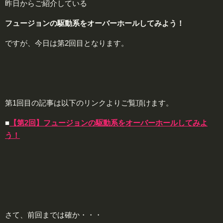
昨日からご紹介している
フュージョンの駆動系をオーバーホールしてみよう！
ですが、今日は第2回目となります。
第1回目の記事は以下のリンクよりご覧頂けます。
■
【第2回】フュージョンの駆動系をオーバーホールしてみよ
う！
さて、前回までは確か・・・