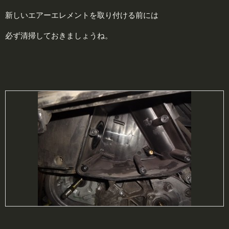
新しいエアーエレメントを取り付ける前には
必ず清掃しておきましょうね。