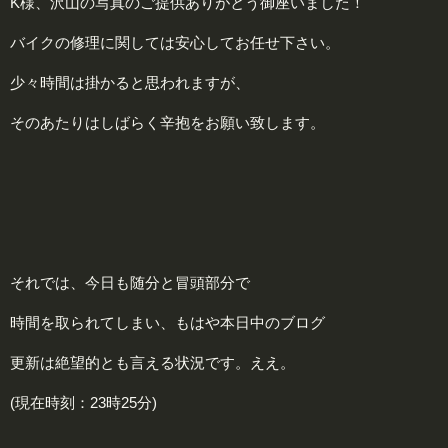
K様、沢山の写真のご提供ありがとう御座いました！
バイクの修理に関しては安心してお任せ下さい。
少々時間は掛かると思われますが、
そのあたりはしばらく辛抱をお願い致します。
それでは、今日も随分と冒頭部分で
時間を取られてしまい、もはや本日中のブログ
更新は絶望的とも言える状況です。ええ。
(現在時刻：23時25分)