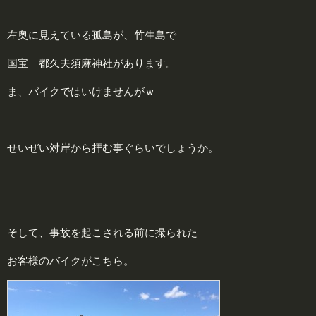
左奥に見えている孤島が、竹生島で
国宝 都久夫須麻神社があります。
ま、バイクではいけませんがｗ
せいぜい対岸から拝む事ぐらいでしょうか。
そして、事故を起こされる前に撮られた
お客様のバイクがこちら。