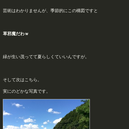
芸術はわかりませんが、季節的にこの構図ですと
草邪魔だわｗ
緑が生い茂ってて夏らしくていいんですが。
そして次はこちら。
実にのどかな写真です。