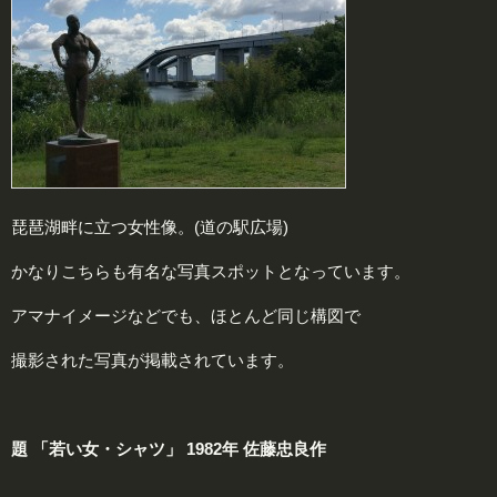
琵琶湖畔に立つ女性像。(道の駅広場)
かなりこちらも有名な写真スポットとなっています。
アマナイメージなどでも、ほとんど同じ構図で
撮影された写真が掲載されています。
題 「若い女・シャツ」 1982年 佐藤忠良作