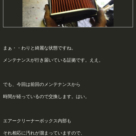
まぁ・・わりと綺麗な状態ですね。
メンテナンスが行き届いている証拠です。ええ。
でも、今回は前回のメンテナンスから
時間が経っているので交換します。はい。
エアークリーナーボックス内部も
それ相応に汚れが溜まっていますので、