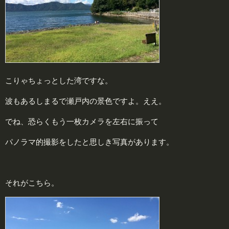
こりゃちょっとした湾ですな。
波もあるしまるで瀬戸内の景色ですよ。ええ。
でね、恐らくもう一枚カメラを左右に振って
パノラマ的撮影をしたと思しき写真があります。
それがこちら。