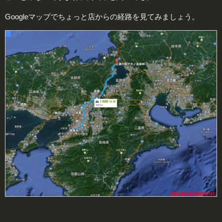
Googleマップでちょっと店からの経路を見てみましょう。