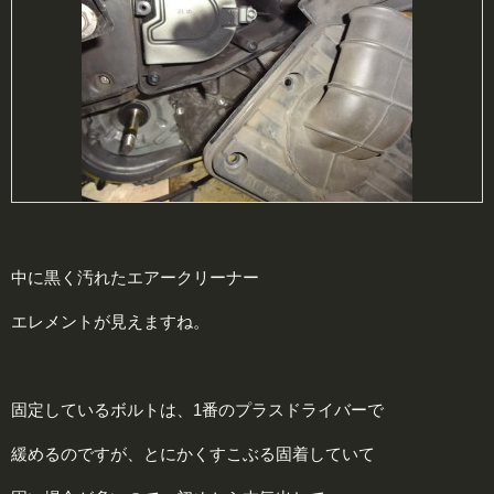
中に黒く汚れたエアークリーナー
エレメントが見えますね。
固定しているボルトは、1番のプラスドライバーで
緩めるのですが、とにかくすこぶる固着していて