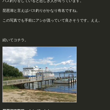
バス釣りをしていると思しき人が写っています。
琵琶湖と言えばバス釣りがかなり有名ですね。
この写真でも手前にアシが茂っていて良さそうです。ええ。
続いてコチラ。