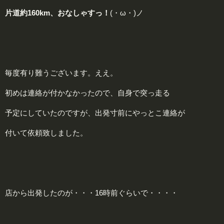
片道約160km、おなしゃすっ！
(・ω・)ノ
毎度有り難うございます。ええ。
初めは連絡が付かなかったので、自身で突っ走る
予定にしていたのですが、出発寸前にやっとこ連絡が
付いて依頼致しました。
店から出発したのが・・・16時前ぐらいで・・・・