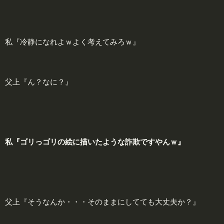
私『冷静になれよｗよく考えてみろｗ』
父上『ん？なに？』
私『ゴリっゴリの絵に描いたような詐欺ですやんｗ』
父上『そうなんか・・・そのままにしてても大丈夫か？』