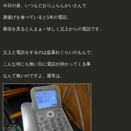
今日の昼、いつもどおりふらんかいさんで
唐揚げを食べていると1本の電話。
着信を見るとんまぁ～珍しく父上からの電話です。
父上と電話をするのは盆暮れぐらいのもんで、
こんな何にも無い日に電話が掛かってくる事
なんて無いのですよ。通常は。