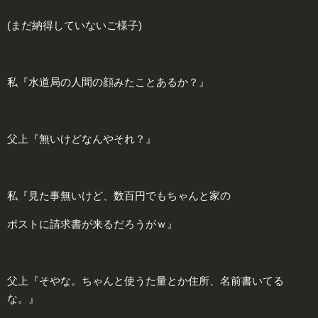
(まだ納得していないご様子)
私『水道局の人間の顔みたことあるか？』
父上『無いけどなんやそれ？』
私『見た事無いけど、数百円でもちゃんと家の
ポストに請求書が来るだろうがｗ』
父上『そやな。ちゃんと使うた量とか住所、名前書いてる
な。』