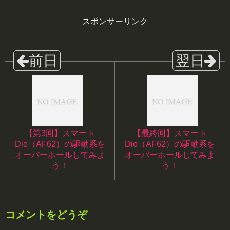
スポンサーリンク
【第3回】スマート
【最終回】スマート
Dio（AF62）の駆動系を
Dio（AF62）の駆動系を
オーバーホールしてみよ
オーバーホールしてみよ
う！
う！
コメントをどうぞ