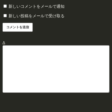
新しいコメントをメールで通知
新しい投稿をメールで受け取る
Δ