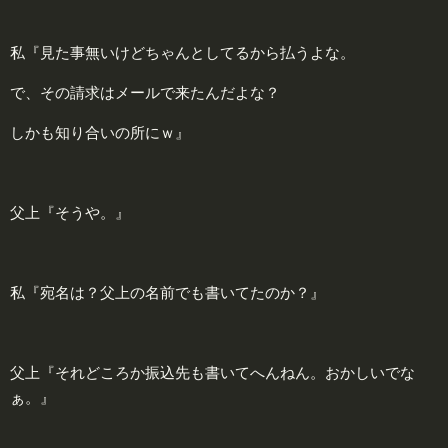
私『見た事無いけどちゃんとしてるから払うよな。
で、その請求はメールで来たんだよな？
しかも知り合いの所にｗ』
父上『そうや。』
私『宛名は？父上の名前でも書いてたのか？』
父上『それどころか振込先も書いてへんねん。おかしいでな
ぁ。』