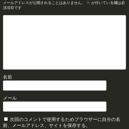
メールアドレスが公開されることはありません。
※
が付いている欄は必
須項目です
名前
メール
次回のコメントで使用するためブラウザーに自分の名
前、メールアドレス、サイトを保存する。