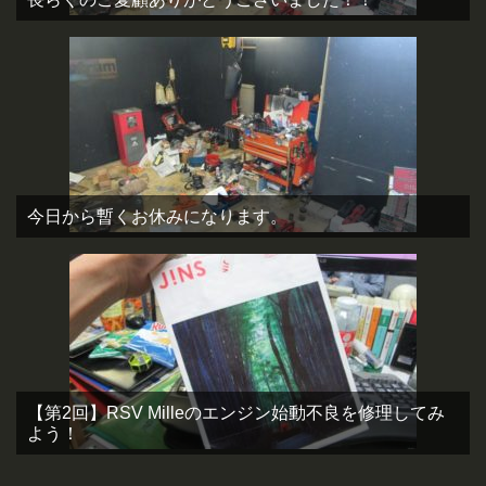
今日から暫くお休みになります。
【第2回】RSV Milleのエンジン始動不良を修理してみ
よう！