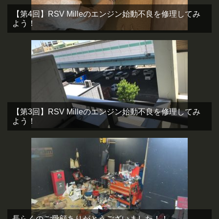
【第4回】RSV Milleのエンジン始動不良を修理してみ
よう！
【第3回】RSV Milleのエンジン始動不良を修理してみ
よう！
長らくのご愛顧ありがとうございました！！