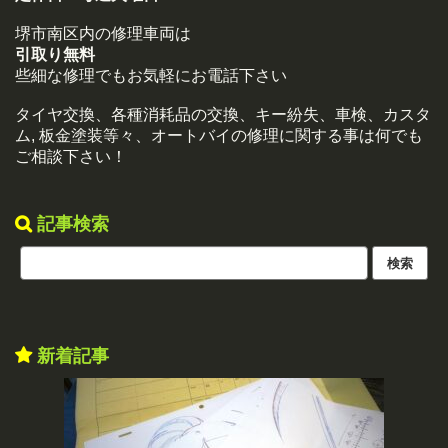
堺市南区内の修理車両は
引取り無料
些細な修理でもお気軽にお電話下さい
タイヤ交換、各種消耗品の交換、キー紛失、車検、カスタ
ム, 板金塗装等々、オートバイの修理に関する事は何でも
ご相談下さい！
記事検索
新着記事