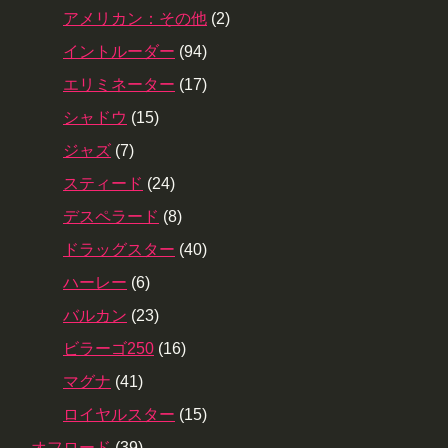
アメリカン：その他
(2)
イントルーダー
(94)
エリミネーター
(17)
シャドウ
(15)
ジャズ
(7)
スティード
(24)
デスペラード
(8)
ドラッグスター
(40)
ハーレー
(6)
バルカン
(23)
ビラーゴ250
(16)
マグナ
(41)
ロイヤルスター
(15)
オフロード
(39)