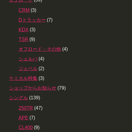
CRM
(3)
Dトラッカー
(7)
KDX
(3)
TSR
(9)
オフロード：その他
(4)
シェルパ
(4)
ジェベル
(2)
ケミカル特集
(3)
ショップからお知らせ
(79)
シングル
(139)
250TR
(47)
APE
(7)
CL400
(9)