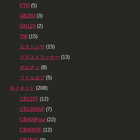
FTR
(5)
GB250
(3)
GN125
(2)
TW
(15)
エストレヤ
(15)
グラストラッカー
(13)
ボルティ
(8)
リトルカブ
(5)
ネイキッド
(208)
CB125T
(12)
CB1300SF
(7)
CB400Four
(22)
CB400SF
(12)