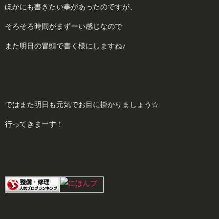
ほかにも書きたい事があったのですが、
そろそろ時間がまずーい感じなので
また明日の冒頭で書く様にしますね♪
ではまた明日も元気でお目に掛かりましょう☆
行ってきまーす！