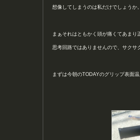
想像してしまうのは私だけでしょうか
まぁそれはともかく頭が痛くてあまり
思考回路ではありませんので、サクサ
まずは今朝のTODAYのグリップ表面