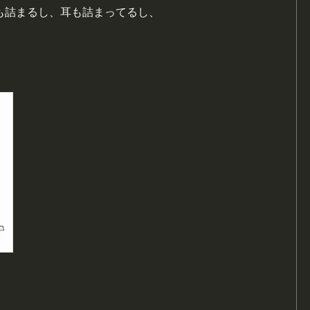
も詰まるし、耳も詰まってるし、