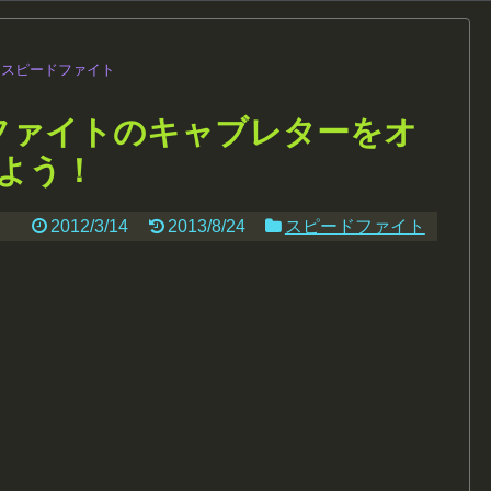
スピードファイト
ファイトのキャブレターをオ
よう！
2012/3/14
2013/8/24
スピードファイト