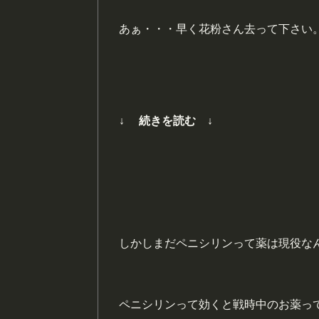
あぁ・・・早く花粉さん去って下さい
↓ 続きを読む ↓
しかしまだペニシリンって薬は現役な
ペニシリンって効くと戦時中のお薬っ