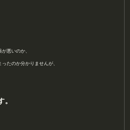
薬が悪いのか、
まったのか分かりませんが、
す。