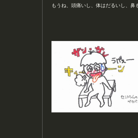
もうね、頭痛いし、体はだるいし、鼻