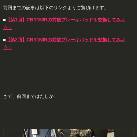
前回までの記事は以下のリンクよりご覧頂けます。
■
【第1回】CBR150Rの前後ブレーキパッドを交換してみよ
う！
■
【第2回】CBR150Rの前後ブレーキパッドを交換してみよ
う！
さて、前回まではたしか