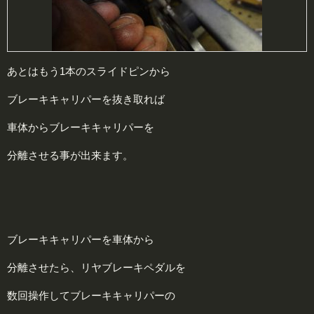
あとはもう1本のスライドピンから
ブレーキキャリパーを抜き取れば
車体からブレーキキャリパーを
分離させる事が出来ます。
ブレーキキャリパーを車体から
分離させたら、リヤブレーキペダルを
数回操作してブレーキキャリパーの