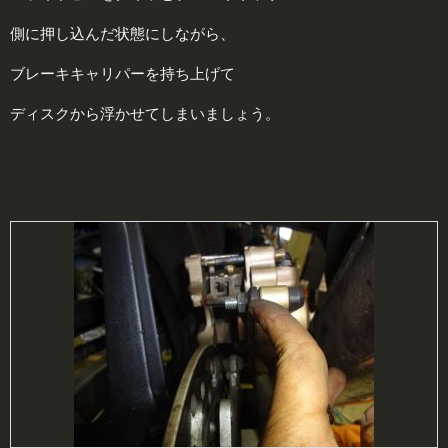
側に押し込んだ状態にしながら、
ブレーキキャリパーを持ち上げて
ディスクから浮かせてしまいましょう。