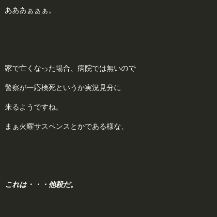
あああぁぁぁ。
家で亡くなった場合、病院では無いので
警察が一応検死というか実況見分に
来るようですね。
まぁ火曜サスペンスとかである様な、
これは・・・他殺だ。