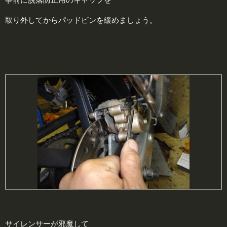
取り外してからパッドピンを緩めましょう。
サイレンサーが邪魔して