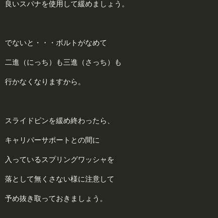
良いスパナを使用して緩めましょう。
でないと・・・ボルトがなめて
二進（にっち）も三進（さっち）も
行かなくなりますから。
スライドピンを緩め終わったら、
キャリパーサポートとの間に
入っているスプリングワッシャを
落として無くさない様に注意して
予め抜き取っておきましょう。