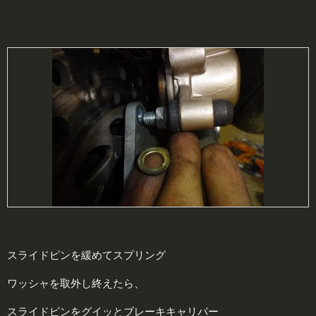
スライドピンを緩めてスプリング
ワッシャを取外し終えたら、
スライドピンをグイッとブレーキキャリパー