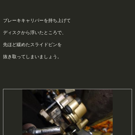
ブレーキキャリパーを持ち上げて
ディスクから浮いたところで、
先ほど緩めたスライドピンを
抜き取ってしまいましょう。