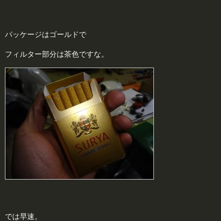
パッケージはゴールドで
フィルター部分は茶色ですな。
では早速。