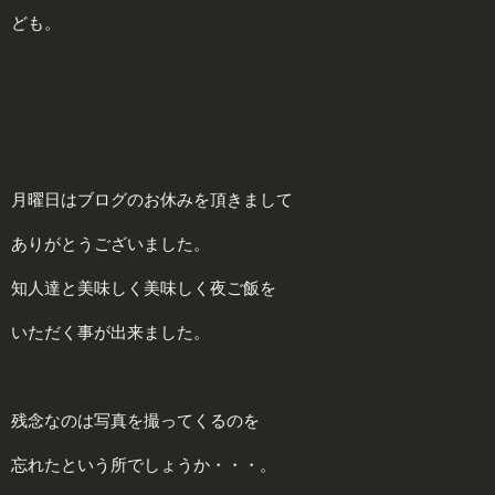
ども。
月曜日はブログのお休みを頂きまして
ありがとうございました。
知人達と美味しく美味しく夜ご飯を
いただく事が出来ました。
残念なのは写真を撮ってくるのを
忘れたという所でしょうか・・・。