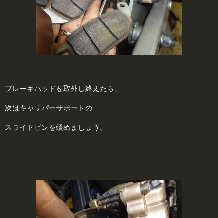
ブレーキパッドを取外し終えたら、
次はキャリパーサポートの
スライドピンを緩めましょう。