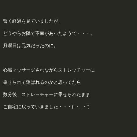
暫く経過を見ていましたが、
どうやらお隣で不幸があったようで・・・。
月曜日は元気だったのに。
心臓マッサージされながらストレッチャーに
乗せられて運ばれるのかと思ってたら
数分後、ストレッチャーに乗せられたまま
ご自宅に戻っていきました・・・(´・_・`)