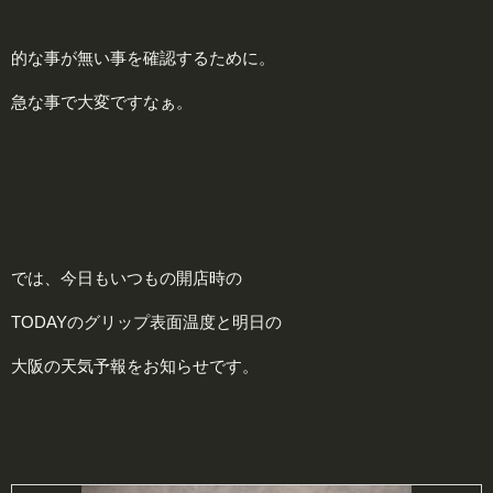
的な事が無い事を確認するために。
急な事で大変ですなぁ。
では、今日もいつもの開店時の
TODAYのグリップ表面温度と明日の
大阪の天気予報をお知らせです。