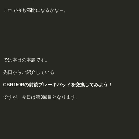
これで桜も満開になるかな～。
では本日の本題です。
先日からご紹介している
CBR150Rの前後ブレーキパッドを交換してみよう！
ですが、今日は第3回目となります。