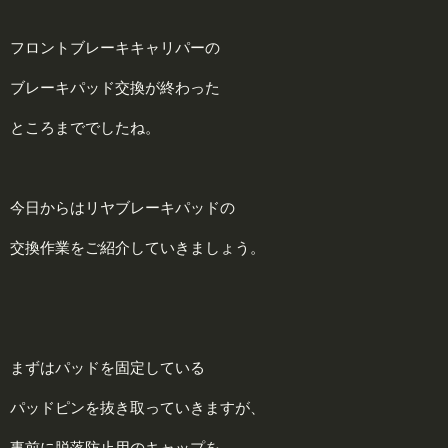
フロントブレーキキャリパーの
ブレーキパッド交換が終わった
ところまででしたね。
今日からはリヤブレーキパッドの
交換作業をご紹介していきましょう。
まずはパッドを固定している
パッドピンを抜き取っていきますが、
事前に脱落防止用のキャップを