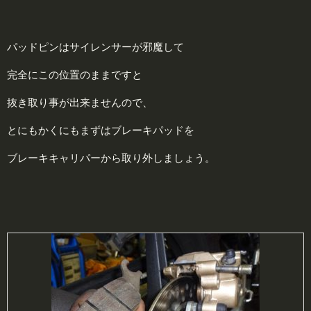
パッドピンはサイレンサーが邪魔して
完全にこの位置のままですと
抜き取り事が出来ませんので、
とにもかくにもまずはブレーキパッドを
ブレーキキャリパーから取り外しましょう。