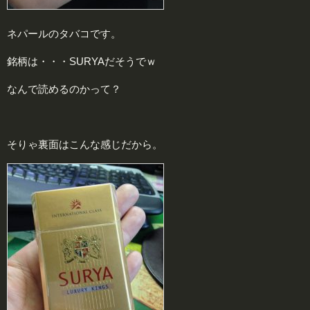
ネパールのタバコです。
銘柄は・・・SURYAだそうでｗ
なんで読めるのかって？
そりゃ裏面はこんな感じだから。