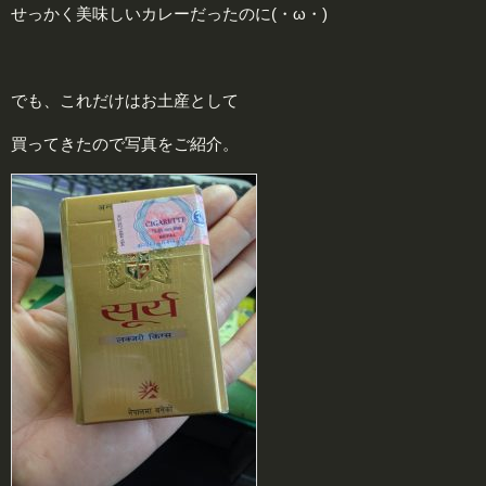
せっかく美味しいカレーだったのに(・ω・)
でも、これだけはお土産として
買ってきたので写真をご紹介。