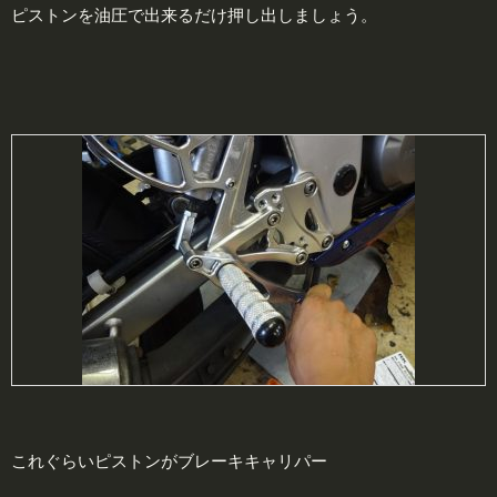
ピストンを油圧で出来るだけ押し出しましょう。
これぐらいピストンがブレーキキャリパー