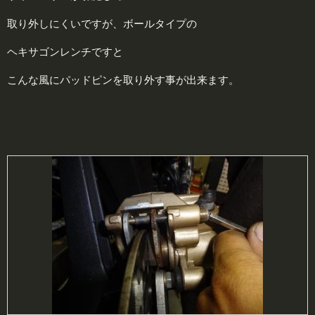
取り外しにくいですが、ボールタイプの
ヘキサゴンレンチですと
こんな風にパッドピンを取り外す事が出来ます。