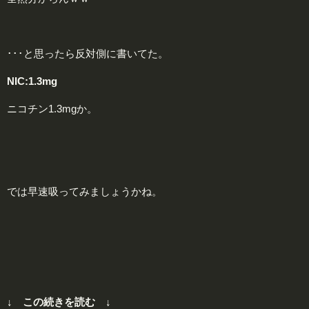
･･･と思ったら反対側に書いてた。
NIC:1.3mg
ニコチン1.3mgか。
では早速吸ってみましょうかね。
↓ この続きを読む ↓