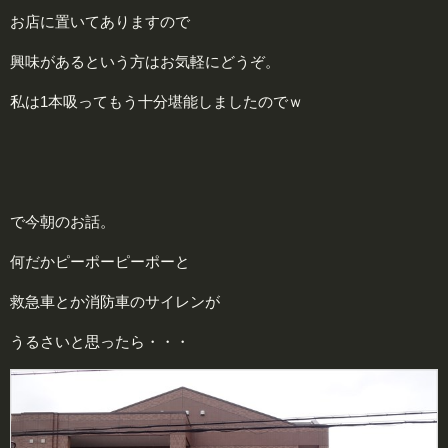
お店に置いてありますので
興味があるという方はお気軽にどうぞ。
私は1本吸ってもう十分堪能しましたのでｗ
で今朝のお話。
何だかピーポーピーポーと
救急車とか消防車のサイレンが
うるさいと思ったら・・・