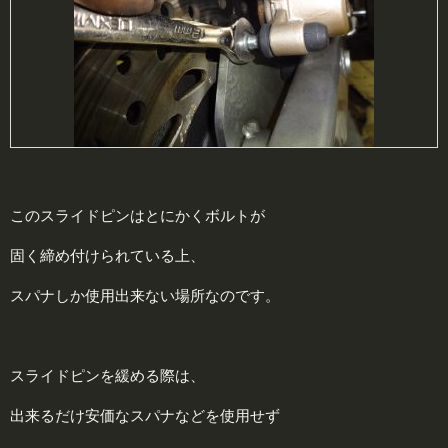
このスライドピンはとにかくボルトが
固く締め付けられている上、
スパナしか使用出来ない場所なのです。
スライドピンを緩める際は、
出来るだけ安価なスパナなどを使用せず