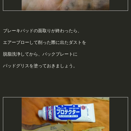
ブレーキパッドの面取りが終わったら、
エアーブローして削った際に出たダストを
脱脂洗浄してから、バックプレートに
パッドグリスを塗っておきましょう。