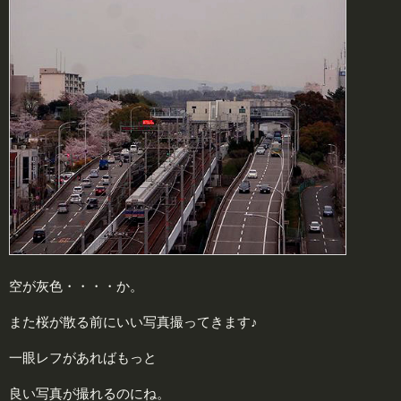
空が灰色・・・・か。
また桜が散る前にいい写真撮ってきます♪
一眼レフがあればもっと
良い写真が撮れるのにね。