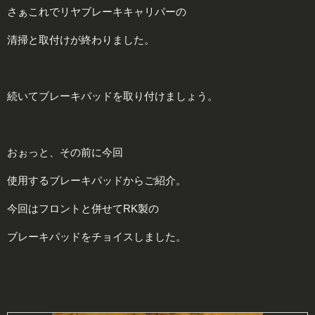
さぁこれでリヤブレーキキャリパーの
清掃と取付けが終わりました。
続いてブレーキパッドを取り付けましょう。
おぉっと、その前に今回
使用するブレーキパッドからご紹介。
今回はフロントと併せてRK製の
ブレーキパッドをチョイスしました。