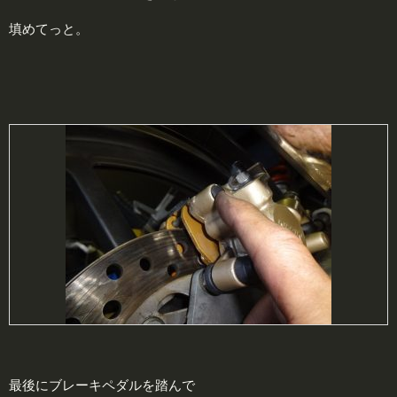
填めてっと。
最後にブレーキペダルを踏んで