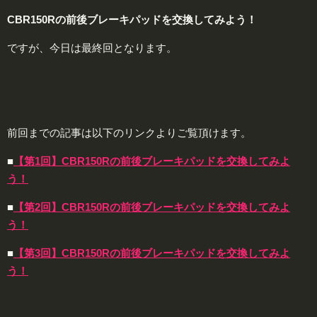
CBR150Rの前後ブレーキパッドを交換してみよう！
ですが、今日は最終回となります。
前回までの記事は以下のリンクよりご覧頂けます。
■
【第1回】CBR150Rの前後ブレーキパッドを交換してみよ
う！
■
【第2回】CBR150Rの前後ブレーキパッドを交換してみよ
う！
■
【第3回】CBR150Rの前後ブレーキパッドを交換してみよ
う！