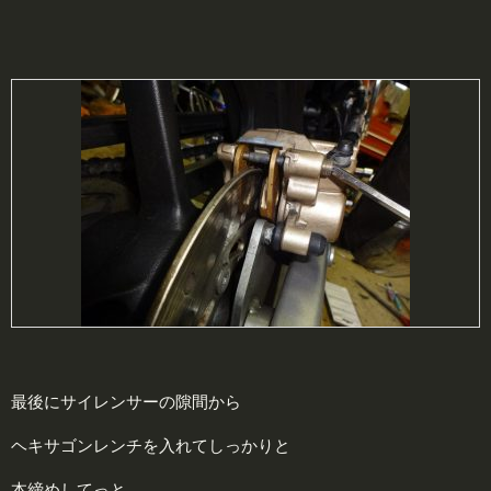
最後にサイレンサーの隙間から
ヘキサゴンレンチを入れてしっかりと
本締めしてっと。