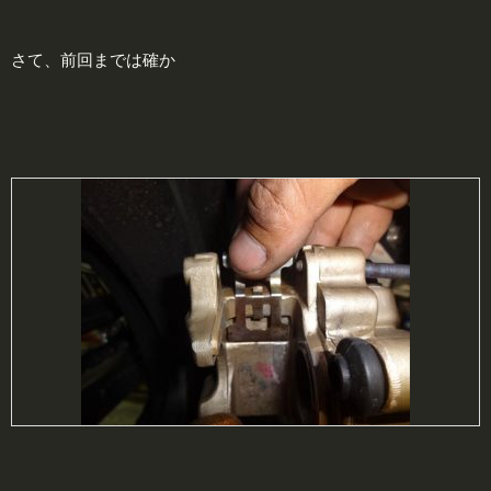
さて、前回までは確か