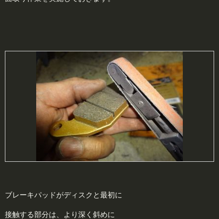
ブレーキパッドがディスクと最初に
接触する部分は、より深く斜めに