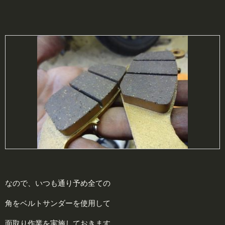
なので、いつも通り予め全ての
角をベルトサンダーを使用して
面取り作業を実施しておきます。