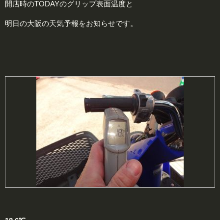
開店時のTODAYのグリップ表面温度と
明日の大阪の天気予報をお知らせです。