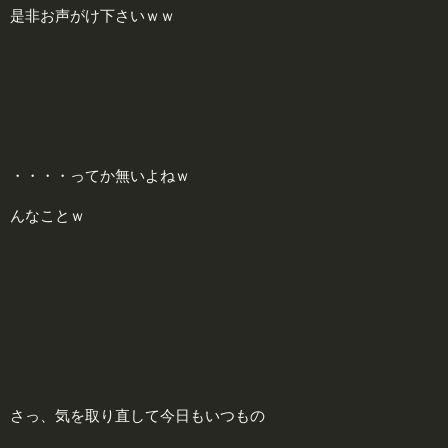
是非お声がけ下さいｗｗ
・・・・ってか無いよねｗ
んなことｗ
さっ、気を取り直して今日もいつもの