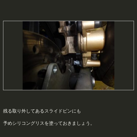
残る取り外してあるスライドピンにも
予めシリコングリスを塗っておきましょう。