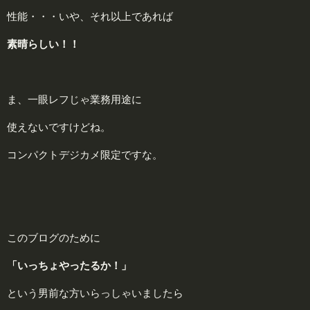
性能・・・いや、それ以上であれば
素晴らしい！！
ま、一眼レフじゃ業務用途に
使えないですけどね。
コンパクトデジカメ限定ですな。
このブログのために
「いっちょやったるか！」
という男前な方いらっしゃいましたら