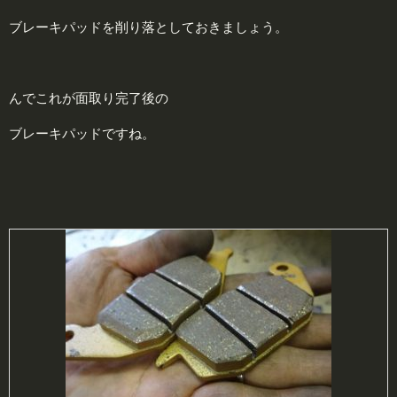
ブレーキパッドを削り落としておきましょう。
んでこれが面取り完了後の
ブレーキパッドですね。