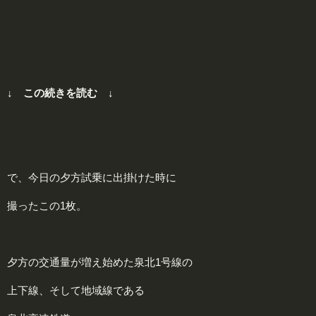
↓ この続きを読む ↓
で、今日の夕方試乗に出掛けた時に
撮ったこの1枚。
夕方の交通量が増え始めた泉北1号線の
上下線、そして地域線である