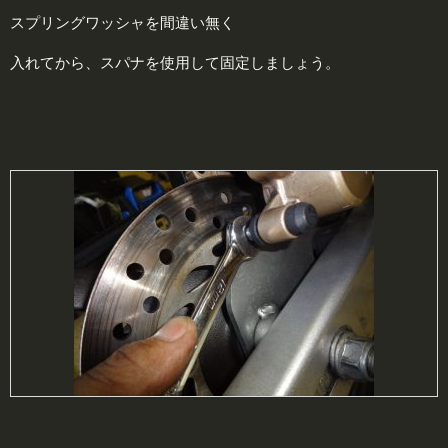
スプリングワッシャを間違い無く
入れてから、スパナを使用して固定しましょう。