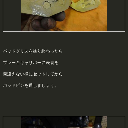
パッドグリスを塗り終わったら
ブレーキキャリパーに表裏を
間違えない様にセットしてから
パッドピンを通しましょう。