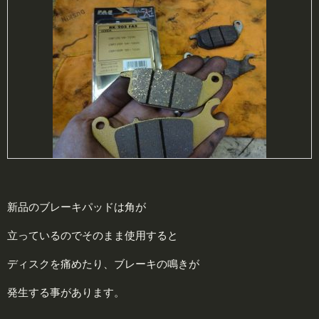
新品のブレーキパッドは角が
立っているのでそのまま使用すると
ディスクを痛めたり、ブレーキの鳴きが
発生する事があります。