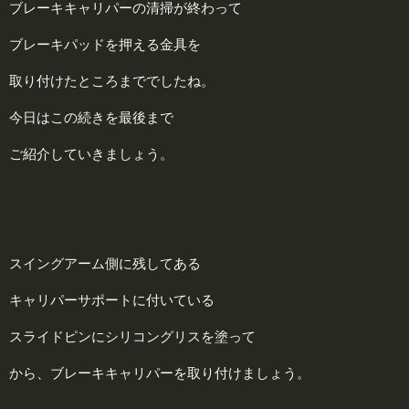
ブレーキキャリパーの清掃が終わって
ブレーキパッドを押える金具を
取り付けたところまででしたね。
今日はこの続きを最後まで
ご紹介していきましょう。
スイングアーム側に残してある
キャリパーサポートに付いている
スライドピンにシリコングリスを塗って
から、ブレーキキャリパーを取り付けましょう。