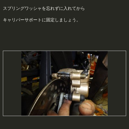
スプリングワッシャを忘れずに入れてから
キャリパーサポートに固定しましょう。