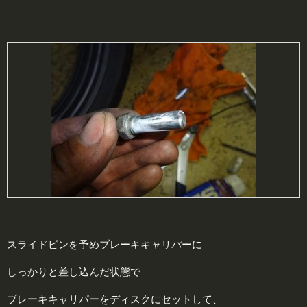
スライドピンを予めブレーキキャリパーに
しっかりと差し込んだ状態で
ブレーキキャリパーをディスクにセットして、