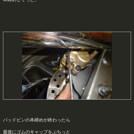
パッドピンの本締めが終わったら
最後にゴムのキャップをぷちっと