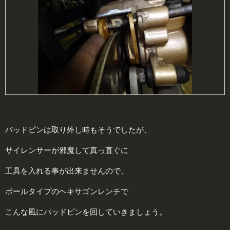
パッドピンは取り外し時もそうでしたが、
サイレンサーが邪魔して真っ直ぐに
工具を入れる事が出来ませんので、
ボールタイプのヘキサゴンレンチで
こんな風にパッドピンを回していきましょう。