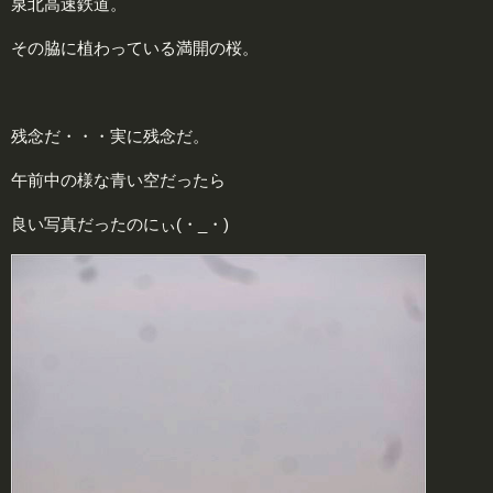
泉北高速鉄道。
その脇に植わっている満開の桜。
残念だ・・・実に残念だ。
午前中の様な青い空だったら
良い写真だったのにぃ(・_・)