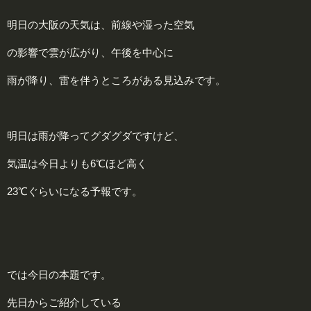
明日の大阪の天気は、前線や湿った空気
の影響で雲が広がり、午後を中心に
雨が降り、雷を伴うところがある見込みです。
明日は雨が降ってグダグダですけど、
気温は今日よりも6℃ほど高く
23℃ぐらいになる予報です。
では今日の本題です。
先日からご紹介している