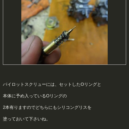
パイロットスクリューには、セットしたOリングと
本体に予め入っているOリングの
2本有りますのでどちらにもシリコングリスを
塗っておいて下さいね。