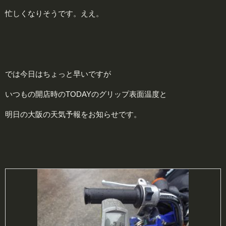
忙しくなりそうです。ええ。
では今日はちょっと早いですが
いつもの開店時のTODAYのグリップ表面温度と
明日の大阪の天気予報をお知らせです。