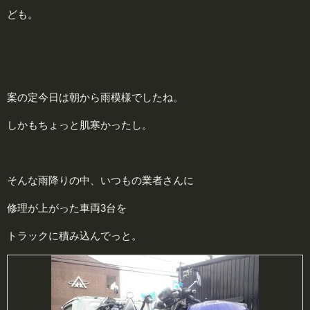
ども。
案の定今日は朝から雨模様でしたね。
しかもちょっと肌寒かったし。
そんな雨降りの中、いつもの業者さんに
修理が上がった車両3台を
トラックに積み込んでっと。