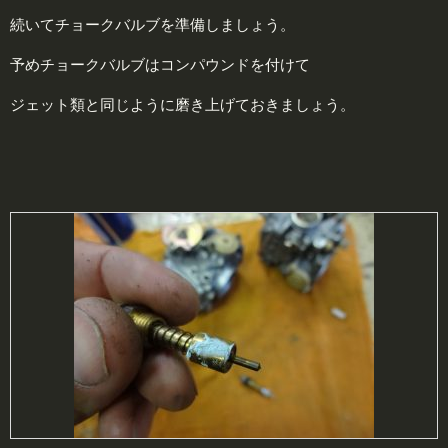
続いてチョークバルブを準備しましょう。
予めチョークバルブはコンパウンドを付けて
ジェット類と同じように磨き上げておきましょう。