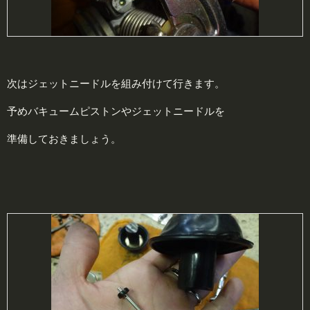
次はジェットニードルを組み付けて行きます。
予めバキュームピストンやジェットニードルを
準備しておきましょう。