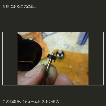
台座にあるこの凸部。
この凸部をバキュームピストン側の