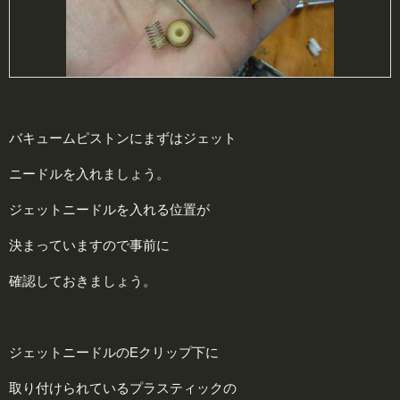
バキュームピストンにまずはジェット
ニードルを入れましょう。
ジェットニードルを入れる位置が
決まっていますので事前に
確認しておきましょう。
ジェットニードルのEクリップ下に
取り付けられているプラスティックの