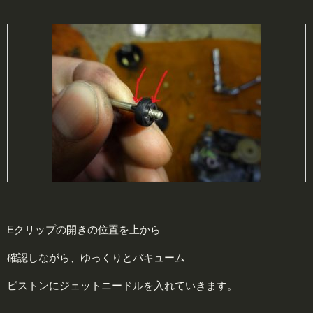
Eクリップの開きの位置を上から
確認しながら、ゆっくりとバキューム
ピストンにジェットニードルを入れていきます。