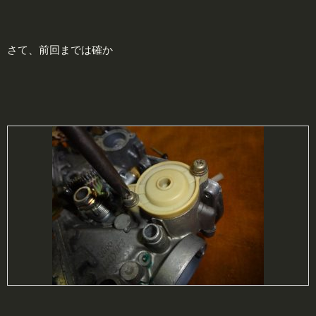
さて、前回までは確か