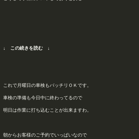
↓ この続きを読む ↓
これで月曜日の車検もバッチリＯＫです。
車検の準備も今日中に終わってるので
明日は作業に打ち込むことが出来ますわ。
朝からお客様のご予約でいっぱいなので