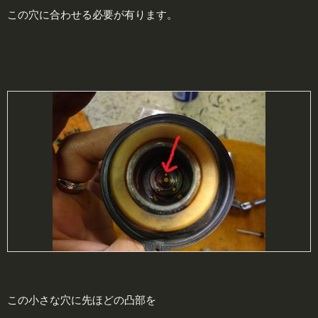
この穴に合わせる必要が有ります。
この小さな穴に先ほどの凸部を