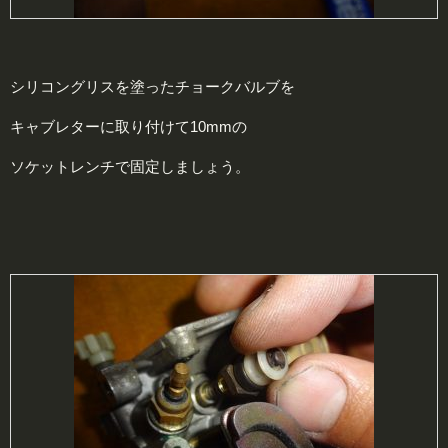
シリコングリスを塗ったチョークバルブを
キャブレターに取り付けて10mmの
ソケットレンチで固定しましょう。