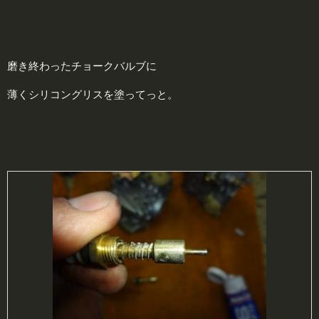
磨き終わったチョークバルブに
薄くシリコングリスを塗ってっと。