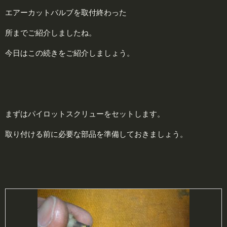
エアーカットバルブを取付終わった
所までご紹介しましたね。
今日はこの続きをご紹介しましょう。
まずはパイロットスクリューをセットします。
取り付ける前に必要な部品を準備しておきましょう。