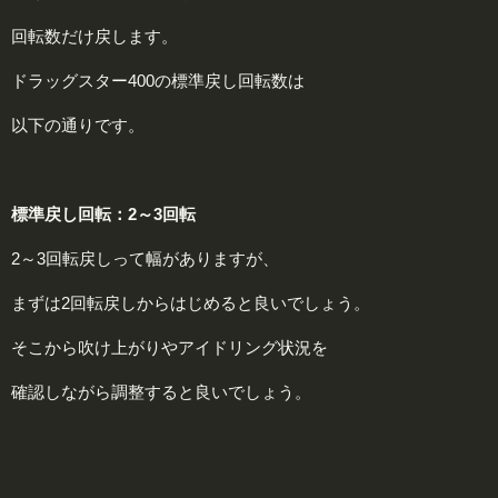
回転数だけ戻します。
ドラッグスター400の標準戻し回転数は
以下の通りです。
標準戻し回転：2～3回転
2～3回転戻しって幅がありますが、
まずは2回転戻しからはじめると良いでしょう。
そこから吹け上がりやアイドリング状況を
確認しながら調整すると良いでしょう。