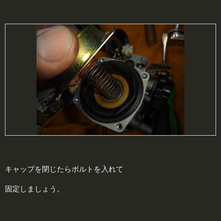
キャップを閉じたらボルトを入れて
固定しましょう。