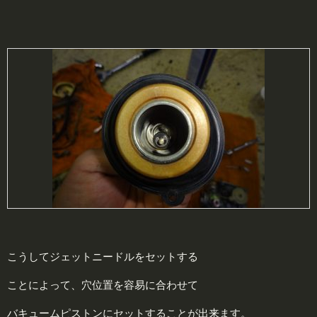
こうしてジェットニードルをセットする
ことによって、穴位置を容易に合わせて
バキュームピストンにセットすることが出来ます。