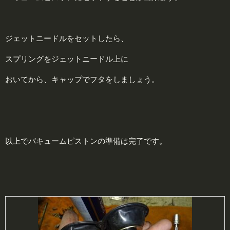
ジェットニードルをセットしたら、
スプリングをジェットニードル上に
おいてから、キャップでフタをしましょう。
以上でバキュームピストンの準備は完了です。