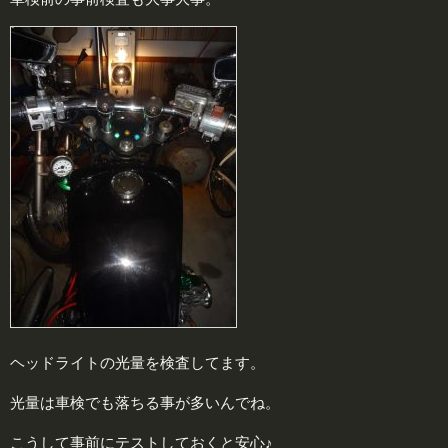
ヘッドライトの光量を検査してます。
光量は車検でも落ちる事が多いんでね。
こうして事前にテストしておくと安心♪