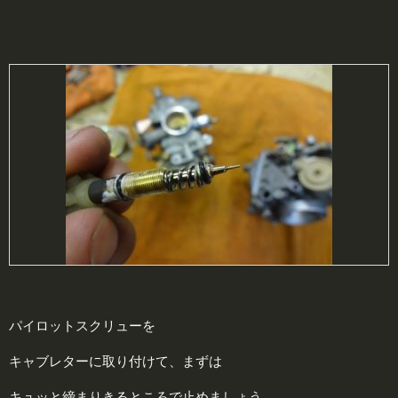
パイロットスクリューを
キャブレターに取り付けて、まずは
キュッと締まりきるところで止めましょう。