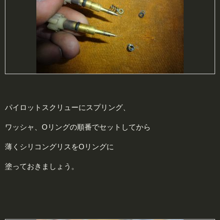
パイロットスクリューにスプリング、
ワッシャ、Oリングの順番でセットしてから
薄くシリコングリスをOリングに
塗っておきましょう。