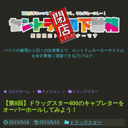
バイクの修理から日々の出来事まで、セントラムモーターサイクル
を余す事無く堪能できる(?)ブログ。
ブログホーム
アメリカン
ドラッグスター
【第8回】ドラッグスター400のキャブレターを
オーバーホールしてみよう！
2015/5/16
2015/5/18
ドラッグスター