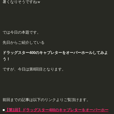
暑くなりそうですねｗ
では今日の本題です。
先日からご紹介している
ドラッグスター400のキャブレターをオーバーホールしてみよ
う！
ですが、今日は第8回目となります。
前回までの記事は以下のリンクよりご覧頂けます。
■
【第1回】ドラッグスター400のキャブレターをオーバーホー