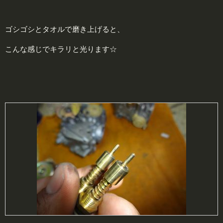
ゴシゴシとタオルで磨き上げると、
こんな感じでキラリと光ります☆