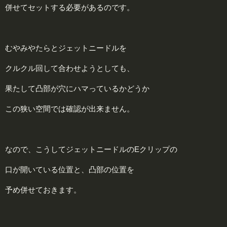
併せてセットする必要があるのです。
むやみやたらとジェットニードルを
クルクル回して合わせようとしても、
果たして凸部が穴にハマっているかどうか
この狭い空間では確認が出来ません。
なので、こうしてジェットニードルのEクリップの
口が開いている位置と、凸部の位置を
予め併せておきます。