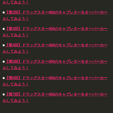
ルしてみよう！
■
【第2回】ドラッグスター400のキャブレターをオーバーホー
ルしてみよう！
■
【第3回】ドラッグスター400のキャブレターをオーバーホー
ルしてみよう！
■
【第4回】ドラッグスター400のキャブレターをオーバーホー
ルしてみよう！
■
【第5回】ドラッグスター400のキャブレターをオーバーホー
ルしてみよう！
■
【第6回】ドラッグスター400のキャブレターをオーバーホー
ルしてみよう！
■
【第7回】ドラッグスター400のキャブレターをオーバーホー
ルしてみよう！