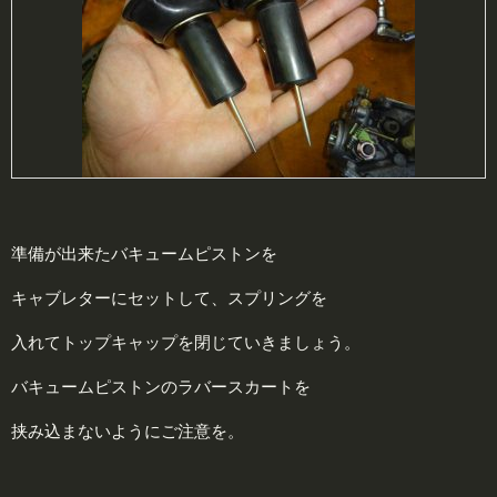
準備が出来たバキュームピストンを
キャブレターにセットして、スプリングを
入れてトップキャップを閉じていきましょう。
バキュームピストンのラバースカートを
挟み込まないようにご注意を。