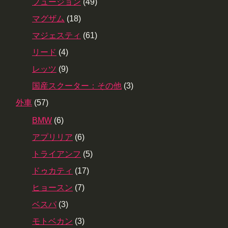
フュージョン
(49)
マグザム
(18)
マジェスティ
(61)
リード
(4)
レッツ
(9)
国産スクーター：その他
(3)
外車
(57)
BMW
(6)
アプリリア
(6)
トライアンフ
(5)
ドゥカティ
(17)
ヒョースン
(7)
ベスパ
(3)
モトベカン
(3)