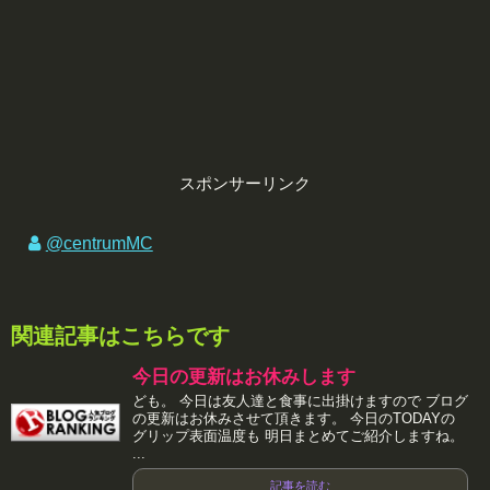
スポンサーリンク
@centrumMC
関連記事はこちらです
今日の更新はお休みします
ども。 今日は友人達と食事に出掛けますので ブログ
の更新はお休みさせて頂きます。 今日のTODAYの
グリップ表面温度も 明日まとめてご紹介しますね。
...
記事を読む