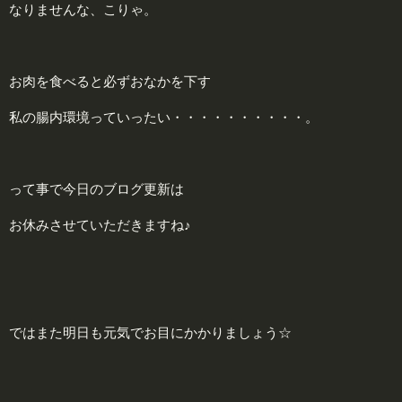
なりませんな、こりゃ。
お肉を食べると必ずおなかを下す
私の腸内環境っていったい・・・・・・・・・・。
って事で今日のブログ更新は
お休みさせていただきますね♪
ではまた明日も元気でお目にかかりましょう☆