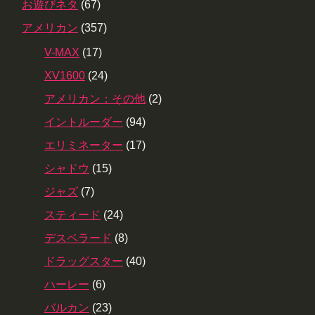
お遊びネタ
(67)
アメリカン
(357)
V-MAX
(17)
XV1600
(24)
アメリカン：その他
(2)
イントルーダー
(94)
エリミネーター
(17)
シャドウ
(15)
ジャズ
(7)
スティード
(24)
デスペラード
(8)
ドラッグスター
(40)
ハーレー
(6)
バルカン
(23)