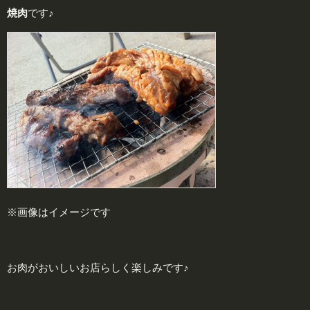
焼肉
です♪
※画像はイメージです
お肉がおいしいお店らしく楽しみです♪