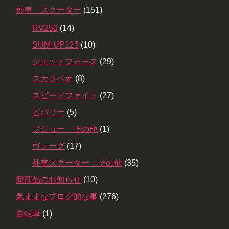
外車 スクーター
(151)
RV250
(14)
SUM-UP125
(10)
ジェットフォース
(29)
スカラベオ
(8)
スピードファイト
(27)
ビバリー
(5)
プジョー その他
(1)
ヴォーグ
(17)
外車スクーター：その他
(35)
新商品のお知らせ
(10)
気ままなブログ的な事
(276)
自転車
(1)