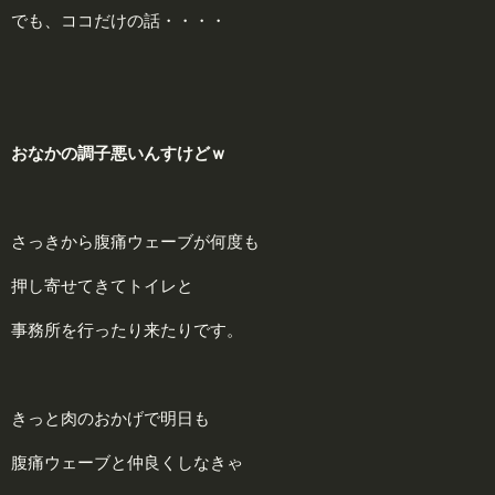
でも、ココだけの話・・・・
おなかの調子悪いんすけどｗ
さっきから腹痛ウェーブが何度も
押し寄せてきてトイレと
事務所を行ったり来たりです。
きっと肉のおかげで明日も
腹痛ウェーブと仲良くしなきゃ