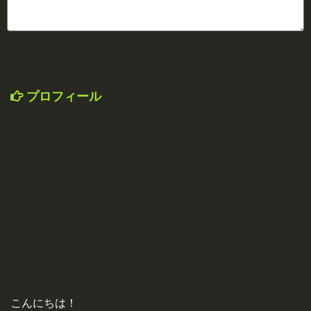
プロフィール
こんにちは！