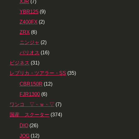
XJR
(7)
YBR125
(9)
Z400FX
(2)
ZRX
(6)
ニンジャ
(2)
バリオス
(16)
ビジネス
(31)
レプリカ・ツアラー・SS
(35)
CBR150R
(12)
FJR1300
(6)
ワンコ ▽・ｗ・▽
(7)
国産 スクーター
(374)
DIO
(26)
JOG
(12)