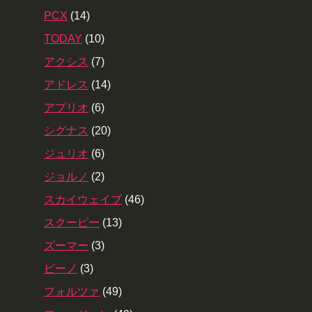
PCX
(14)
TODAY
(10)
アクシス
(7)
アドレス
(14)
アプリオ
(6)
シグナス
(20)
ジュリオ
(6)
ジョルノ
(2)
スカイウェイブ
(46)
スクーピー
(13)
ズーマー
(3)
ビーノ
(3)
フォルツァ
(49)