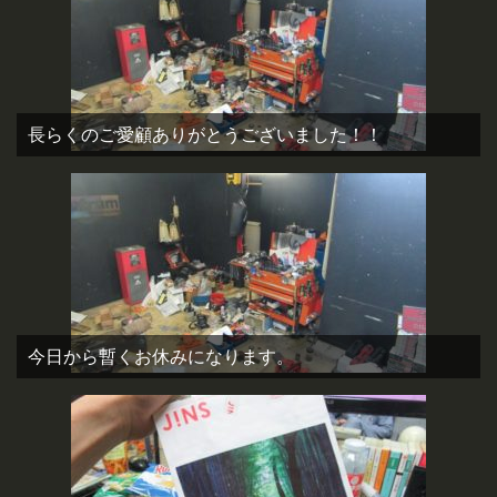
長らくのご愛顧ありがとうございました！！
今日から暫くお休みになります。