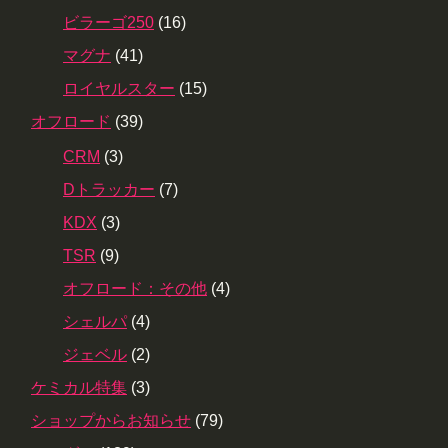
ビラーゴ250
(16)
マグナ
(41)
ロイヤルスター
(15)
オフロード
(39)
CRM
(3)
Dトラッカー
(7)
KDX
(3)
TSR
(9)
オフロード：その他
(4)
シェルパ
(4)
ジェベル
(2)
ケミカル特集
(3)
ショップからお知らせ
(79)