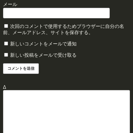
メール
次回のコメントで使用するためブラウザーに自分の名
前、メールアドレス、サイトを保存する。
新しいコメントをメールで通知
新しい投稿をメールで受け取る
Δ