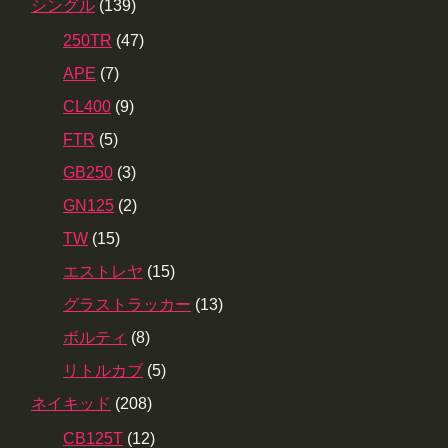
シングル
(139)
250TR
(47)
APE
(7)
CL400
(9)
FTR
(5)
GB250
(3)
GN125
(2)
TW
(15)
エストレヤ
(15)
グラストラッカー
(13)
ボルティ
(8)
リトルカブ
(5)
ネイキッド
(208)
CB125T
(12)