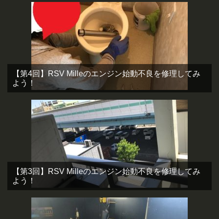
【第4回】RSV Milleのエンジン始動不良を修理してみ
よう！
【第3回】RSV Milleのエンジン始動不良を修理してみ
よう！