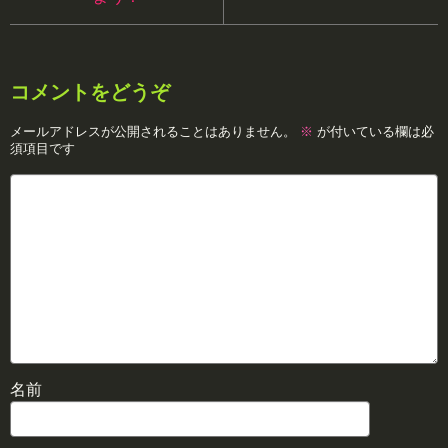
コメントをどうぞ
メールアドレスが公開されることはありません。
※
が付いている欄は必
須項目です
名前