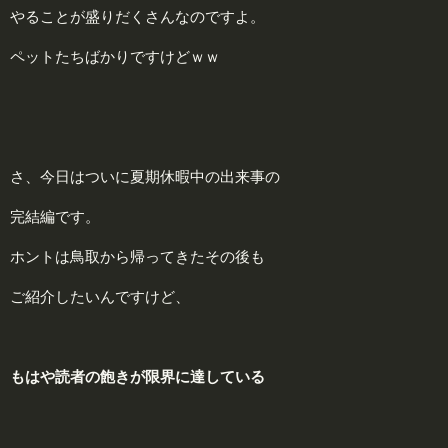
やることが盛りだくさんなのですよ。
ペットたちばかりですけどｗｗ
さ、今日はついに夏期休暇中の出来事の
完結編です。
ホントは鳥取から帰ってきたその後も
ご紹介したいんですけど、
もはや読者の飽きが限界に達している