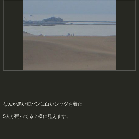
なんか黒い短パンに白いシャツを着た
5人が踊ってる？様に見えます。