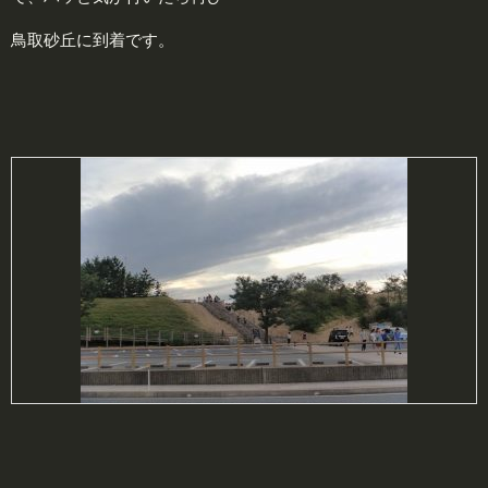
鳥取砂丘に到着です。