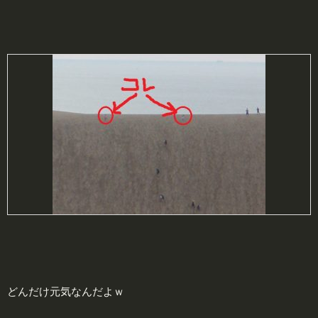
どんだけ元気なんだよｗ