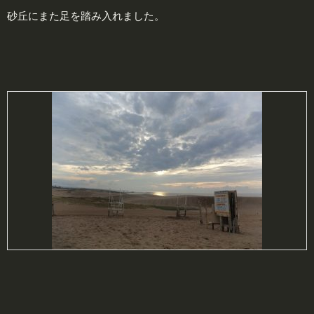
砂丘にまた足を踏み入れました。