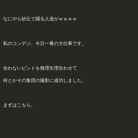
なにやら砂丘で踊る人達がｗｗｗｗ
私のコンデジ、今日一番の大仕事です。
合わないピントを無理矢理合わせて
何とかその集団の撮影に成功しました。
まずはこちら。