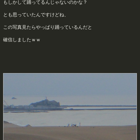
もしかして踊ってるんじゃないのかな？
とも思っていたんですけどね、
この写真見たらやっぱり踊っているんだと
確信しましたｗｗ