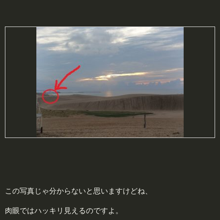
この写真じゃ分からないと思いますけどね、
肉眼ではハッキリ見えるのですよ。