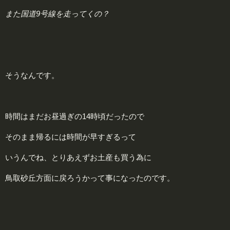
また国道9号線を走ってくの？
そうなんです。
時間はまだお昼過ぎの14時頃だったので
そのまま帰るには時間が早すぎるって
いうんでね、とりあえずお土産も買う為に
鳥取砂丘方面に戻ろうかって事になったのです。