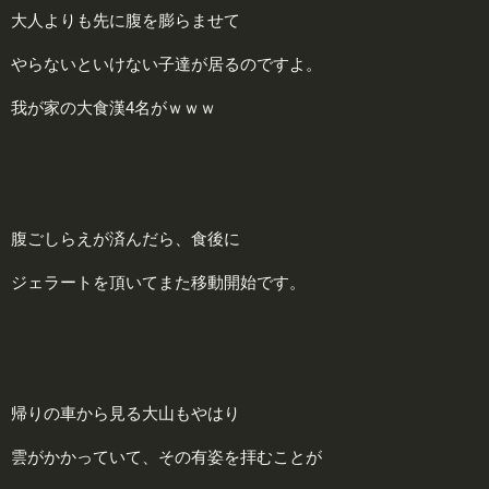
大人よりも先に腹を膨らませて
やらないといけない子達が居るのですよ。
我が家の大食漢4名がｗｗｗ
腹ごしらえが済んだら、食後に
ジェラートを頂いてまた移動開始です。
帰りの車から見る大山もやはり
雲がかかっていて、その有姿を拝むことが