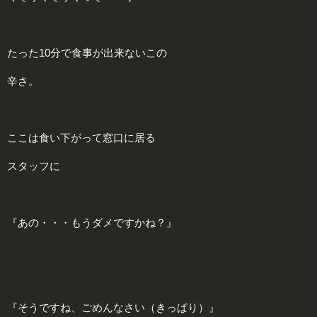
たった10分で食事が出来ないこの
辛さ。
ここは食い下がって窓口に居る
スタッフに
『あの・・・もうダメですかね？』
『そうですね、ごめんなさい（きっぱり）』