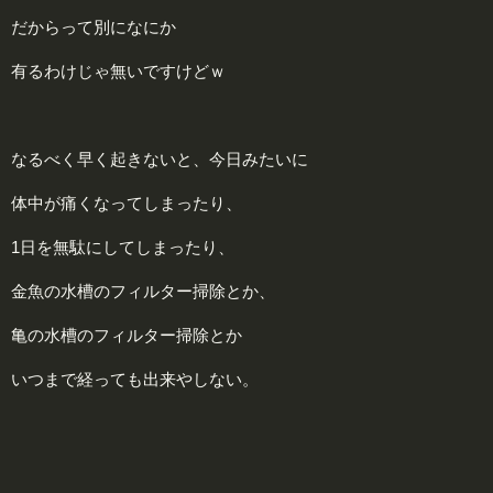
だからって別になにか
有るわけじゃ無いですけどｗ
なるべく早く起きないと、今日みたいに
体中が痛くなってしまったり、
1日を無駄にしてしまったり、
金魚の水槽のフィルター掃除とか、
亀の水槽のフィルター掃除とか
いつまで経っても出来やしない。