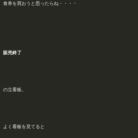
食券を買おうと思ったらね・・・・
販
売終了
の立看板。
よく看板を見てると