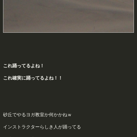
これ踊ってるよね！
これ確実に踊ってるよね！！
砂丘でやるヨガ教室か何かかねｗ
インストラクターらしき人が踊ってる