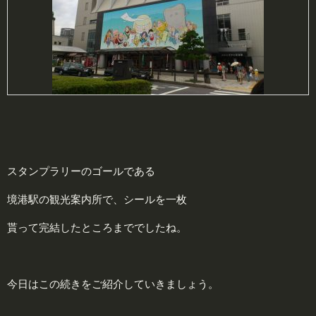
スタンプラリーのゴールである
境港駅の観光案内所で、シールを一枚
貰って完結したところまででしたね。
今日はこの続きをご紹介していきましょう。