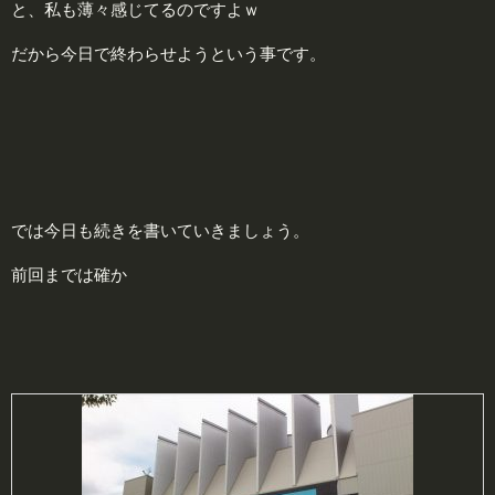
と、私も薄々感じてるのですよｗ
だから今日で終わらせようという事です。
では今日も続きを書いていきましょう。
前回までは確か