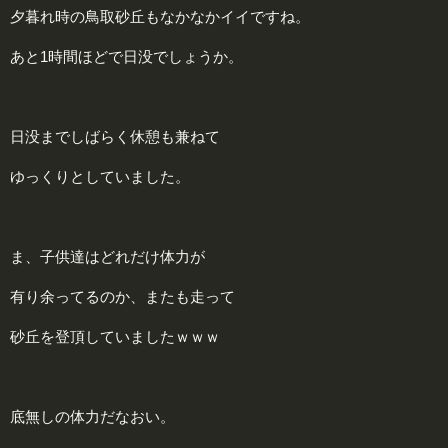
夕暮れ時の鳥取砂丘もなかなかイイですね。
あと1時間ほどで日没でしょうか。
日没までしばらく休憩も兼ねて
ゆっくりとしていました。
ま、子供達はどれだけ体力が
有り余ってるのか、またも走って
砂丘を登頂していましたｗｗｗ
底無しの体力だなおい。