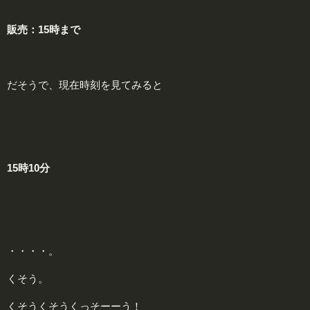
販売：15時まで
だそうで、現在時刻を見てみると
15時10分
・・・・。
くそう。
くそうくそうくっそーーう！