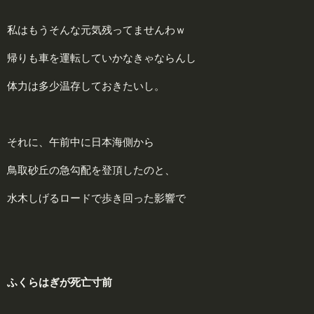
私はもうそんな元気残ってませんわｗ
帰りも車を運転していかなきゃならんし
体力は多少温存しておきたいし。
それに、午前中に日本海側から
鳥取砂丘の急勾配を登頂したのと、
水木しげるロードで歩き回った影響で
ふくらはぎが死亡寸前