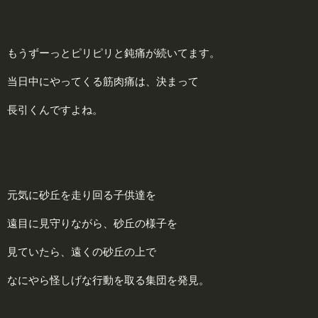
もうずーっとピリピリと鈍痛が続いてます。
当日中にやってくる筋肉痛は、決まって
長引くんですよね。
元気に砂丘を走り回る子供達を
遠目に見守りながら、砂丘の様子を
見ていたら、遠くの砂丘の上で
なにやら怪しげな行動を取る集団を発見。