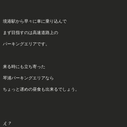
境港駅から早々に車に乗り込んで
まず目指すのは高速道路上の
パーキングエリアです。
来る時にも立ち寄った
琴浦パーキングエリアなら
ちょっと遅めの昼食も出来るでしょう。
え？