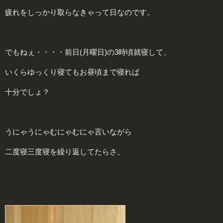
疲れをしっかり取らなきゃって日なのです。
でもねぇ・・・・前日(月曜日)の3時頃就寝して、
いくらゆっくり寝てもお昼頃まで寝れば
十分でしょ？
うにゃうにゃむにゃむにゃ言いながら
二度寝三度寝を繰り返してたらさ、