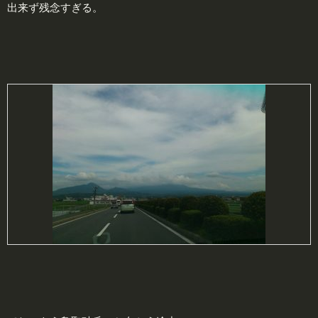
出来ず残念すぎる。