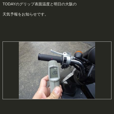
TODAYのグリップ表面温度と明日の大阪の
天気予報をお知らせです。