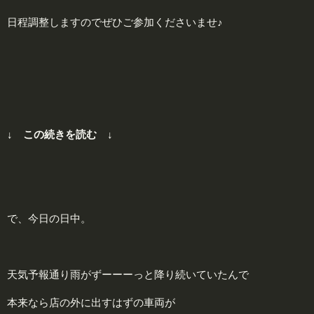
日程調整しますのでぜひご参加くださいませ♪
↓ この続きを読む ↓
で、今日の日中。
天気予報通り雨がずーーーっと降り続いていたんで
本来なら店の外に出すはずの車両が