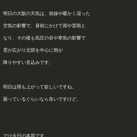
明日の大阪の天気は、前線や暖かく湿った
空気の影響で、昼前にかけて雨や雷雨と
なり、その後も気圧の谷や寒気の影響で
雲が広がり北部を中心に雨が
降りやすい見込みです。
明日は雨も上がって欲しいですね。
曇っているぐらいなら良いですけど。
では今日の本題です。