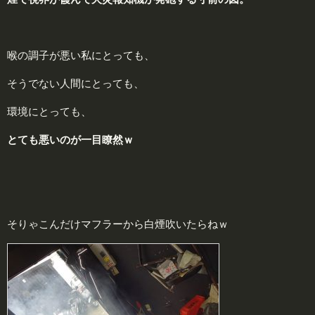
喉の調子が悪い私にとっても、
そうでない人間にとっても、
環境にとっても、
とても悪いのが一目瞭然ｗ
そりゃこんだけマフラーから白煙吹いたらねｗ