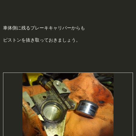
車体側に残るブレーキキャリパーからも
ピストンを抜き取っておきましょう。