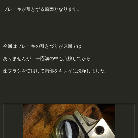
ブレーキが引きずる原因となります。
今回はブレーキの引きづりが原因では
ありませんが、一応溝の中も点検してから
歯ブラシを使用して内部をキレイに洗浄しました。