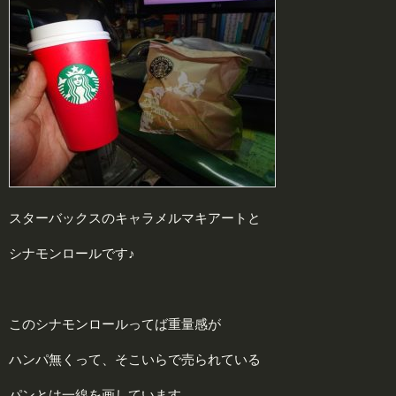
スターバックスのキャラメルマキアートと
シナモンロールです♪
このシナモンロールってば重量感が
ハンパ無くって、そこいらで売られている
パンとは一線を画しています。