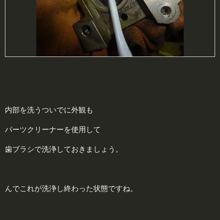
内部を洗うついでに外観も
パーツクリーナーを使用して
歯ブラシで洗浄しておきましょう。
んでこれが洗浄し終わった状態ですね。