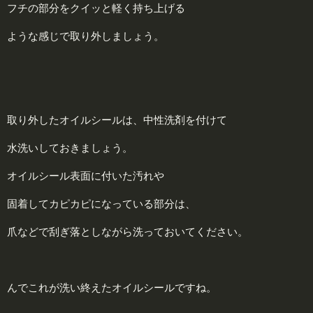
フチの部分をクイッと軽く持ち上げる
ような感じで取り外しましょう。
取り外したオイルシールは、中性洗剤を付けて
水洗いしておきましょう。
オイルシール表面に付いた汚れや
固着してカピカピになっている部分は、
爪などで刮ぎ落としながら洗っておいてください。
んでこれが洗い終えたオイルシールですね。