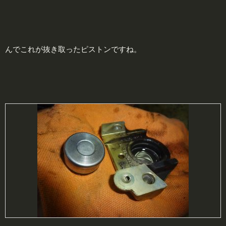
んでこれが抜き取ったピストンですね。