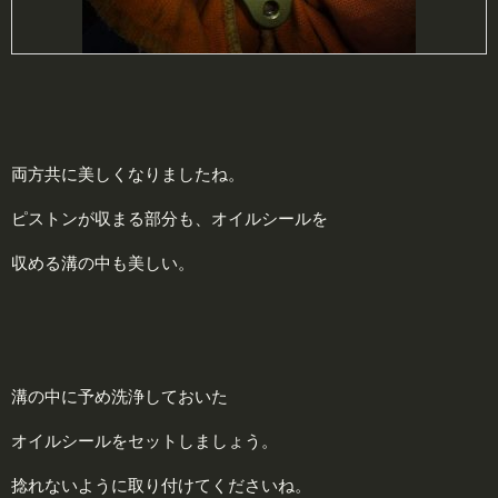
両方共に美しくなりましたね。
ピストンが収まる部分も、オイルシールを
収める溝の中も美しい。
溝の中に予め洗浄しておいた
オイルシールをセットしましょう。
捻れないように取り付けてくださいね。