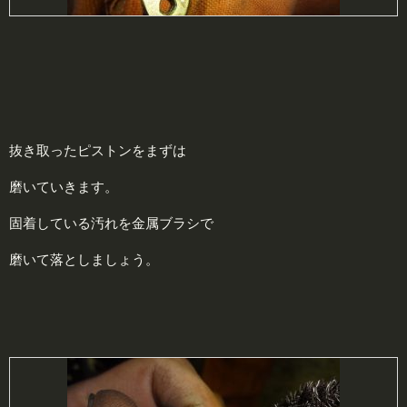
抜き取ったピストンをまずは
磨いていきます。
固着している汚れを金属ブラシで
磨いて落としましょう。