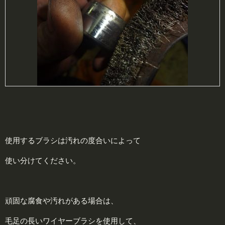
使用するブラシは汚れの度合いによって
使い分けてください。
頑固な腐食や汚れがある場合は、
毛足の長いワイヤーブラシを使用して、