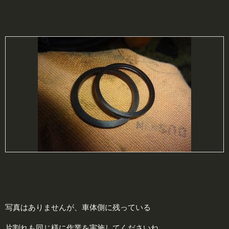
写真はありませんが、車体側に残っている
片割れも同じ様に作業を実施してくださいね。