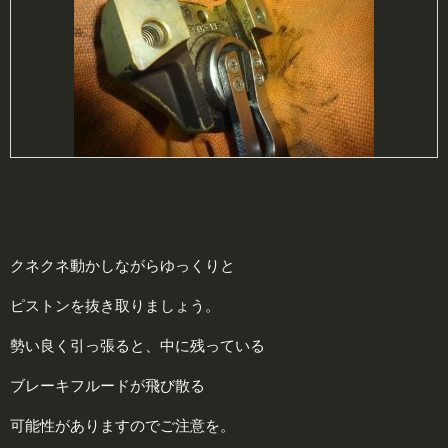
クネクネ動かしながらゆっくりと
ピストンを抜き取りましょう。
勢い良く引っ張ると、中に残っている
ブレーキフルードが飛び散る
可能性がありますのでご注意を。