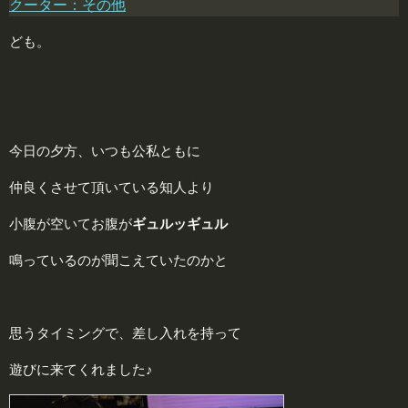
クーター：その他
ども。
今日の夕方、いつも公私ともに
仲良くさせて頂いている知人より
小腹が空いてお腹が
ギュルッギュル
鳴っているのが聞こえていたのかと
思うタイミングで、差し入れを持って
遊びに来てくれました♪