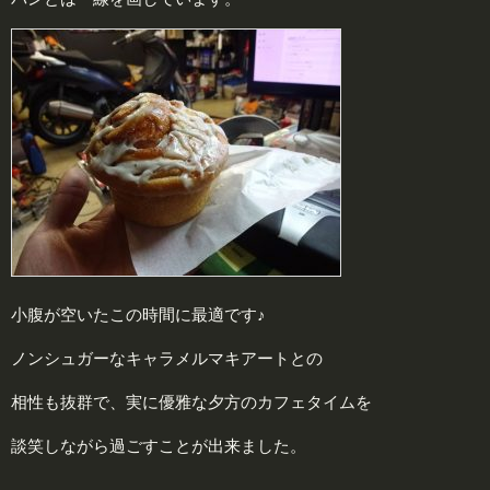
小腹が空いたこの時間に最適です♪
ノンシュガーなキャラメルマキアートとの
相性も抜群で、実に優雅な夕方のカフェタイムを
談笑しながら過ごすことが出来ました。