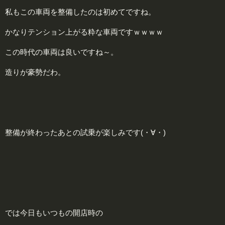
私もこの車両を整備したのは初めてですね。
かなりテンション上がる粋な車両ですｗｗｗｗ
この時代の車両は良いですね～。
造りが豪勢だわ。
整備が終わったあとの試乗が楽しみです(・∀・)
では今日もいつもの開店時の