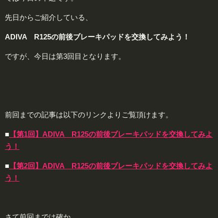
先日からご紹介している、
ADIVA R125の前後ブレーキパッドを交換してみよう！
ですが、今日は第3回目となります。
前回までの記事は以下のリンクよりご覧頂けます。
■
【第1回】ADIVA R125の前後ブレーキパッドを交換してみよ
う！
■
【第2回】ADIVA R125の前後ブレーキパッドを交換してみよ
う！
さて前回までは確か