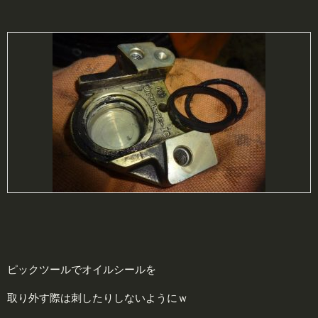
ピックツールでオイルシールを
取り外す際は刺したりしないようにｗ