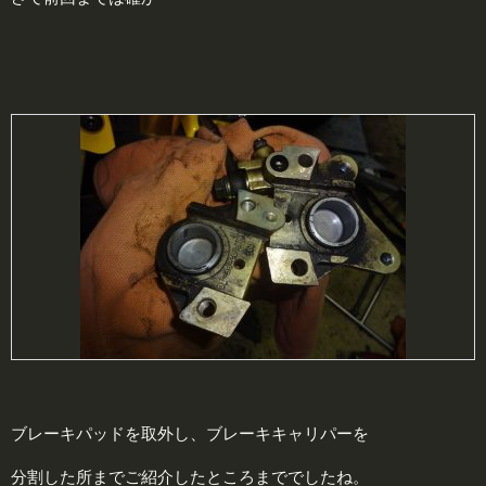
ブレーキパッドを取外し、ブレーキキャリパーを
分割した所までご紹介したところまででしたね。