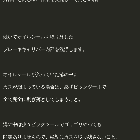
続いてオイルシールを取り外した
ブレーキキャリパー内部を洗浄します。
オイルシールが入っていた溝の中に
カスが溜まっている場合は、必ずピックツールで
全て完全に刮ぎ落としてしまうこと。
溝の中は少々ピックツールでゴリゴリやっても
問題ありませんので、絶対にカスを取り残さないこと。