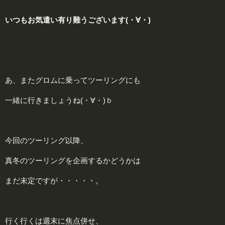
いつもお気遣い有り難うございます(・∀・)
あ、またグロムに乗ってツーリングにも
一緒に行きましょうね(・∀・)ｂ
今回のツーリング以降、
真冬のツーリングを企画するかどうかは
まだ未定ですが・・・・・。
行く行くは週末に焦点併せ、