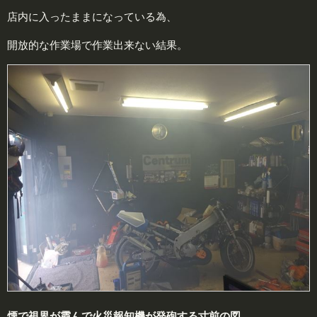
店内に入ったままになっている為、
開放的な作業場で作業出来ない結果。
煙で視界が霞んで火災報知機が発砲する寸前の図。