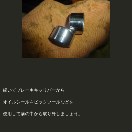
続いてブレーキキャリパーから
オイルシールをピックツールなどを
使用して溝の中から取り外しましょう。