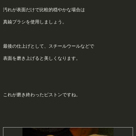
汚れが表面だけで比較的穏やかな場合は
真鍮ブラシを使用しましょう。
最後の仕上げとして、スチールウールなどで
表面を磨き上げると美しくなります。
これが磨き終わったピストンですね。