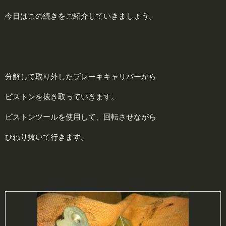
今日はこの続きをご紹介していきましょう。
分解して取り外したブレーキキャリパーから
ピストンを抜き取っていきます。
ピストンツールを使用して、回転させながら
ひねり抜いて行きます。