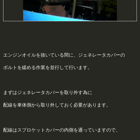
エンジンオイルを抜いている間に、ジェネレータカバーの
ボルトを緩める作業を並行して行います。
まずはジェネレータカバーを取り外す為に
配線を車体側から取り外しておく必要があります。
配線はスプロケットカバーの内側を通っていますので、