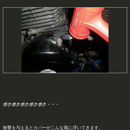
ポクポクポクポクポク・・・
衝撃を与えるとカバーがこんな風に浮いてきます。