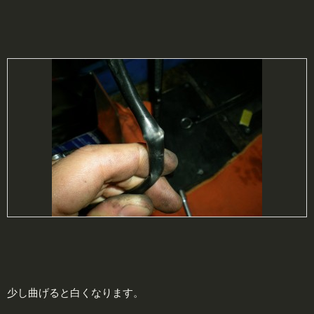
少し曲げると白くなります。