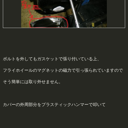
ボルトを外してもガスケットで張り付いている上、
フライホイールのマグネットの磁力で引っ張られていますので
そう簡単には取り外せません。
カバーの外周部分をプラスティックハンマーで叩いて