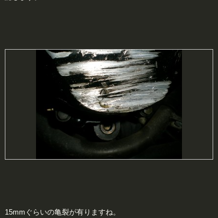
15mmぐらいの亀裂が有りますね。