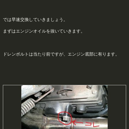
では早速交換していきましょう。
まずはエンジンオイルを抜いていきます。
ドレンボルトは当たり前ですが、エンジン底部に有ります。