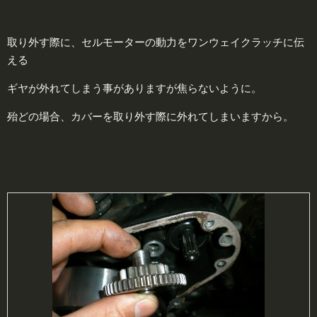
取り外す際に、セルモーターの動力をワンウェイクラッチに伝
える
ギヤが外れてしまう事がありますが焦らないように。
殆どの場合、カバーを取り外す際に外れてしまいますから。