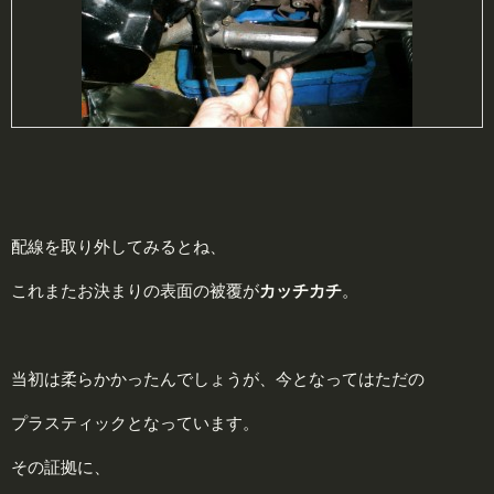
配線を取り外してみるとね、
これまたお決まりの表面の被覆が
カッチカチ
。
当初は柔らかかったんでしょうが、今となってはただの
プラスティックとなっています。
その証拠に、