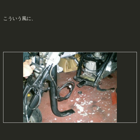
こういう風に、