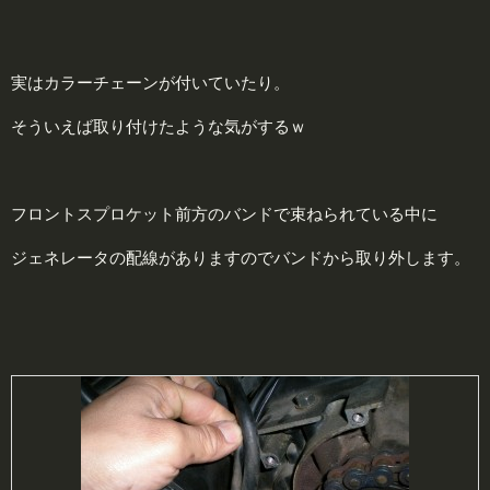
実はカラーチェーンが付いていたり。
そういえば取り付けたような気がするｗ
フロントスプロケット前方のバンドで束ねられている中に
ジェネレータの配線がありますのでバンドから取り外します。