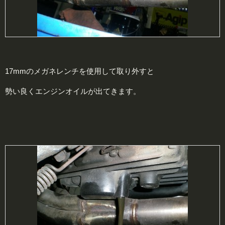
17mmのメガネレンチを使用して取り外すと
勢い良くエンジンオイルが出てきます。