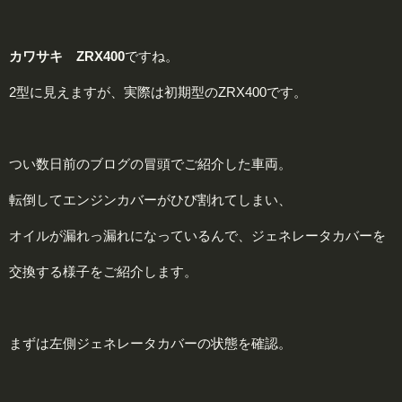
カワサキ ZRX400
ですね。
2型に見えますが、実際は初期型のZRX400です。
つい数日前のブログの冒頭でご紹介した車両。
転倒してエンジンカバーがひび割れてしまい、
オイルが漏れっ漏れになっているんで、ジェネレータカバーを
交換する様子をご紹介します。
まずは左側ジェネレータカバーの状態を確認。