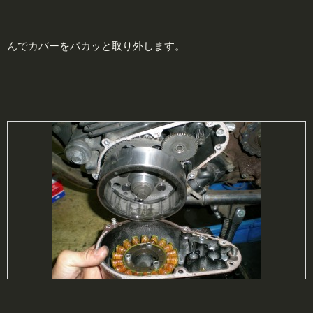
んでカバーをパカッと取り外します。