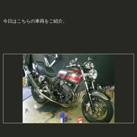
今日はこちらの車両をご紹介。