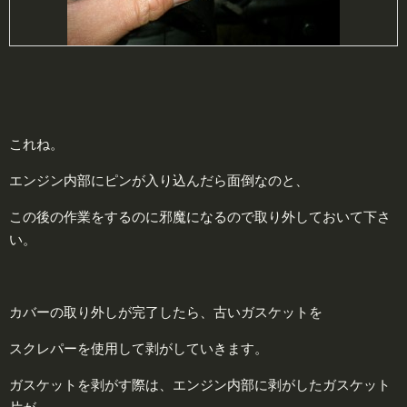
これね。
エンジン内部にピンが入り込んだら面倒なのと、
この後の作業をするのに邪魔になるので取り外しておいて下さ
い。
カバーの取り外しが完了したら、古いガスケットを
スクレパーを使用して剥がしていきます。
ガスケットを剥がす際は、エンジン内部に剥がしたガスケット