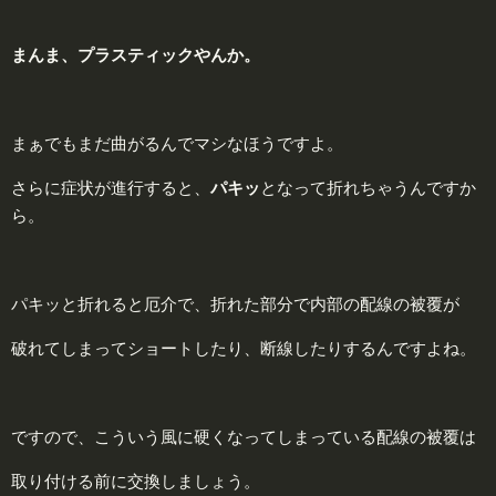
まんま、プラスティックやんか。
まぁでもまだ曲がるんでマシなほうですよ。
さらに症状が進行すると、
パキッ
となって折れちゃうんですか
ら。
パキッと折れると厄介で、折れた部分で内部の配線の被覆が
破れてしまってショートしたり、断線したりするんですよね。
ですので、こういう風に硬くなってしまっている配線の被覆は
取り付ける前に交換しましょう。