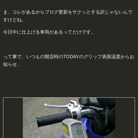
ま、コレがあるからブログ更新をサクッとする訳じゃないんで
すけどね。
今日中に仕上げる車両があるってだけです。
って事で、いつもの開店時のTODAYのグリップ表面温度からお
知らせ。