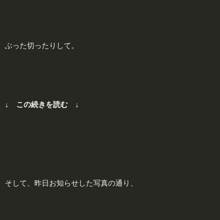
ぶった切ったりして。
↓ この続きを読む ↓
そして、昨日お知らせした写真の通り、