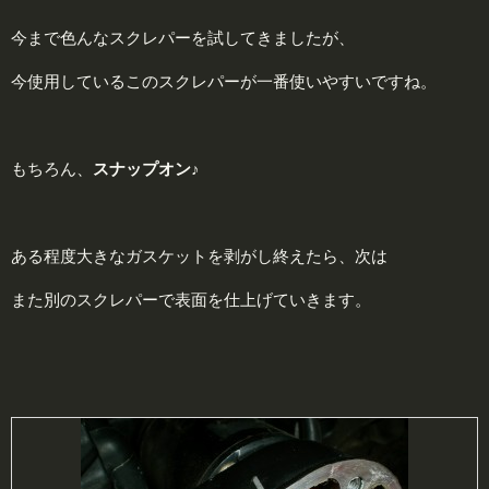
今まで色んなスクレパーを試してきましたが、
今使用しているこのスクレパーが一番使いやすいですね。
もちろん、
スナップオン♪
ある程度大きなガスケットを剥がし終えたら、次は
また別のスクレパーで表面を仕上げていきます。