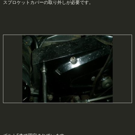
スプロケットカバーの取り外しが必要です。