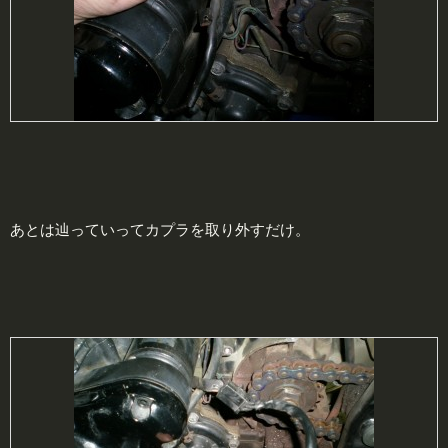
あとは辿っていってカプラを取り外すだけ。