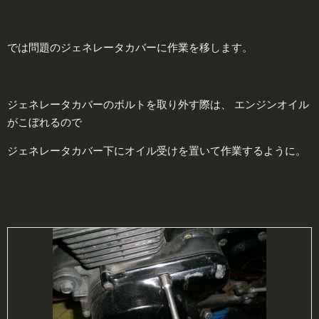
では問題のジェネレータカバーに作業を移します。
ジェネレータカバーのボルトを取り外す際は、 エンジンオイル
がこぼれるので
ジェネレータカバー下にオイル受けを置いて作業するように。