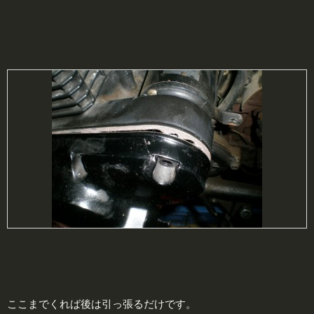
ここまでくれば後は引っ張るだけです。