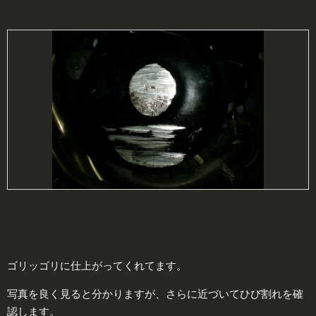
ゴリッゴリに仕上がってくれてます。
写真を良く見ると分かりますが、さらに近づいてひび割れを確
認します。