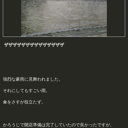
ザザザザザザザザザザザザザザ
強烈な豪雨に見舞われました。
それにしてもすごい雨。
傘をさすが役立たず。
かろうじで開店準備は完了していたので良かったですが。