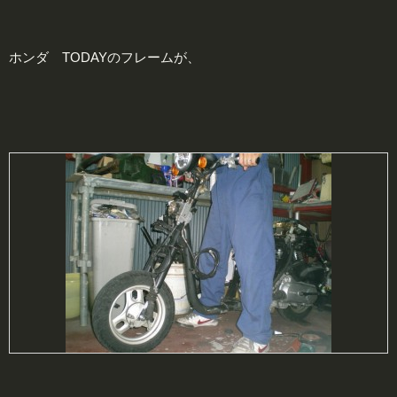
ホンダ TODAYのフレームが、