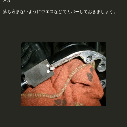
片が
落ち込まないようにウエスなどでカバーしておきましょう。