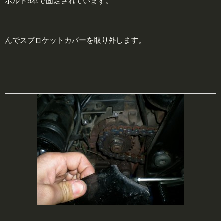
ボルト5本で固定されています。
んでスプロケットカバーを取り外します。