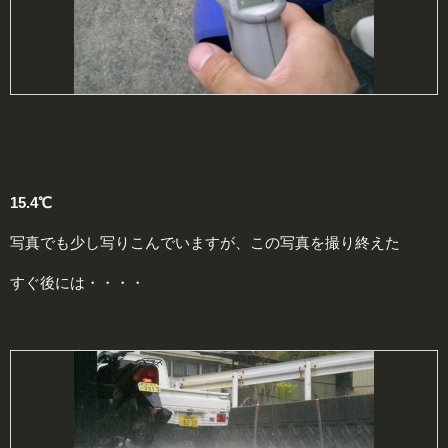
15.4℃
写真でも少し写りこんでいますが、この写真を撮り終えた
すぐ後には・・・・