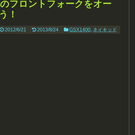
00のフロントフォークをオー
う！
2012/6/21
2013/8/24
GSX1400
,
ネイキッド