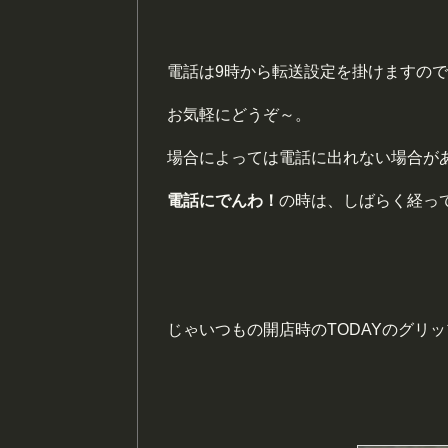
電話は9時から転送設定を掛けますの
お気軽にどうぞ～。
場合によっては電話に出れない場合が
電話にでんわ！
の時は、しばらく経っ
じゃいつもの開店時のTODAYのグリ