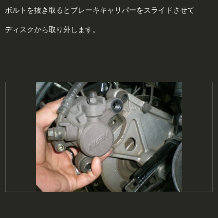
ボルトを抜き取るとブレーキキャリパーをスライドさせて
ディスクから取り外します。