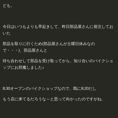
ども。
今日はいつもよりも早起きして、昨日部品屋さんに発注してお
いた
部品を取りに行くため(部品屋さんが土曜日休みなの
で・・・)、部品屋さんと
待ち合わせして部品を受け取ってから、知り合いのバイクショ
ップにお邪魔しました♪
8:30オープンのバイクショップなので、既に8:20だし
もう店に来てるだろうな～と思って向かったのですがね、