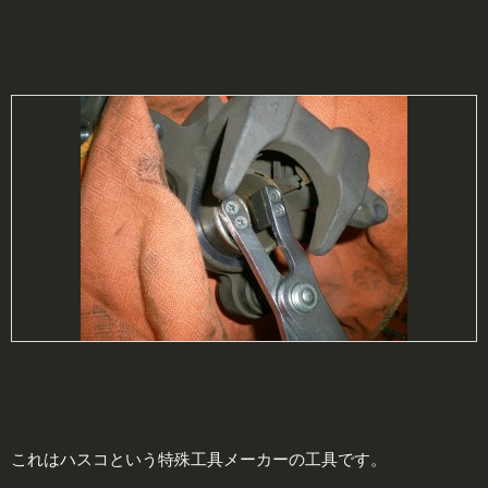
これはハスコという特殊工具メーカーの工具です。