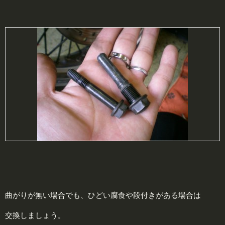
曲がりが無い場合でも、ひどい腐食や段付きがある場合は
交換しましょう。