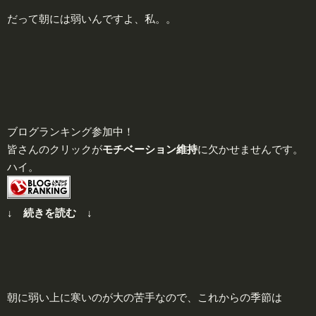
だって朝には弱いんですよ、私。。
ブログランキング参加中！
皆さんのクリックが
モチベーション維持
に欠かせませんです。
ハイ。
↓ 続きを読む ↓
朝に弱い上に寒いのが大の苦手なので、これからの季節は