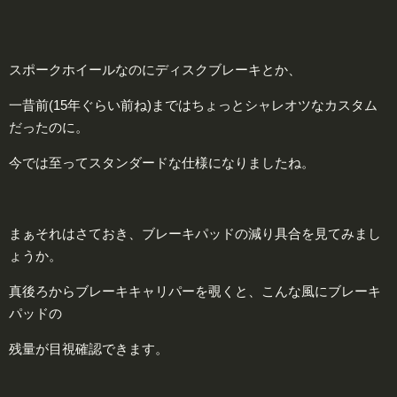
スポークホイールなのにディスクブレーキとか、
一昔前(15年ぐらい前ね)まではちょっとシャレオツなカスタム
だったのに。
今では至ってスタンダードな仕様になりましたね。
まぁそれはさておき、ブレーキパッドの減り具合を見てみまし
ょうか。
真後ろからブレーキキャリパーを覗くと、こんな風にブレーキ
パッドの
残量が目視確認できます。