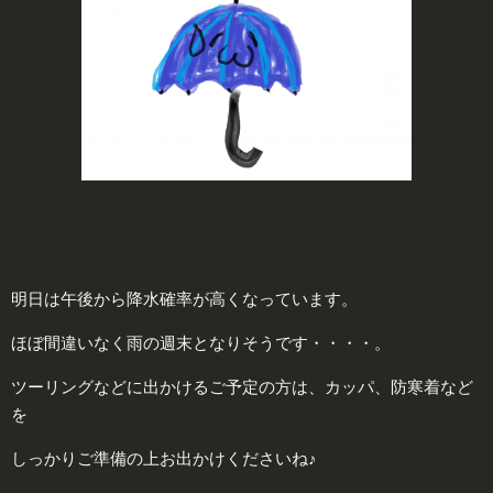
明日は午後から降水確率が高くなっています。
ほぼ間違いなく雨の週末となりそうです・・・・。
ツーリングなどに出かけるご予定の方は、カッパ、防寒着など
を
しっかりご準備の上お出かけくださいね♪