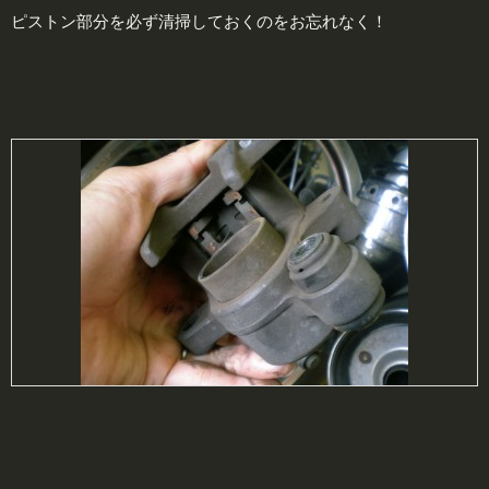
ピストン部分を必ず清掃しておくのをお忘れなく！