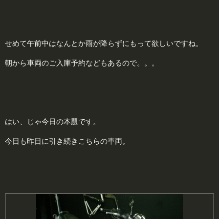
せめて午前中はなんとか雨が降らずにもって欲しいですね。
朝から車両のご入庫予約などもあるので。。。
はい、じゃ今日の本題です。
今日も昨日に引き続きこちらの車両。