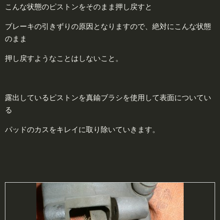
こんな状態のピストンをそのまま押し戻すと
ブレーキの引きずりの原因となりますので、絶対にこんな状態
のまま
押し戻すようなことはしないこと。
露出しているピストンを真鍮ブラシを使用して表面についてい
る
パッドのカスをキレイに取り除いていきます。