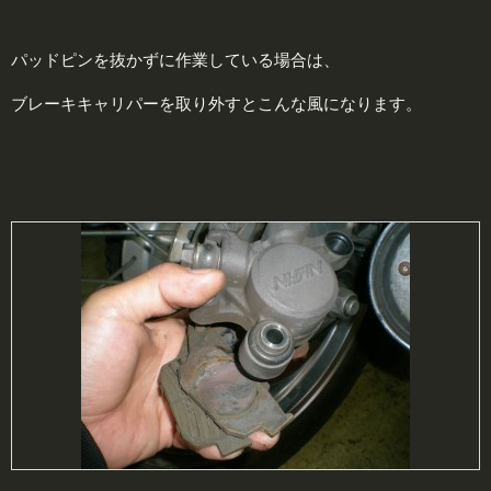
パッドピンを抜かずに作業している場合は、
ブレーキキャリパーを取り外すとこんな風になります。