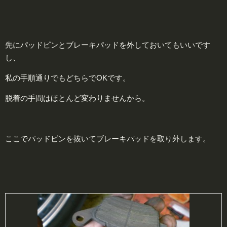
先にパッドピンとブレーキパッドを外しておいてもいいです
し、
私の手順通りでもどちらでOKです。
脱着の手間はほとんど変わりませんから。
ここでパッドピンを抜いてブレーキパッドを取り外します。