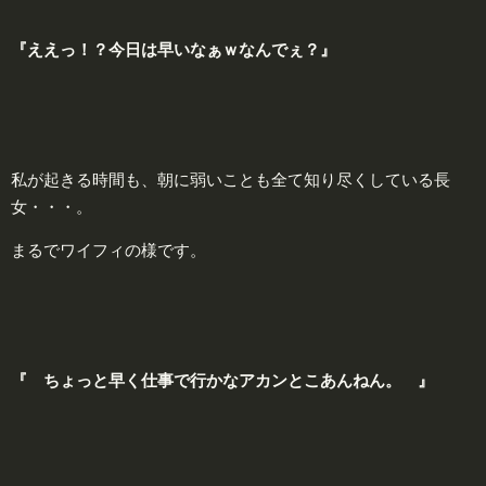
『ええっ！？今日は早いなぁｗなんでぇ？』
私が起きる時間も、朝に弱いことも全て知り尽くしている長
女・・・。
まるでワイフィの様です。
『 ちょっと早く仕事で行かなアカンとこあんねん。 』