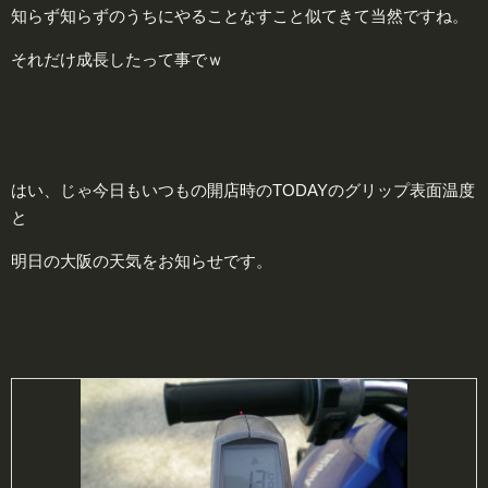
知らず知らずのうちにやることなすこと似てきて当然ですね。
それだけ成長したって事でｗ
はい、じゃ今日もいつもの開店時のTODAYのグリップ表面温度
と
明日の大阪の天気をお知らせです。