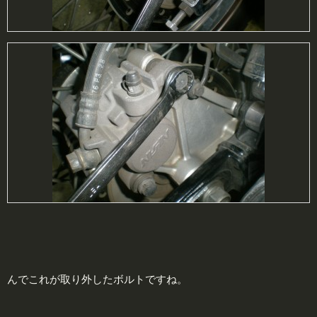
んでこれが取り外したボルトですね。