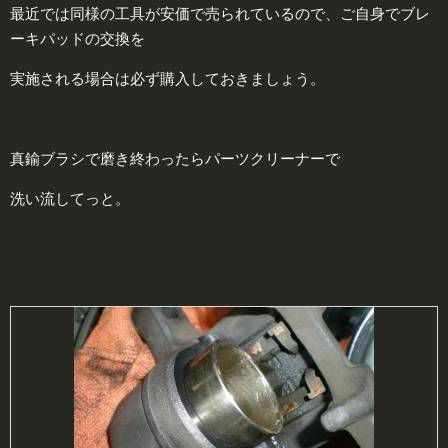
最近では同様の工具が安価で売られているので、ご自身でブレ
ーキパッドの交換を
実施される場合は必ず購入しておきましょう。
真鍮ブラシで磨き終わったらパーツクリーナーで
洗い流してっと。