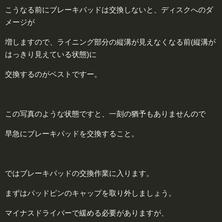
こうなる前にブレーキパッドは交換しないと、ディスクへのダ
メージが
増しますので、ライニング部分の縦溝が見えなくなる前(縦溝が
はっきり見えている状態)に
交換するのがベストですー。
この写真のような状態ですと、一刻の猶予もありませんので
早急にブレーキパッドを交換すること。
ではブレーキパッドの交換作業に入ります。
まずはパッドピンのキャップを取り外しましょう。
マイナスドライバーで緩める必要がありますが、