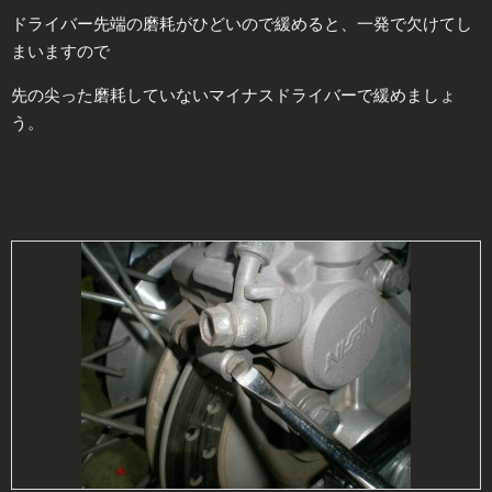
ドライバー先端の磨耗がひどいので緩めると、一発で欠けてし
まいますので
先の尖った磨耗していないマイナスドライバーで緩めましょ
う。