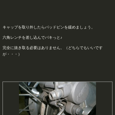
キャップを取り外したらパッドピンを緩めましょう。
六角レンチを差し込んでパキっと♪
完全に抜き取る必要はありません。（どちらでもいいです
が・・・）