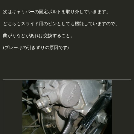
次はキャリパーの固定ボルトを取り外していきます。
どちらもスライド用のピンとしても機能していますので、
曲がりなどがあれば交換すること。
(ブレーキの引きずりの原因です)