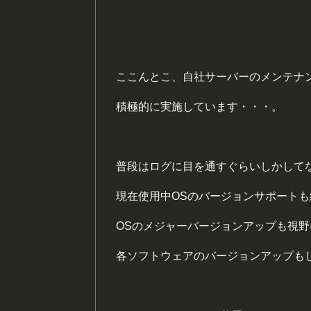
ここんとこ、自社サーバーのメンテナ
積極的に実施しています・・・。
普段はログに目を通すぐらいしかして
現在使用中OSのバージョンサポート
OSのメジャーバージョンアップも視野
各ソフトウェアのバージョンアップも