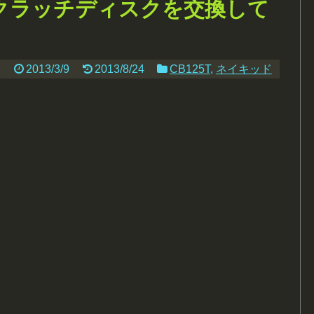
のクラッチディスクを交換して
2013/3/9
2013/8/24
CB125T
,
ネイキッド