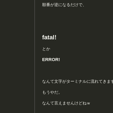
順番が逆になるだけで、
fatal!
とか
ERROR!
なんて文字がターミナルに流れてきま
もうやだ。
なんて言えませんけどねｗ