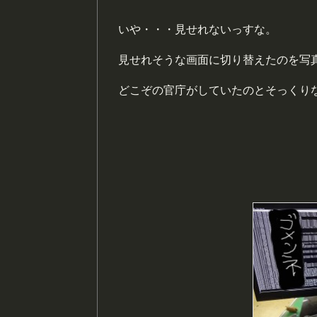
いや・・・見せれないっすな。
見せれそうな画面に切り替えたのを写
どこぞの官庁がしていたのとそっくり