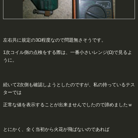
左右共に規定の3Ω程度なので問題無さそうです。
1次コイル側の点検をする際は、一番小さいレンジ(Ω)で見るよ
うに。
続いて2次側も確認しようとしたのですが、私の持っているテス
ターでは
正常な値を表示することが出来ませんでしたので諦めましたｗ
とにかく、全く当初から火花が飛ばないのであれば