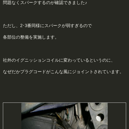
問題なくスパークするのが確認できました♪
ただし、2･3番同様にスパークが弱すぎるので
各部位の整備を実施します。
社外のイグニッションコイルに変わっているというのに、
なぜだかプラグコードがこんな風にジョイントされています。