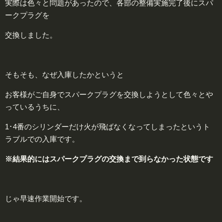
実際は色々と問題があったので、各部の整備実施完了後にスパ
ークプラグを
交換しました。
そもそも、なぜ入庫したかというと
お客様がご自身でスパークプラグを交換しようとして色々とや
っているうちに、
1･4番のシリンダーだけ火が飛ばなくなってしまったというト
ラブルでの入庫です。
※結果的にはスパークプラグの交換まで到らなかった状態です
じゃ早速作業開始です。