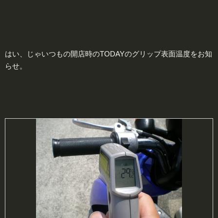
はい、じゃいつもの開店時のTODAYのグリップ表面温度をお知
らせ。