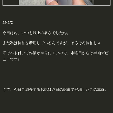
29.2℃
今日はね、いつも以上の暑さでしたね。
まだ私は長袖を着用しているんですが、そろそろ長袖じゃ
汗でベト付いて作業がやりにくいので、水曜日からは半袖デビ
ューです♪
さて、今日ご紹介するお話は昨日の記事で登場したこの車両。