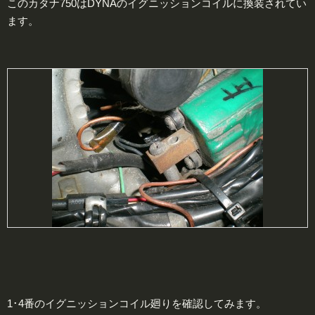
このカタナ750はDYNAのイグニッションコイルに換装されてい
ます。
1･4番のイグニッションコイル廻りを確認してみます。