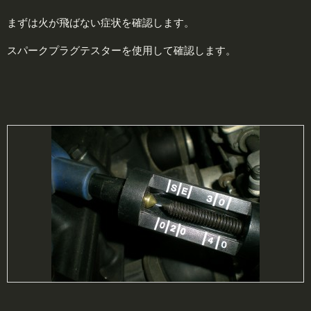
まずは火が飛ばない症状を確認します。
スパークプラグテスターを使用して確認します。