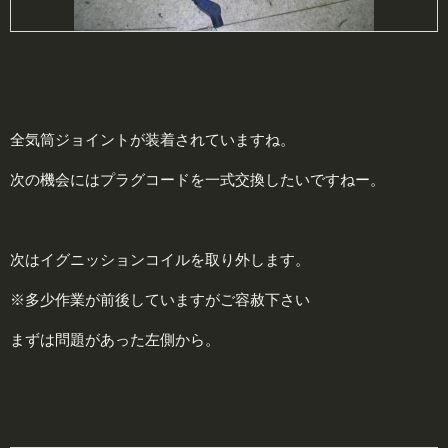
全気筒ジョイントが装着されていますね。
次の機会にはプラグコードを一式交換したいですねー。
次はイグニッションコイルを取り外します。
※多少作業が前後していますがご容赦下さい
まずは問題があった左側から。