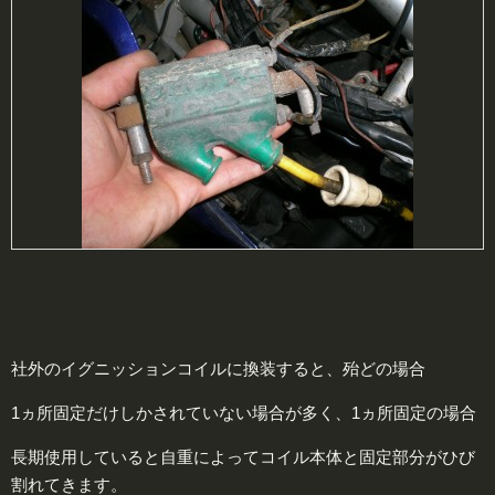
社外のイグニッションコイルに換装すると、殆どの場合
1ヵ所固定だけしかされていない場合が多く、1ヵ所固定の場合
長期使用していると自重によってコイル本体と固定部分がひび
割れてきます。