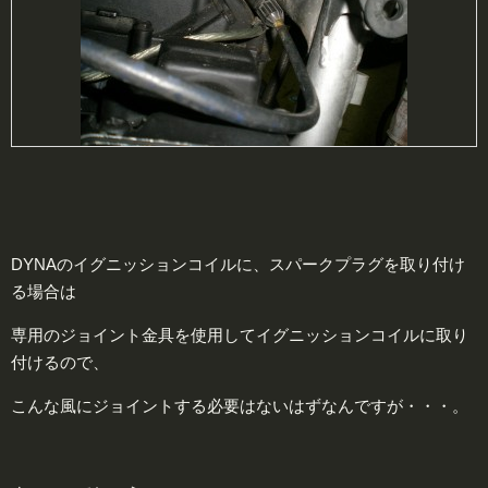
DYNAのイグニッションコイルに、スパークプラグを取り付け
る場合は
専用のジョイント金具を使用してイグニッションコイルに取り
付けるので、
こんな風にジョイントする必要はないはずなんですが・・・。