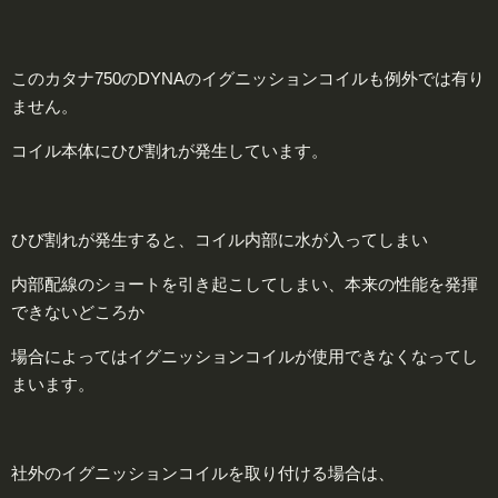
このカタナ750のDYNAのイグニッションコイルも例外では有り
ません。
コイル本体にひび割れが発生しています。
ひび割れが発生すると、コイル内部に水が入ってしまい
内部配線のショートを引き起こしてしまい、本来の性能を発揮
できないどころか
場合によってはイグニッションコイルが使用できなくなってし
まいます。
社外のイグニッションコイルを取り付ける場合は、