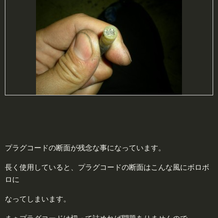
プラグコードの断面が残念な事になっています。
長く使用していると、プラグコードの断面はこんな風にボロボ
ロに
なってしまいます。