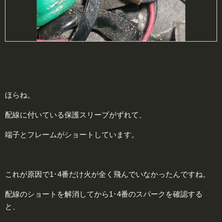
ほらね。
配線に付いている保護スリーブがずれて、
端子とフレームがショートしています。
これが原因で1･4番だけ火が全く飛んでいなかったんですね。
配線のショートを解消してから1･4番のスパークを確認する
と、