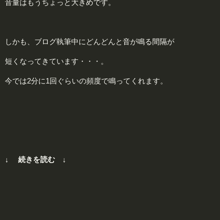
音量はもうちょっと大きめです。
しかも、ブログ執筆中にどんどんと音が鳴る間隔が
短くなってきています・・・。
今では2分に1回ぐらいの頻度で鳴ってくれます。
↓ 続きを読む ↓