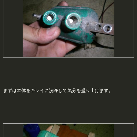
まずは本体をキレイに洗浄して気分を盛り上げます。