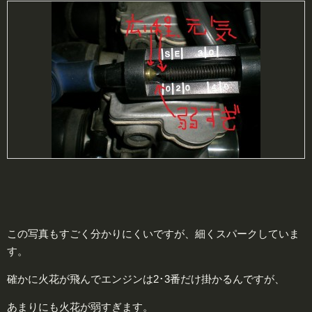
この写真もすごく分かりにくいですが、細くスパークしていま
す。
確かに火花が飛んでエンジンは2･3番だけ掛かるんですが、
あまりにも火花が弱すぎます。