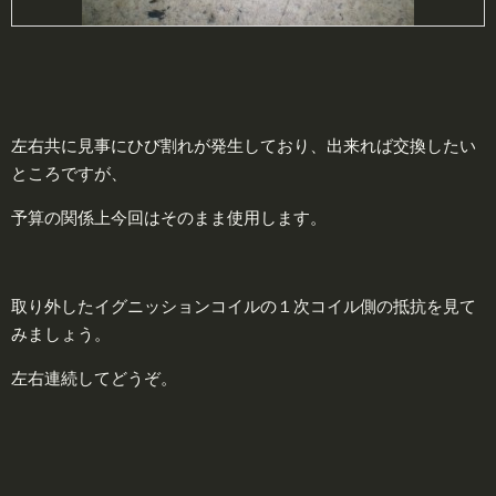
左右共に見事にひび割れが発生しており、出来れば交換したい
ところですが、
予算の関係上今回はそのまま使用します。
取り外したイグニッションコイルの１次コイル側の抵抗を見て
みましょう。
左右連続してどうぞ。