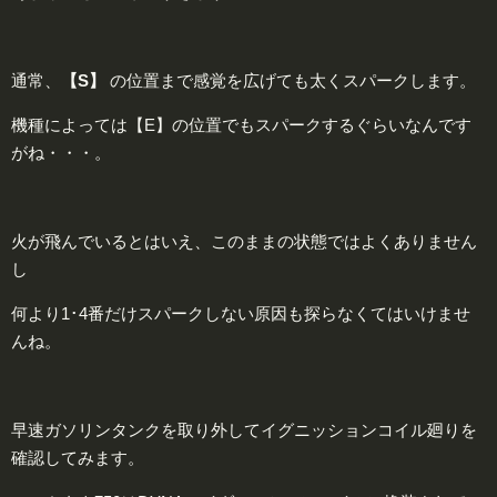
通常、
【S】
の位置まで感覚を広げても太くスパークします。
機種によっては【E】の位置でもスパークするぐらいなんです
がね・・・。
火が飛んでいるとはいえ、このままの状態ではよくありません
し
何より1･4番だけスパークしない原因も探らなくてはいけませ
んね。
早速ガソリンタンクを取り外してイグニッションコイル廻りを
確認してみます。