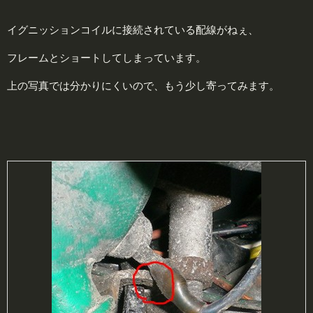
イグニッションコイルに接続されている配線がねぇ、
フレームとショートしてしまっています。
上の写真では分かりにくいので、もう少し寄ってみます。