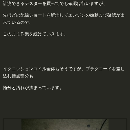
計測できるテスターを買ってでも確認は行いますが、
先ほどの配線ショートを解消してエンジンの始動まで確認が出
来ているので、
このまま作業を続けていきます。
イグニッションコイル全体もそうですが、プラグコードを差し
込む接点部分も
随分と汚れが溜まっています。