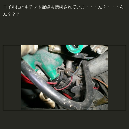
コイルにはキチント配線も接続されていま・・・ん？・・・ん
ん？？？