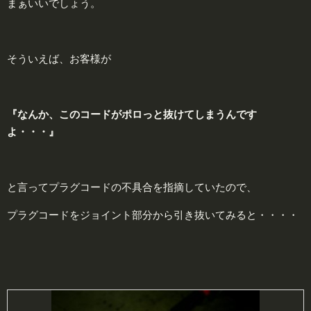
まぁいいでしょう。
そういえば、お客様が
『なんか、このコードがポロっと抜けてしまうんです
よ・・・』
と言ってプラグコードの不具合を指摘していたので、
プラグコードをジョイント部分から引き抜いてみると・・・・