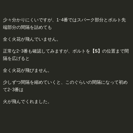
少々分かりにくいですが、1･4番ではスパーク部分とボルト先
端部分の間隔を詰めても
全く火花が飛んでいません。
正常な2･3番も確認してみますが、ボルトを
【S】
の位置まで間
隔を広げると
全く火花が飛びません。
少しずつ間隔を縮めていくと、このぐらいの間隔になって初め
て2･3番は
火が飛んでくれました。