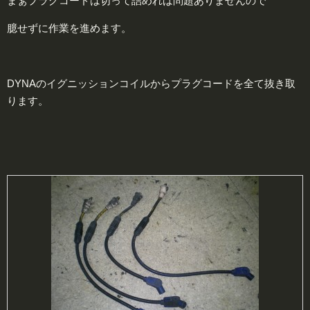
まぁプラグコードは切って詰めれば問題ありませんので
臆せずに作業を進めます。
DYNAのイグニッションコイルからプラグコードを全て抜き取
ります。