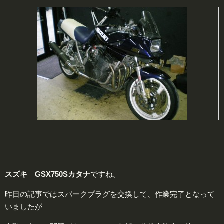
スズキ GSX750Sカタナ
ですね。
昨日の記事ではスパークプラグを交換して、作業完了となって
いましたが