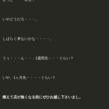
いやどうだろ・・・。
しばらく来ないかな・・・・。
うぅ・・・ん・・・1週間先・・・ぐらい？
いや、1ヶ月先・・・・ぐらい？
燃
えて店が無くなる前にぜひお越し下さいまし。