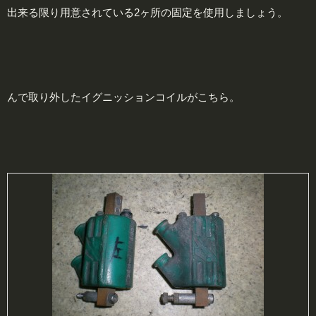
出来る限り用意されている2ヶ所の固定を使用しましょう。
んで取り外したイグニッションコイルがこちら。