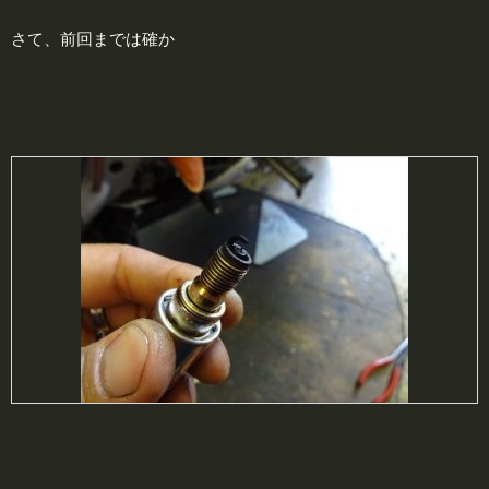
さて、前回までは確か