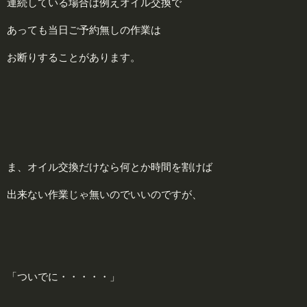
連続している場合は例えオイル交換で
あっても当日ご予約無しの作業は
お断りすることがあります。
ま、オイル交換だけなら何とか時間を割けば
出来ない作業じゃ無いのでいいのですが、
「ついでに・・・・・」