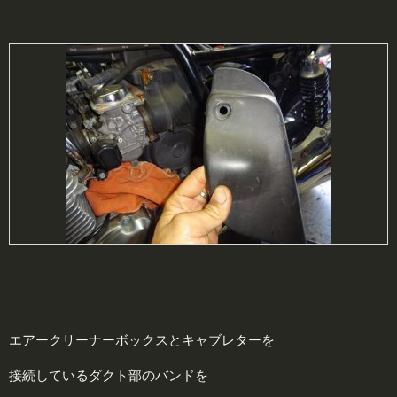
エアークリーナーボックスとキャブレターを
接続しているダクト部のバンドを