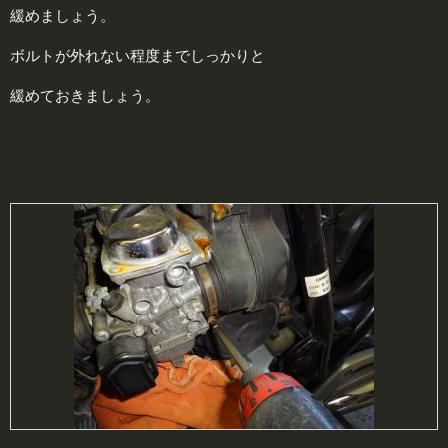
緩めましょう。
ボルトが外れない程度までしっかりと
緩めておきましょう。