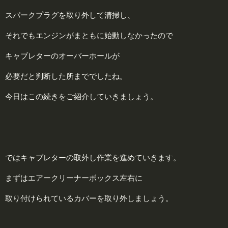
スパークプラグを取り外して清掃し、
それでもエンジンがまともに始動しなかったので
キャブレターのオーバーホールが
必要だと判断した所まででしたね。
今日はこの続きをご紹介していきましょう。
ではキャブレターの取外し作業を進めていきます。
まずはエアークリーナーボックス左右に
取り付けられているカバーを取り外しましょう。