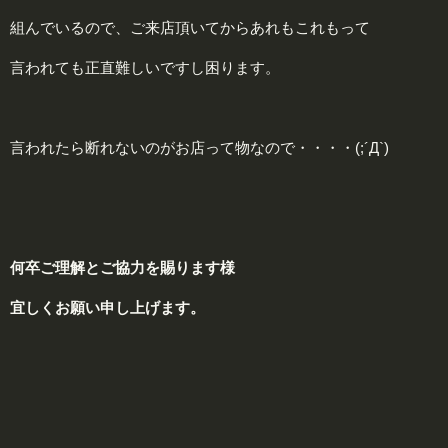
組んでいるので、ご来店頂いてからあれもこれもって
言われても正直難しいですし困ります。
言われたら断れないのがお店って物なので・・・・(;´Д`)
何卒ご理解とご協力を賜ります様
宜しくお願い申し上げます。