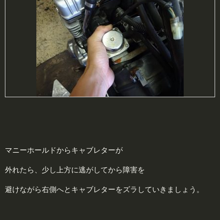
マニーホールドからキャブレターが
外れたら、少し上方に逃がしてから障害を
避けながら右側へとキャブレターをズラしていきましょう。