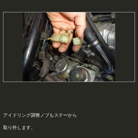
アイドリング調整ノブもステーから
取り外します。