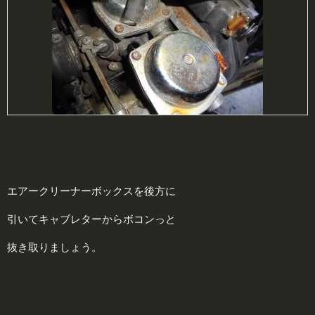
エアークリーナーボックスを後方に
引いてキャブレターからボコンっと
抜き取りましょう。