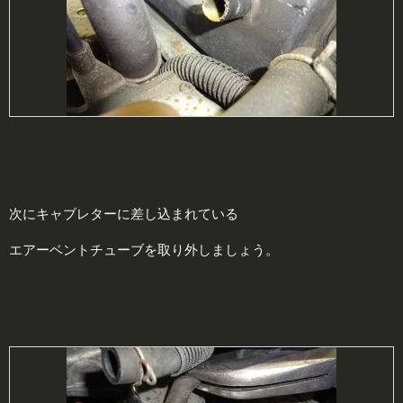
次にキャブレターに差し込まれている
エアーベントチューブを取り外しましょう。