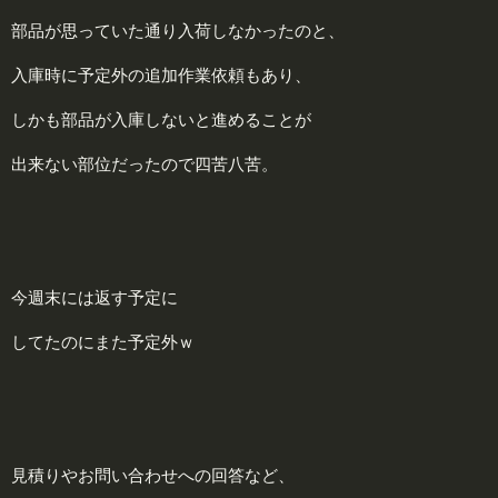
部品が思っていた通り入荷しなかったのと、
入庫時に予定外の追加作業依頼もあり、
しかも部品が入庫しないと進めることが
出来ない部位だったので四苦八苦。
今週末には返す予定に
してたのに
また予定外ｗ
見積りやお問い合わせへの回答など、