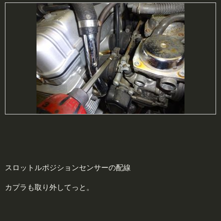
スロットルポジションセンサーの配線
カプラも取り外してっと。