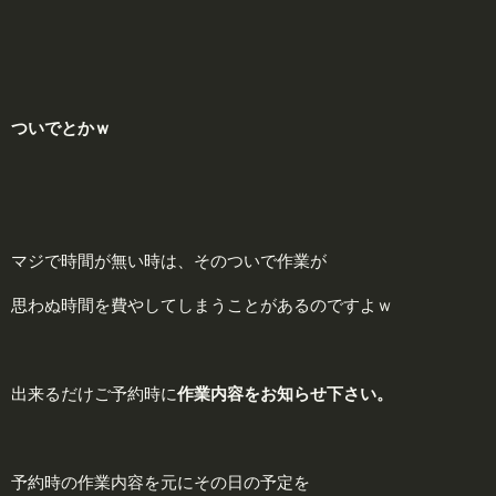
ついでとかｗ
マジで時間が無い時は、そのついで作業が
思わぬ時間を費やしてしまうことがあるのですよｗ
出来るだけご予約時に
作業内容をお知らせ下さい。
予約時の作業内容を元にその日の予定を