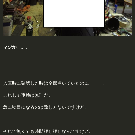
マジか。。。
入庫時に確認した時は全部点いていたのに・・・。
これじゃ車検は無理だ。
急に駄目になるのは致し方ないですけど。
それで無くても時間押し押しなんですけど。