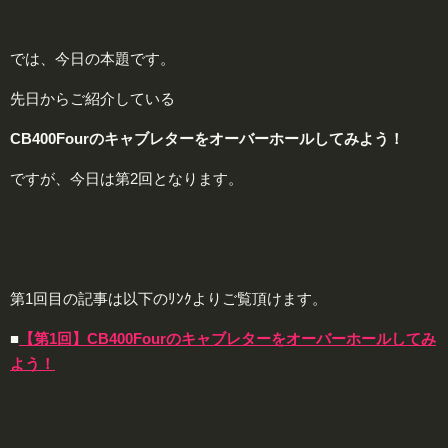
では、今日の本題です。
先日からご紹介している
CB400Fourのキャブレターをオーバーホールしてみよう！
ですが、今日は第2回となります。
第1回目の記事は以下のﾘﾝｸよりご覧頂けます。
■
【第1回】CB400Fourのキャブレターをオーバーホールしてみ
よう！