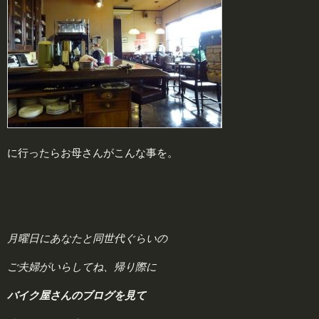
に行ったらお母さんがこんな事を。
月曜日にあなたと同世代ぐらいの
ご夫婦がいらしてね、帰り際に
バイク屋さんのブログを見て