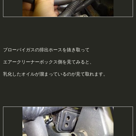
ブローバイガスの排出ホースを抜き取って
エアークリーナーボックス側を見てみると、
乳化したオイルが溜まっているのが見て取れます。