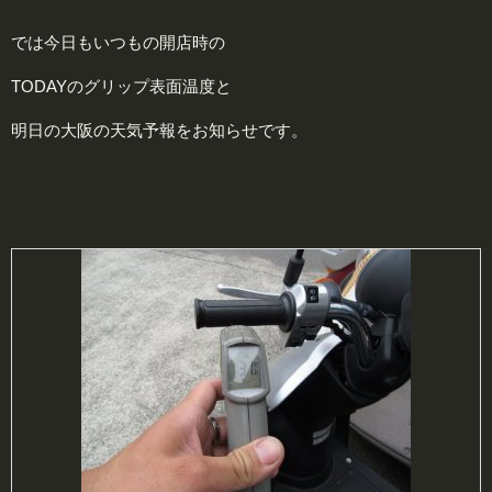
では今日もいつもの開店時の
TODAYのグリップ表面温度と
明日の大阪の天気予報をお知らせです。