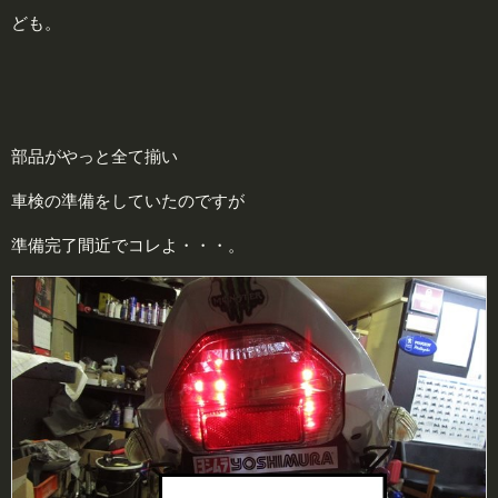
ども。
部品がやっと全て揃い
車検の準備をしていたのですが
準備完了間近でコレよ・・・。