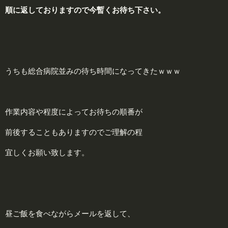
順に返しておりますので今暫くお待ち下さい。
うちも総合病院並みの待ち時間になってきたｗｗｗ
作業内容や程度によってお待ちの順番が
前後することもありますのでご理解の程
宜しくお願い致します。
昼ご飯を食べながらメールを返して、