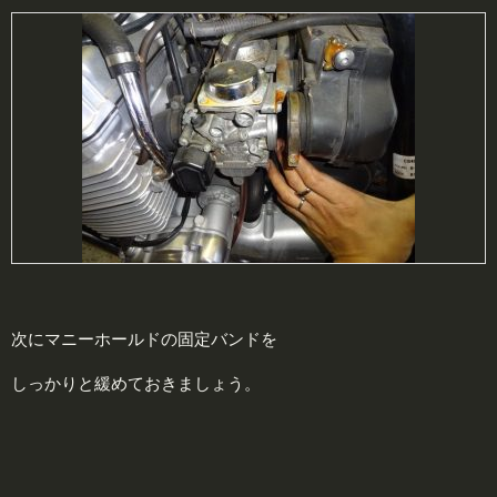
次にマニーホールドの固定バンドを
しっかりと緩めておきましょう。