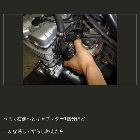
うまく右側へとキャブレター1個分ほど
こんな感じでずらし終えたら