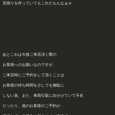
見積りを作っていてもこれだもんなぁｗ
あとこれは今後ご来店頂く際の
お客様へのお願いなのですが、
ご来店時にご予約をして頂くことは
お客様の待ち時間を少しでも無駄に
しない為、また、車両引取に出かけていて不在
だったり、他のお客様のご予約が