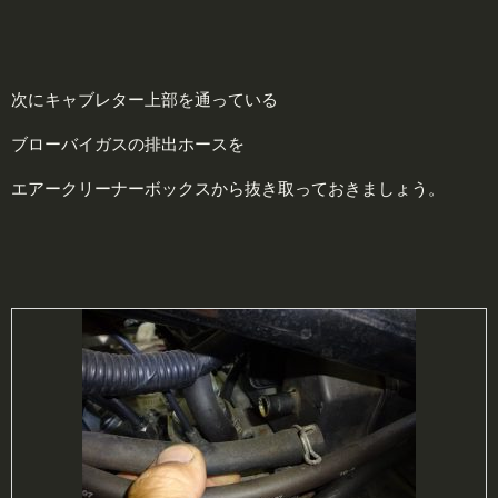
次にキャブレター上部を通っている
ブローバイガスの排出ホースを
エアークリーナーボックスから抜き取っておきましょう。