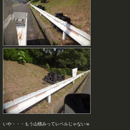
いや・・・もう山積みってレベルじゃないｗ