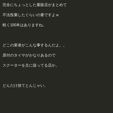
完全にちょっとした量販店がまとめて
不法投棄したぐらいの量ですよｗ
軽く100本はありますね。
どこの業者がこんな事するんだよ。。
原付のタイヤがかなりあるので
スクーターを主に扱ってる店か。
どんだけ捨てとんじゃい。