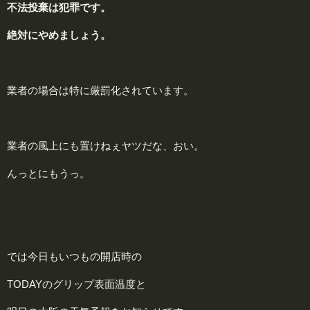
不法投棄は犯罪です。
絶対
にやめましょう。
業者の場合は特に厳罰化されています。
業者の風上にも置けねぇヤツだな、おい。
んっとにもうっ。
では今日もいつもの開店時の
TODAYのグリップ表面温度と