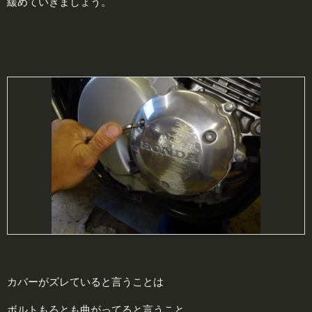
緩めていきましょう。
カバーがズレていると言うことは
ボルトもろとも曲がってると言うこと。