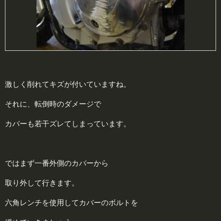
激しく削れてキズが付いていますね。
それに、転倒時のダメージで
カバーも若干ズレてしまっています。
ではまず一番外側のカバーから
取り外して行きます。
六角レンチを使用してカバーのボルトを