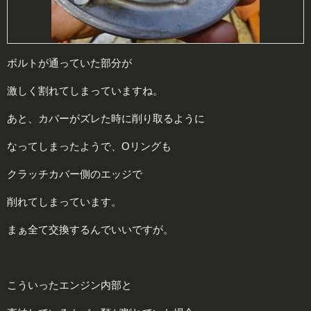
ボルトが通っていた部分が
激しく割れてしまっていますね。
あと、カバーがズレた時に削り取るように
なってしまったようで、Oリングも
クラッチカバー側のエッジで
削れてしまっています。
まぁ全て交換するんでいいですが。
こういったエンジン内部と