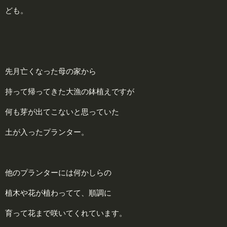
ども。
先月亡くなった母の家から
持って帰ってきた大漁の鉢植えですが
何も芽が出てこないと思っていた
土が入ったプランター。
他のプランターには何かしらの
植木や花が植わってて、順調に
育って花まで咲いてくれています。