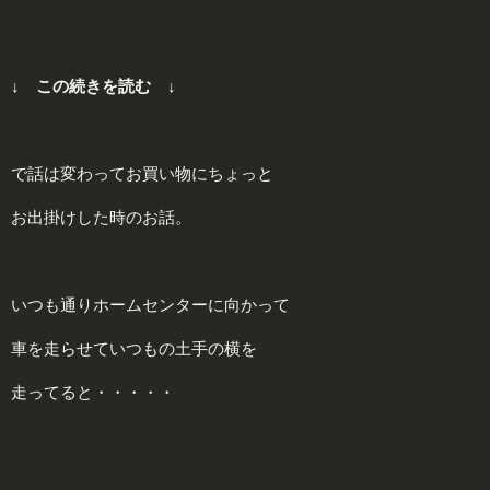
↓ この続きを読む ↓
で話は変わってお買い物にちょっと
お出掛けした時のお話。
いつも通りホームセンターに向かって
車を走らせていつもの土手の横を
走ってると・・・・・