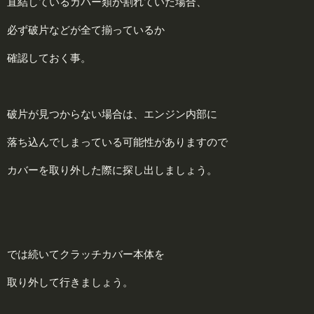
直結しているカバー類が割れていた場合、
必ず破片などが全て揃っているか
確認しておく事。
破片が見つからない場合は、エンジン内部に
落ち込んでしまっている可能性がありますので
カバーを取り外した際に探し出しましょう。
では続いてクラッチカバー本体を
取り外して行きましょう。