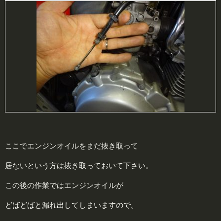
ここでエンジンオイルをまだ抜き取って
居ないという方は抜き取っておいて下さい。
この後の作業ではエンジンオイルが
どばどばと漏れ出してしまいますので。