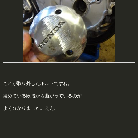
これが取り外したボルトですね。
緩めている段階から曲がっているのが
よく分かりました。ええ。