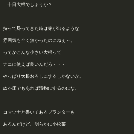
二十日大根でしょうか？
持って帰ってきた時は芽が出るような
雰囲気も全く無かったのにねぇ～。
ってかこんな小さい大根って
ナニに使えば良いんだろ・・・
やっぱり大根おろしにするしかないか。
ぬか床でもあれば漬物にするのにな。
コマツナと書いてあるプランターも
あるんだけど、明らかに小松菜