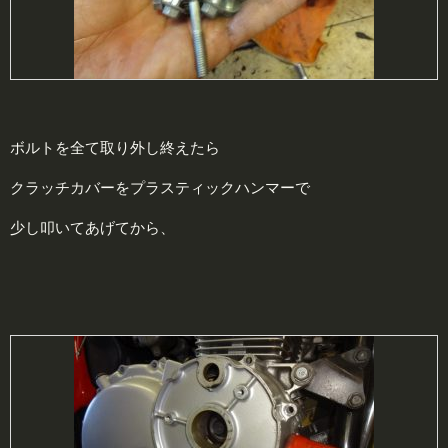
ボルトを全て取り外し終えたら
クラッチカバーをプラスティックハンマーで
少し叩いてあげてから、