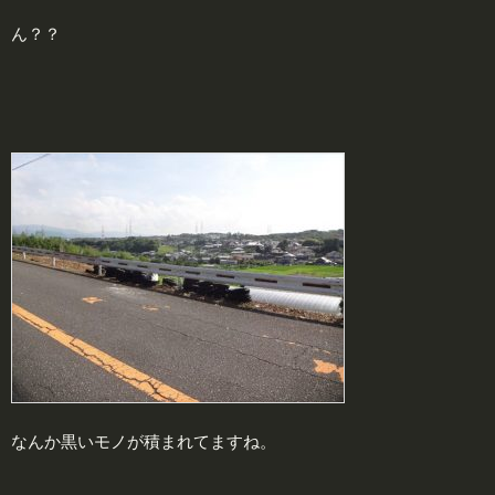
ん？？
なんか黒いモノが積まれてますね。