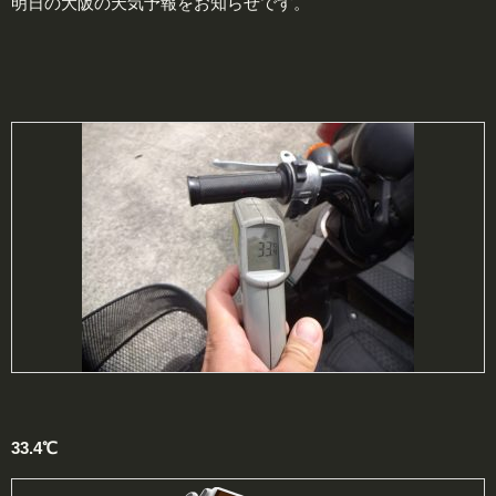
明日の大阪の天気予報をお知らせです。
33.4℃