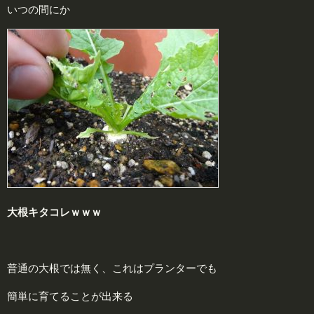
いつの間にか
大根キタコレｗｗｗ
普通の大根では無く、これはプランターでも
簡単に育てることが出来る