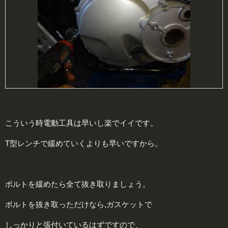
こういう時電動工具は早いし楽でイイです。
T型レンチで緩めていくよりも早いですから。
ボルトを緩めたら全て抜き取りましょう。
ボルトを抜き取っただけなら,ガスケットで
しっかりと張付いているはずですので、