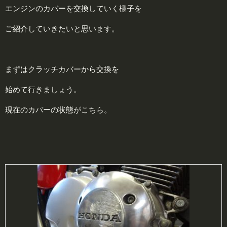
エンジンのカバーを交換していく様子を
ご紹介していきたいと思います。
まずはクラッチカバーから交換を
始めて行きましょう。
現在のカバーの状態がこちら。