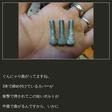
ぐんにゃり曲がってますね。
3本で締め付けているカバーが
衝撃で押されてこの短いボルトが
中腹で曲がるんですから、いかに