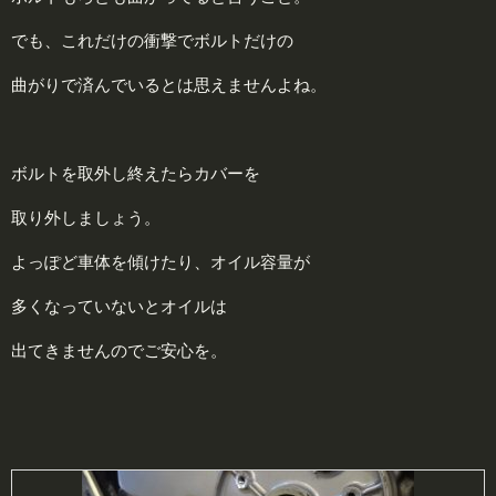
でも、これだけの衝撃でボルトだけの
曲がりで済んでいるとは思えませんよね。
ボルトを取外し終えたらカバーを
取り外しましょう。
よっぽど車体を傾けたり、オイル容量が
多くなっていないとオイルは
出てきませんのでご安心を。