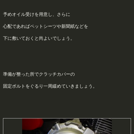
予めオイル受けを用意し、さらに
心配であればペットシーツや新聞紙などを
下に敷いておくと尚よいでしょう。
準備が整った所でクラッチカバーの
固定ボルトをぐるり一周緩めていきましょう。