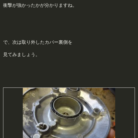
衝撃が強かったかが分かりますね。
で、次は取り外したカバー裏側を
見てみましょう。