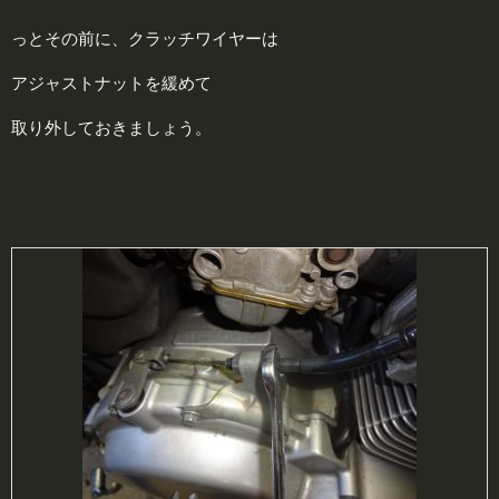
っとその前に、クラッチワイヤーは
アジャストナットを緩めて
取り外しておきましょう。