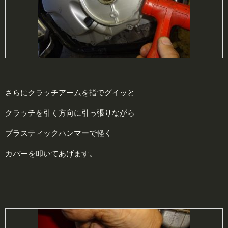
さらにクラッチアームを指でグイッと
クラッチを引く方向に引っ張りながら
プラスティックハンマーで軽く
カバーを叩いてあげます。