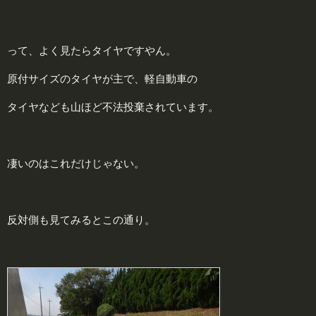
って、よく見たらタイヤですやん。
原付サイズのタイヤが主で、軽自動車の
タイヤなども山ほど不法投棄されています。
凄いのはこれだけじゃない。
反対側も見てみるとこの通り。