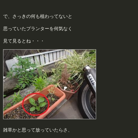
で、さっきの何も植わってないと
思っていたプランターを何気なく
見て見るとね・・・
雑草かと思って放っていたらさ、