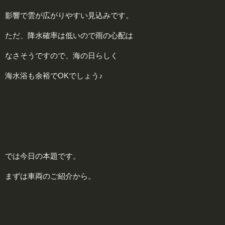
影響で雲が広がりやすい見込みです。
ただ、降水確率は低いので雨の心配は
なさそうですので、海の日らしく
海水浴も余裕でOKでしょう♪
では今日の本題です。
まずは車両のご紹介から。