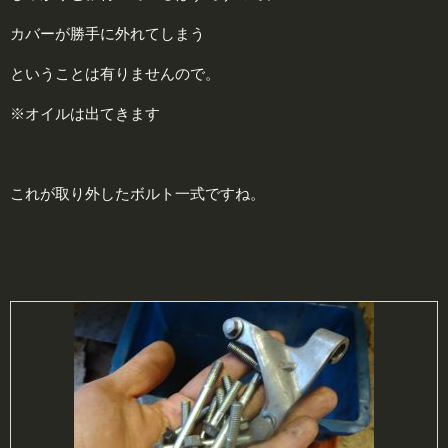
カバーが勝手に外れてしまう
ということは有りませんので。
※オイルは出てきます
これが取り外したボルト一式ですね。