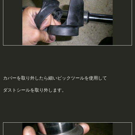
カバーを取り外したら細いピックツールを使用して
ダストシールを取り外します。