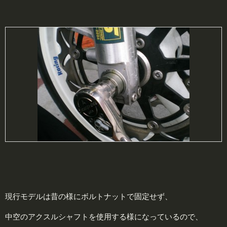
現行モデルは昔の様にボルトナットで固定せず、
中空のアクスルシャフトを使用する様になっているので、