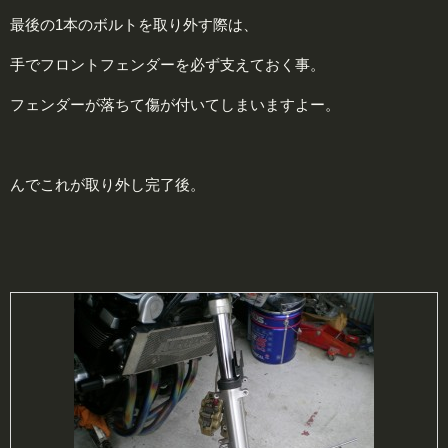
最後の1本のボルトを取り外す際は、
手でフロントフェンダーを必ず支えておく事。
フェンダーが落ちて傷が付いてしまいますよー。
んでこれが取り外し完了後。