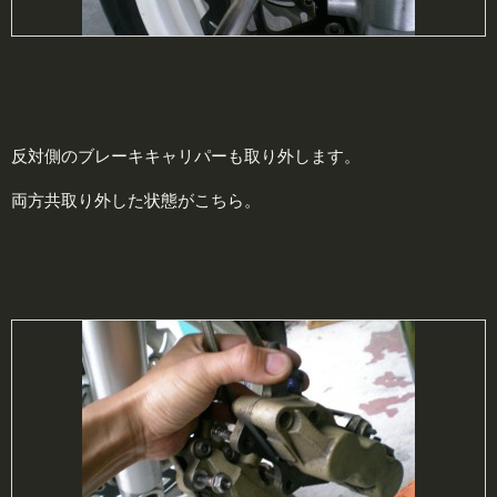
反対側のブレーキキャリパーも取り外します。
両方共取り外した状態がこちら。