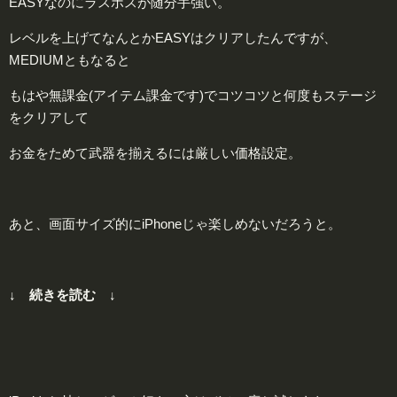
EASYなのにラスボスが随分手強い。
レベルを上げてなんとかEASYはクリアしたんですが、
MEDIUMともなると
もはや無課金(アイテム課金です)でコツコツと何度もステージ
をクリアして
お金をためて武器を揃えるには厳しい価格設定。
あと、画面サイズ的にiPhoneじゃ楽しめないだろうと。
↓ 続きを読む ↓