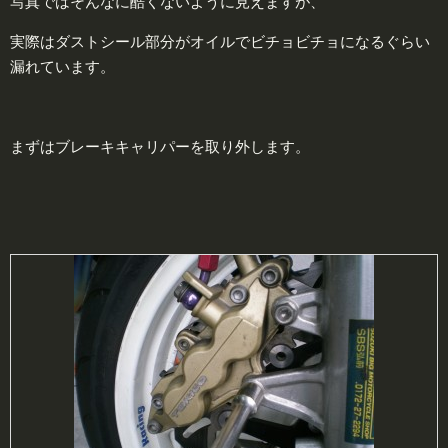
写真ではそんなに酷くないように見えますが、
実際はダストシール部分がオイルでビチョビチョになるぐらい
漏れています。
まずはブレーキキャリパーを取り外します。