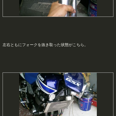
左右ともにフォークを抜き取った状態がこちら。