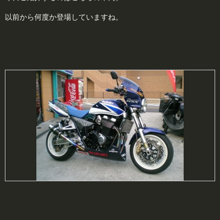
以前から何度か登場していますね。