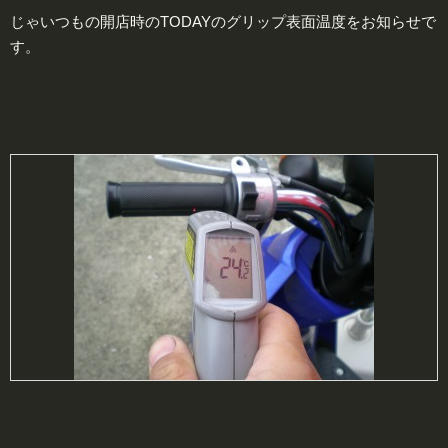
じゃいつもの開店時のTODAYのグリップ表面温度をお知らせで
す。