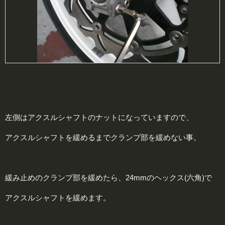
左側はアクスルシャフトのナットになっていますので、
アクスルシャフトを緩めるまでクランプ部を緩めない事。
緩み止めのクランプ部を緩めたら、24mmのヘックス(六角)で
アクスルシャフトを緩めます。