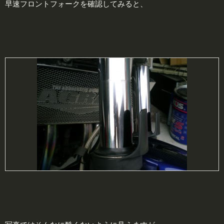
早速フロントフォークを確認してみると、