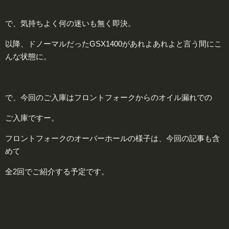
で、気持ちよく何の迷いも無く即決。
以降、ドノーマルだったGSX1400があれよあれよと言う間にこ
んな状態に。
で、今回のご入庫はフロントフォークからのオイル漏れでの
ご入庫ですー。
フロントフォークのオーバーホールの様子は、今回の記事も含
めて
全2回でご紹介する予定です。