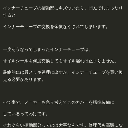
インナーチューブの摺動部にキズついたり、凹んでしまったり
すると
インナーチューブの交換を余儀なくされてしまいます。
一度そうなってしまったインナーチューブは、
オイルシールを何度交換してもオイル漏れは止まりません。
最終的には最メッキ処理に出すか、インナーチューブを買い換
える必要があります。
って事で、メーカーも色々考えてこのカバーを標準装備に
しているってわけです。
それぐらい摺動部分ってのは大事なんです。修理代も高額にな