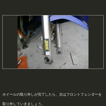
ホイールの取り外しが完了したら、次はフロントフェンダーを
取り外していきましょう。