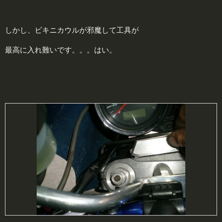
しかし、ビキニカウルが邪魔して工具が
最高に入れ難いです。。。はい。