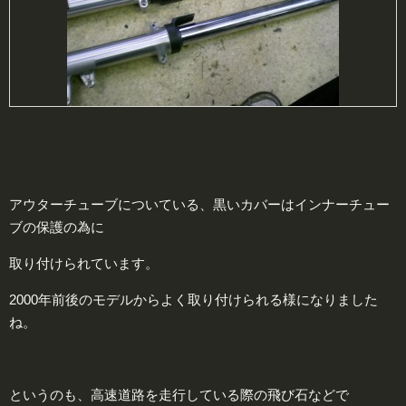
アウターチューブについている、黒いカバーはインナーチュー
ブの保護の為に
取り付けられています。
2000年前後のモデルからよく取り付けられる様になりました
ね。
というのも、高速道路を走行している際の飛び石などで