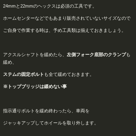
24mmと22mmのヘックスは必須の工具です。
ホームセンターなどでもあまり販売されていないサイズなので
ご自身で作業する時は、予め工具類は揃えておきましょう。
アクスルシャフトを緩めたら、
左側フォーク底部のクランプ
も
緩め、
ステムの固定ボルト
も全て緩めておきます。
※トップブリッジは緩めない事
指示通りボルトを緩め終わったら、車両を
ジャッキアップしてホイールを取り外します。