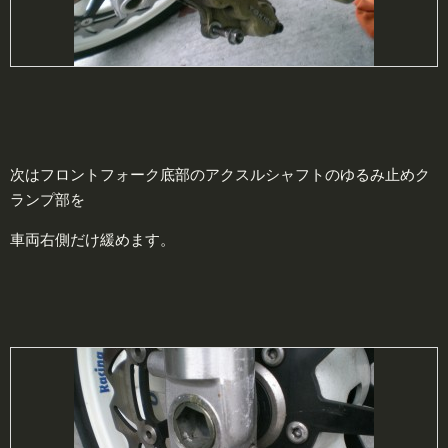
次はフロントフォーク底部のアクスルシャフトのゆるみ止めク
ランプ部を
車両右側だけ緩めます。