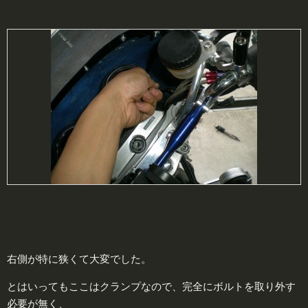
右側が特に狭くて大変でした。
とはいってもここはクランプなので、完全にボルトを取り外す
必要が無く、