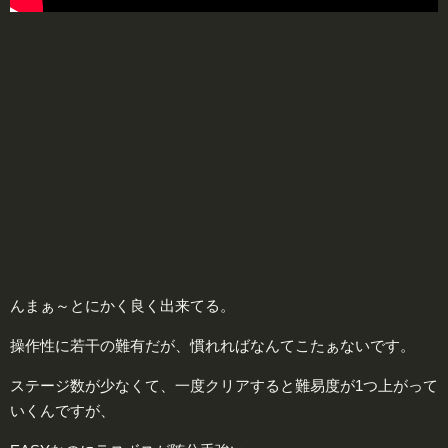
んまぁ～とにかく良く出来てる。
操作性に若干の難有だが、慣れればなんてこたぁないです。
ステージ数が少なくて、一度クリアすると難易度が1つ上がって
いくんですが、