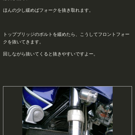
ほんの少し緩めばフォークを抜き取れます。
トップブリッジのボルトを緩めたら、こうしてフロントフォー
クを抜いてきます。
回しながら抜いてくると抜きやすいですよー。