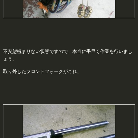
不安態極まりない状態ですので、本当に手早く作業を行いまし
ょう。
取り外したフロントフォークがこれ。