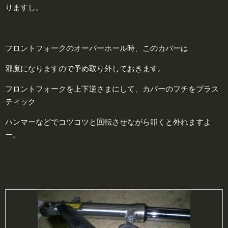
りますし。
フロントフォークのオーバーホール時、このカバーは
邪魔になりますので予め取り外しておきます。
フロントフォークを上下逆さまにして、カバーのフチをプラス
ティック
ハンマーなどでコツコツと回転させながら叩くと外れますよ
ー。