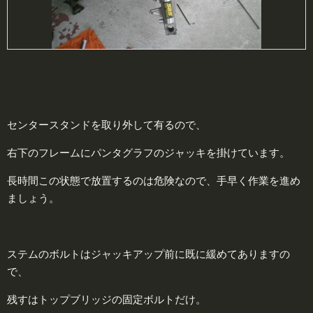
センタースタンドを取り外して有るので、
右下のフレームにパンタグラフのジャッキを掛けています。
長時間この状態で放置するのは危険なので、手早く作業を進め
ましょう。
ステムのボルトはジャッキアップ前に既に緩めてありますの
で、
残すはトップブリッジの固定ボルトだけ。