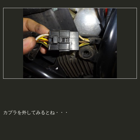
カプラを外してみるとね・・・