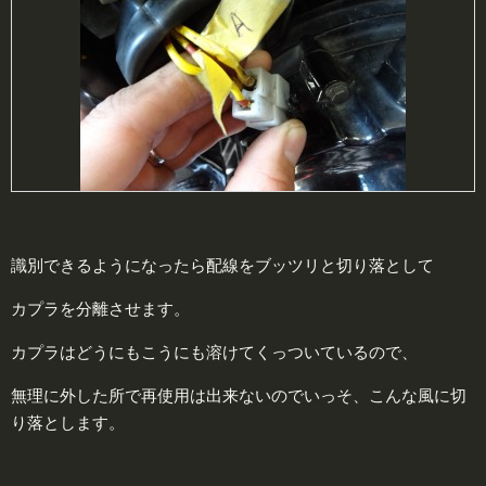
識別できるようになったら配線をブッツリと切り落として
カプラを分離させます。
カプラはどうにもこうにも溶けてくっついているので、
無理に外した所で再使用は出来ないのでいっそ、こんな風に切
り落とします。