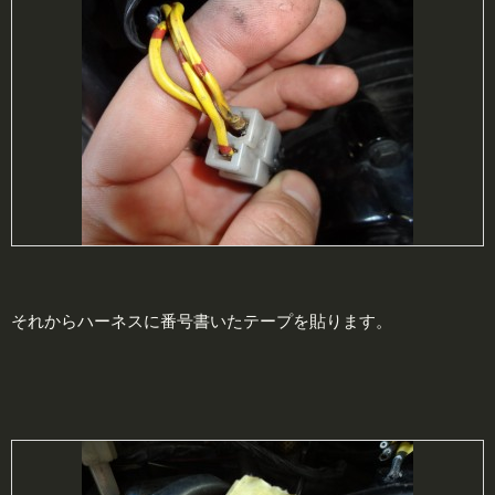
それからハーネスに番号書いたテープを貼ります。