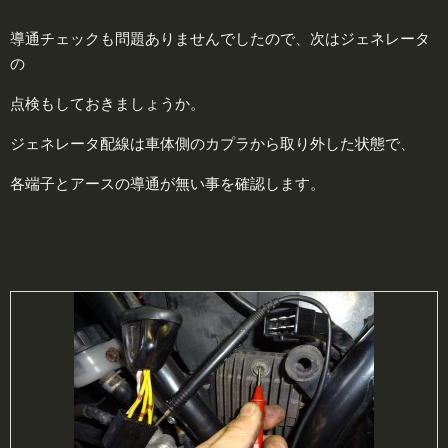
導通チェックも問題ありませんでしたので、次はジェネレータ
の
点検もしておきましょうか。
ジェネレータ配線は車体側のカプラから取り外した状態で、
各端子とアースの導通が無い事を確認します。