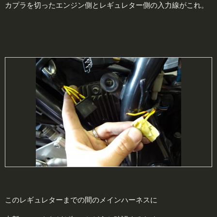
カプラを切ったエンジン側とレギュレター側の入力線がこれ。
このレギュレターまでの間のメインハーネスに