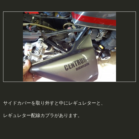
サイドカバーを取り外すと中にレギュレターと、
レギュレター配線カプラがあります。