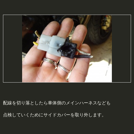
配線を切り落としたら車体側のメインハーネスなども
点検していくためにサイドカバーを取り外します。