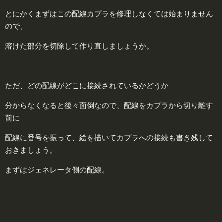
とにかくまずはこの配線カプラを修理しなくては始まりません
ので、
溶けた部分を切除して作り直しましょうか。
ただ、どの配線がどこに接続されているかどうか
分からなくなると後々面倒なので、配線をカプラから切り離す
前に
配線に番号を振って、絵を描いてカプラへの接続も書き残して
おきましょう。
まずはジェネレータ側の配線。