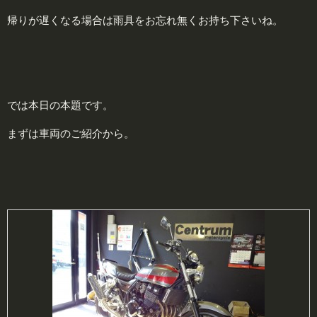
帰りが遅くなる場合は雨具をお忘れ無くお持ち下さいね。
では本日の本題です。
まずは車両のご紹介から。