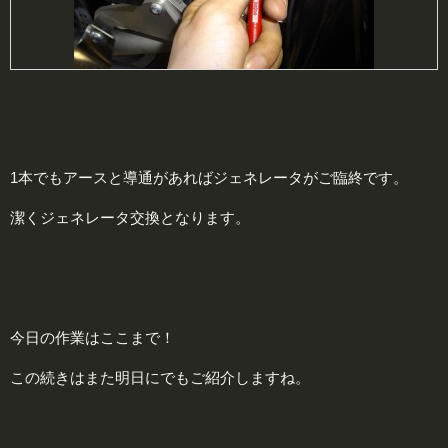
1本でもアースと導通があればジェネレータがご臨終です。
潔くジェネレータ交換となります。
今日の作業はここまで！
この続きはまた明日にでもご紹介しますね。