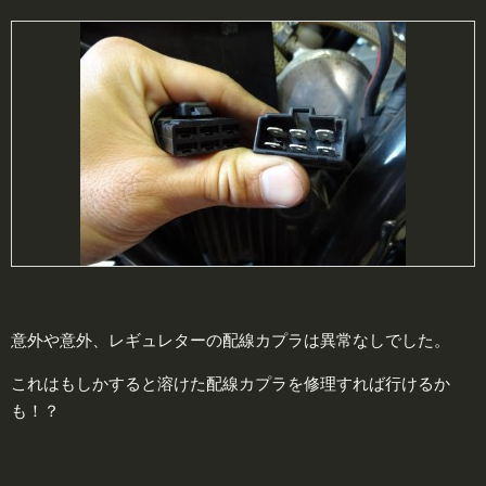
意外や意外、レギュレターの配線カプラは異常なしでした。
これはもしかすると溶けた配線カプラを修理すれば行けるか
も！？