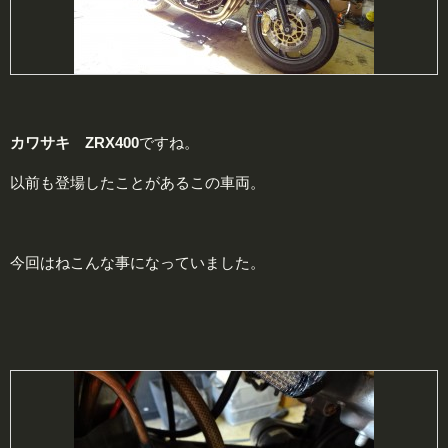
カワサキ ZRX400
ですね。
以前も登場したことがあるこの車両。
今回はねこんな事になっていました。