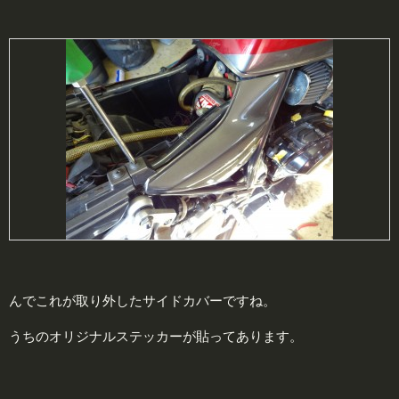
んでこれが取り外したサイドカバーですね。
うちのオリジナルステッカーが貼ってあります。