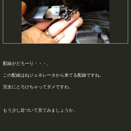
配線がどろーり・・・。
この配線はねジェネレータから来てる配線ですね。
完全にとろけちゃってダメですわ。
もう少し近づいて見てみましょうか。