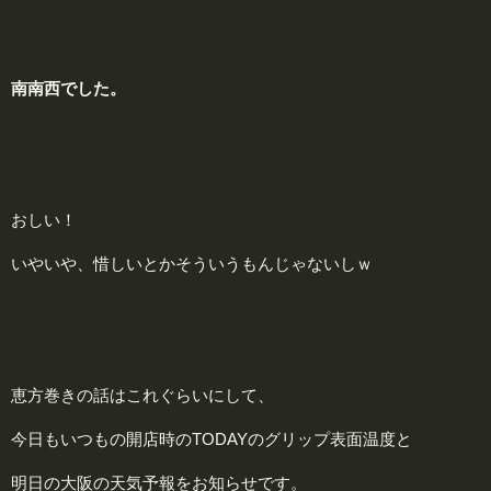
南南西でした。
おしい！
いやいや、惜しいとかそういうもんじゃないしｗ
恵方巻きの話はこれぐらいにして、
今日もいつもの開店時のTODAYのグリップ表面温度と
明日の大阪の天気予報をお知らせです。