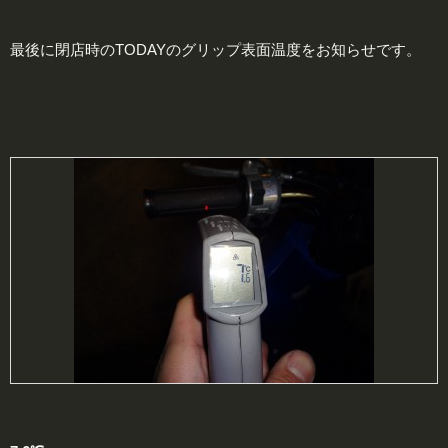
最後に閉店時のTODAYのグリップ表面温度をお知らせです。