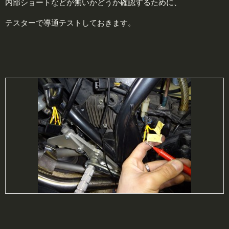
内部ショートなどが無いかどうか確認するために、
テスターで導通テストしておきます。