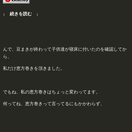
↓ 続きを読む ↓
んで、豆まきが終わって子供達が寝床に付いたのを確認してか
ら、
私だけ恵方巻きを頂きました。
でもね、私の恵方巻きはちょっと変わってます。
何ってね、恵方巻きって言ってるにもかかわらず、