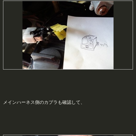
メインハーネス側のカプラも確認して、