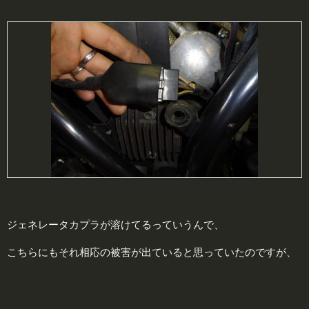
ジェネレータカプラが溶けてるっていうんで、
こちらにもそれ相応の被害が出ていると思っていたのですが、