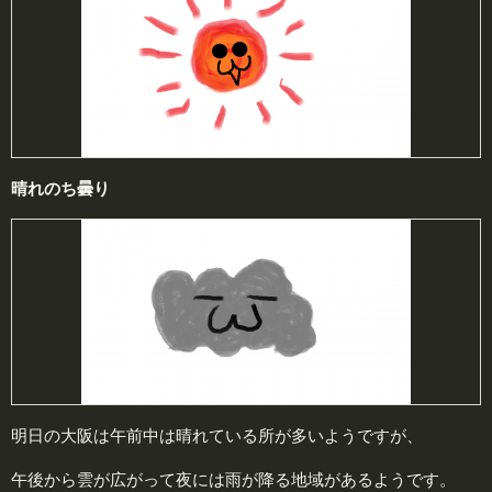
晴れのち曇り
明日の大阪は午前中は晴れている所が多いようですが、
午後から雲が広がって夜には雨が降る地域があるようです。