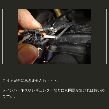
こりゃ完全にあきませんわ・・・。
メインハーネスやレギュレターなどにも問題が無ければ良いの
ですが。