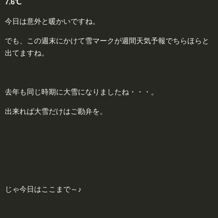
7.6℃
今日は意外と暖かいですね。
でも、この週末にかけて雪マークが週間天気予報でちらほらと
出てますね。
去年も同じ時期に大雪になりましたね・・・。
出来れば大雪だけはご勘弁を。
じゃ今日はここまで～♪