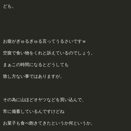
ども。
お腹がぎゅるぎゅる言ってうるさいですｗ
空腹で食い物をくれと訴えているのでしょう。
まぁこの時間になるとどうしても
致し方ない事ではありますが。
その為に山ほどオヤツなどを買い込んで、
常に備蓄しているんですけどね
お菓子も食べ飽きてきたというか何というか。