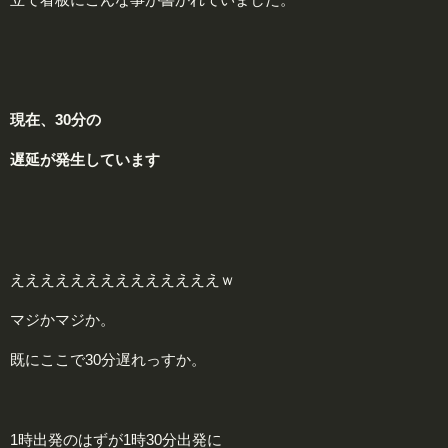
現在、30分の
遅延が発生しています
ええええええええええええええｗ
マジかマジか。
既にここで30分遅れっすか。
1時出発のはずが1時30分出発に