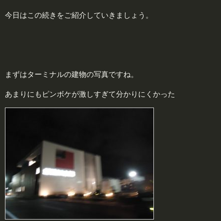
今日はこの続きをご紹介していきましょう。
まずはターミナルの建物の写真ですね。
あまりにもピンボケが激しすぎて分かりにくかった