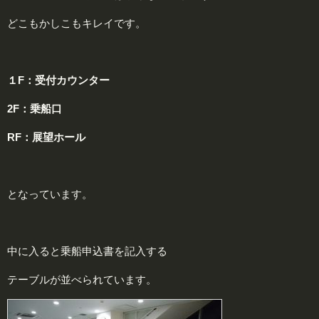
どこもかしこもキレイです。
１F：受付カウンター
2F：乗船口
RF：展望ホール
となっています。
中に入ると乗船申込書を記入する
テーブルが並べられています。