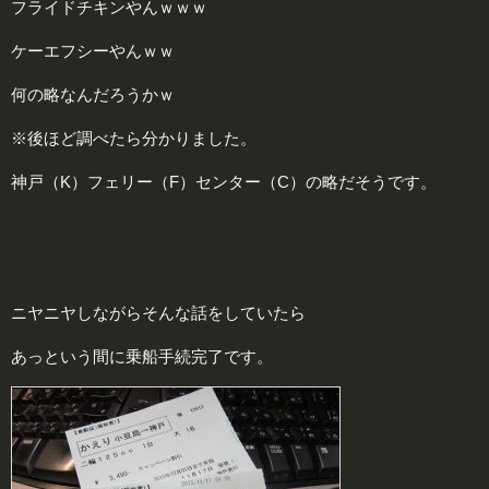
フライドチキンやんｗｗｗ
ケーエフシーやんｗｗ
何の略なんだろうかｗ
※後ほど調べたら分かりました。
神戸（K）フェリー（F）センター（C）の略だそうです。
ニヤニヤしながらそんな話をしていたら
あっという間に乗船手続完了です。