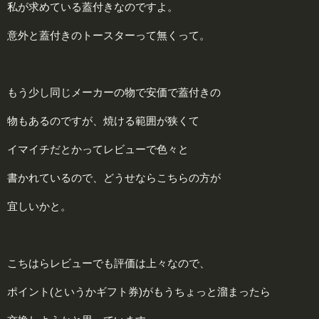
私が求めている蓋付きなのですよ。
意外と蓋付きのトースターって無くって。
もう少し同じメーカーの物で安価で蓋付きの
物もあるのですが、焼ける範囲が狭くて
イマイチだとかってレビューで色々と
書かれているので、どうせならこちらの方が
宜しいかと。
こちはらレビューでも評価は上々なので、
ポイント(というかギフト券)がもうちょっと溜まったら