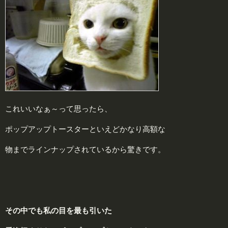
これいいなぁ～って思ったら、
ポップアップトースターといえどかなり高額な
物までラインナップされているから驚きです。
その中でも私の目を最も引いた