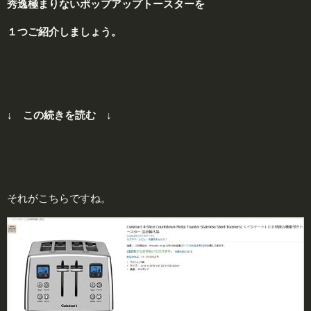
秀逸極まりないポップアップトースターを
１つご紹介しましょう。
↓ この続きを読む ↓
それがこちらですね。