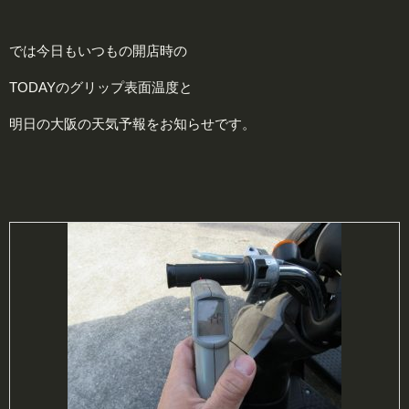
では今日もいつもの開店時の
TODAYのグリップ表面温度と
明日の大阪の天気予報をお知らせです。