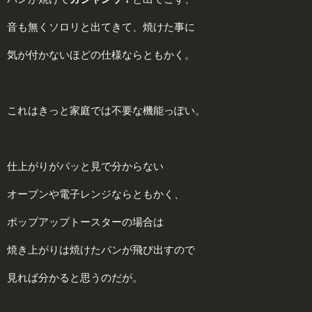
音も無くソロリと出てきて、焼けた事に
気が付かないほどの仕様ならともかく。
これはきっと家庭では不要な機能っぽい。
仕上がりがパッと見で分からない
オーブンや電子レンジならともかく、
ポップアップトースターの場合は
焼き上がりは焼けたパンが飛び出すので
見れば分かると思うのだが。