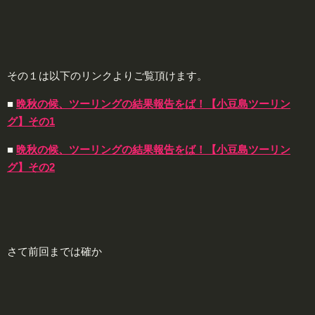
その１は以下のリンクよりご覧頂けます。
■
晩秋の候、ツーリングの結果報告をば！【小豆島ツーリン
グ】その1
■
晩秋の候、ツーリングの結果報告をば！【小豆島ツーリン
グ】その2
さて前回までは確か