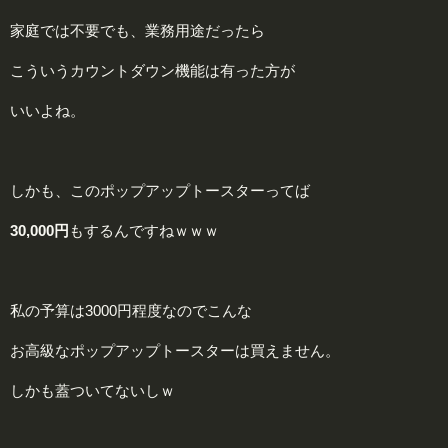
家庭では不要でも、業務用途だったら
こういうカウントダウン機能は有った方が
いいよね。
しかも、このポップアップトースターってば
30,000円
もするんですねｗｗｗ
私の予算は3000円程度なのでこんな
お高級なポップアップトースターは買えません。
しかも蓋ついてないしｗ