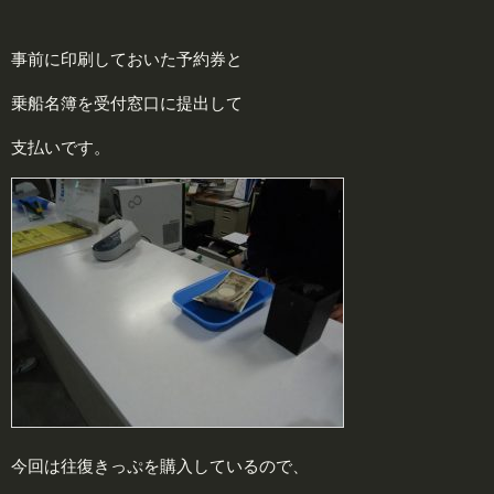
事前に印刷しておいた予約券と
乗船名簿を受付窓口に提出して
支払いです。
今回は往復きっぷを購入しているので、