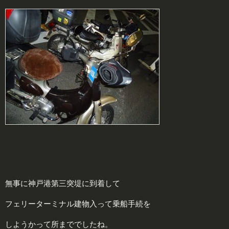
無事に神戸港第三突堤に到着して
フェリーターミナル建物入って乗船手続を
しようかって所まででしたね。