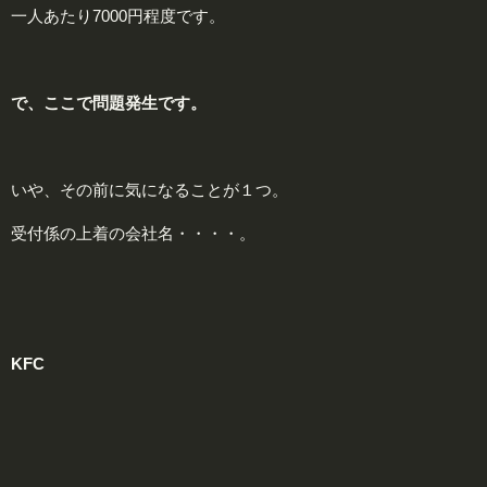
一人あたり7000円程度です。
で、ここで問題発生です。
いや、その前に気になることが１つ。
受付係の上着の会社名・・・・。
KFC