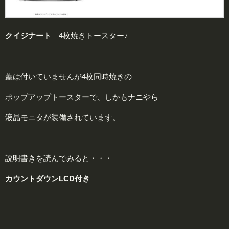
クイジナート
4枚焼きトースター♪
蓋は付いていませんが4枚同時焼きの
ポップアップトースターで、しかもナニやら
液晶モニタが装備されています。
説明書きを読んでみると・・・
カウントダウンLCD付き