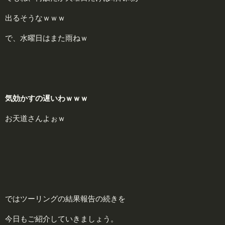
出るそうなｗｗｗ
で、水曜日はまた雨ねｗ
気効かすの遅いわｗｗｗ
お天道さんよぉｗ
ではツーリングの結果報告の続きを
今日もご紹介していきましょう。