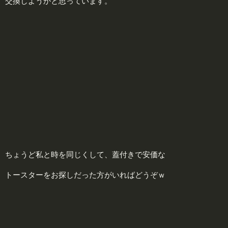
交換しようかと思っています。
ちょうど私と時を同じくして、蓋付きで安価な
トースターをお探しだった方がいればどうぞｗ