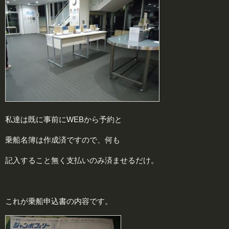
私達は既に事前にWEBから予約と
乗船名簿は作成済ですので、何も
記入すること無く支払いのみ済ませるだけ。
これが乗船申込書の内容です。