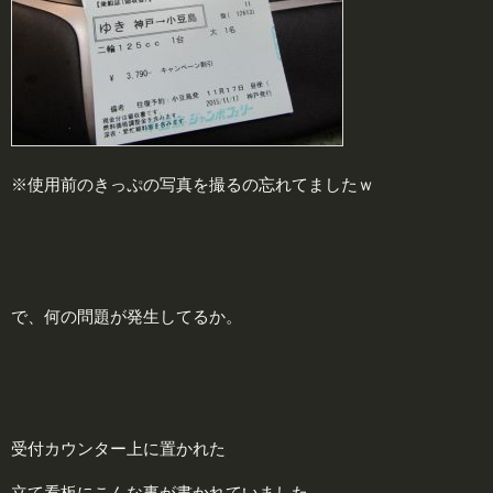
※使用前のきっぷの写真を撮るの忘れてましたｗ
で、何の問題が発生してるか。
受付カウンター上に置かれた
立て看板にこんな事が書かれていました。