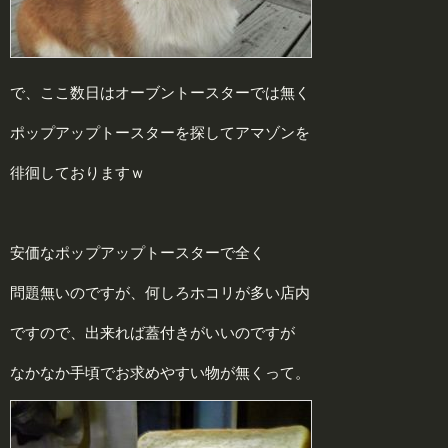
で、ここ数日はオーブントースターでは無く
ポップアップトースターを探してアマゾンを
徘徊しておりますｗ
安価なポップアップトースターで全く
問題無いのですが、何しろホコリが多い店内
ですので、出来れば蓋付きがいいのですが
なかなか手頃でお求めやすい物が無くって。