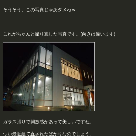
そうそう、この写真じゃあダメねｗ
これがちゃんと撮り直した写真です。(向きは違います)
ガラス張りで開放感があって美しいですね。
つい最近建て直されたばかりなのでしょう。