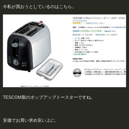
今私が買おうとしているのはこちら。
TESCOM製のポップアップトースターですね。
安価でお買い求め安い上に、