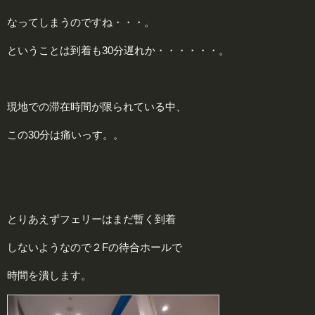
なってしまうのですね・・・。
ということは到着も30分遅れか・・・・・・。
現地での滞在時間が限られている中、
この30分は痛いっす。。
とりあえずフェリーはまだ暫く到着
しないようなので２Fの待合ホールで
時間を潰します。