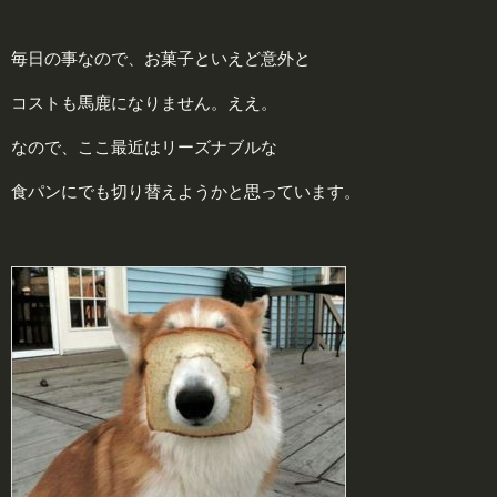
毎日の事なので、お菓子といえど意外と
コストも馬鹿になりません。ええ。
なので、ここ最近はリーズナブルな
食パンにでも切り替えようかと思っています。