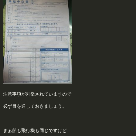
注意事項が列挙されていますので
必ず目を通しておきましょう。
まぁ船も飛行機も同じですけど、