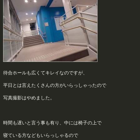
待合ホールも広くてキレイなのですが、
平日とは言えたくさんの方がいらっしゃったので
写真撮影はやめました。
時間も遅いと言う事も有り、中には椅子の上で
寝ている方などもいらっしゃるので